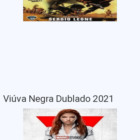
Viúva Negra Dublado 2021