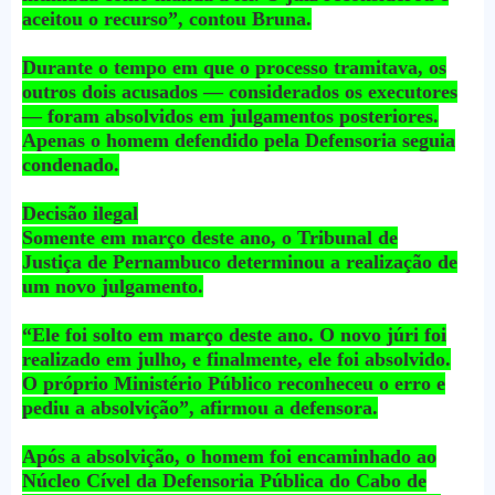
aceitou o recurso”, contou Bruna.
Durante o tempo em que o processo tramitava, os
outros dois acusados — considerados os executores
— foram absolvidos em julgamentos posteriores.
Apenas o homem defendido pela Defensoria seguia
condenado.
Decisão ilegal
Somente em março deste ano, o Tribunal de
Justiça de Pernambuco determinou a realização de
um novo julgamento.
“Ele foi solto em março deste ano. O novo júri foi
realizado em julho, e finalmente, ele foi absolvido.
O próprio Ministério Público reconheceu o erro e
pediu a absolvição”, afirmou a defensora.
Após a absolvição, o homem foi encaminhado ao
Núcleo Cível da Defensoria Pública do Cabo de