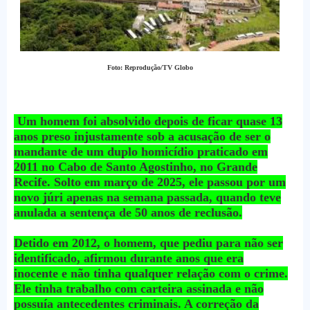
Foto: Reprodução/TV Globo
Um homem foi absolvido depois de ficar quase 13
anos preso injustamente sob a acusação de ser o
mandante de um duplo homicídio praticado em
2011 no Cabo de Santo Agostinho, no Grande
Recife. Solto em março de 2025, ele passou por um
novo júri apenas na semana passada, quando teve
anulada a sentença de 50 anos de reclusão.
Detido em 2012, o homem, que pediu para não ser
identificado, afirmou durante anos que era
inocente e não tinha qualquer relação com o crime.
Ele tinha trabalho com carteira assinada e não
possuía antecedentes criminais. A correção da