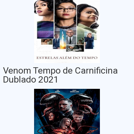
Venom Tempo de Carnificina
Dublado 2021