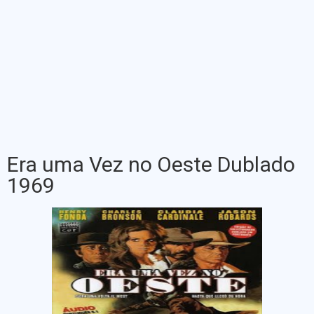
Era uma Vez no Oeste Dublado
1969