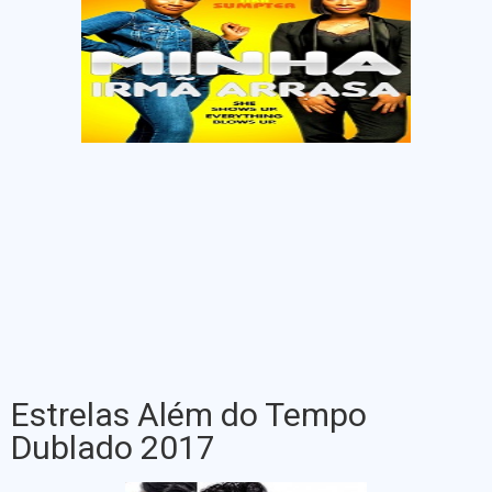
Estrelas Além do Tempo
Dublado 2017