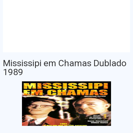
Mississipi em Chamas Dublado
1989