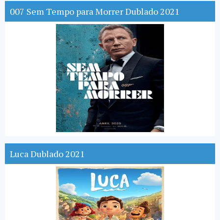
007 Sem Tempo para Morrer Dublado 2021
Luca Dublado 2021