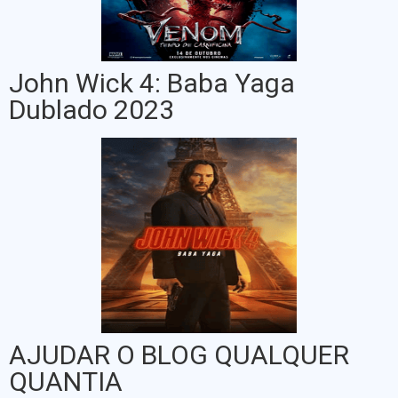
John Wick 4: Baba Yaga
Dublado 2023
AJUDAR O BLOG QUALQUER
QUANTIA