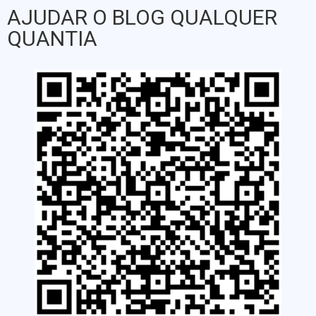
AJUDAR O BLOG QUALQUER
QUANTIA