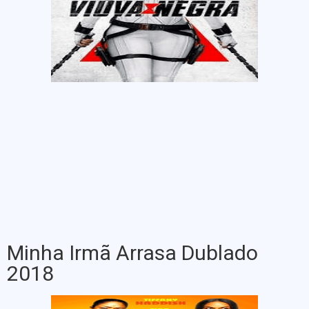
Minha Irmã Arrasa Dublado
2018