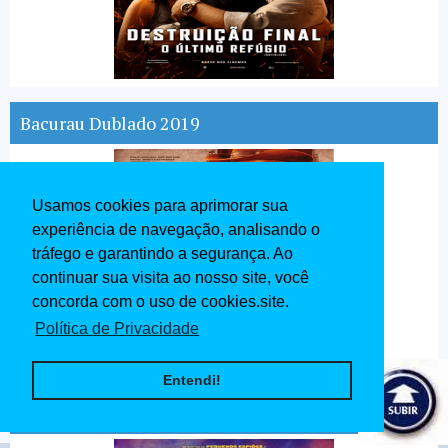
Bacurau Dublado 2019
Usamos cookies para aprimorar sua
experiência de navegação, analisando o
tráfego e garantindo a segurança. Ao
continuar sua visita ao nosso site, você
concorda com o uso de cookies.site.
Política de Privacidade
Entendi!
Pequenos Grandes Heróis Dublado 2020