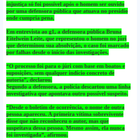
injustiça só foi possível após o homem ser ouvido
por uma defensora pública que atuava no presídio
onde cumpria pena.
Em entrevista ao g1, a defensora pública Bruna
Eitelwein Leite, que representou o homem no júri
que determinou sua absolvição, o caso foi marcado
por falhas desde o início das investigações.
“O processo foi para o júri com base em boatos e
suposições, sem qualquer indício concreto de
autoria”, declarou.
Segundo a defensora, a polícia descartou uma linha
investigativa que apontava outro possível suspeito.
“Desde o boletim de ocorrência, o nome de outra
pessoa apareceu. A primeira vítima sobrevivente
disse que não reconheceu o autor, mas que
suspeitava dessa pessoa. Mesmo assim, ela nunca
foi investigada”, afirmou.