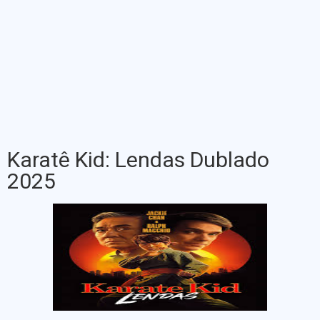
Karatê Kid: Lendas Dublado
2025