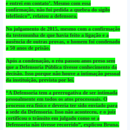
e entrei em contato’. Mesmo com essa
confirmação, não foi pedida a quebra do sigilo
telefônico”, relatou a defensora.
No julgamento de 2015, mesmo com a confirmação
da testemunha de que havia feito a ligação e a
ausência de outras provas, o homem foi condenado
a 50 anos de prisão.
Após a condenação, o réu passou anos preso sem
que a Defensoria Pública tivesse conhecimento da
decisão. Isso porque não houve a intimação pessoal
da instituição, prevista por lei.
“A Defensoria tem a prerrogativa de ser intimada
pessoalmente em todos os atos processuais. O
processo era físico e deveria ter sido enviado para
a sede da Defensoria. Isso não aconteceu, e o juiz
certificou o trânsito em julgado como se a
Defensoria não tivesse recorrido”, explicou Bruna.