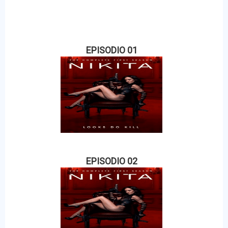
EPISODIO 01
EPISODIO 02