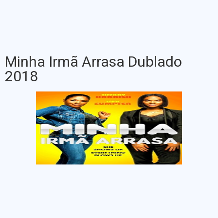
Minha Irmã Arrasa Dublado
2018