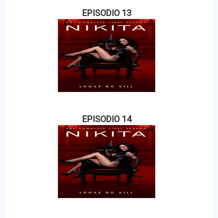
EPISODIO 13
EPISODIO 14