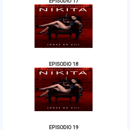
EPISODIO 17
EPISODIO 18
EPISODIO 19