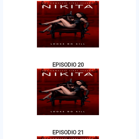
EPISODIO 20
EPISODIO 21