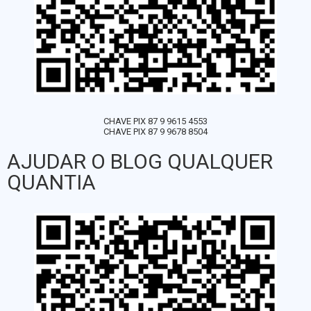
CHAVE PIX 87 9 9615 4553
CHAVE PIX 87 9 9678 8504
AJUDAR O BLOG QUALQUER
QUANTIA