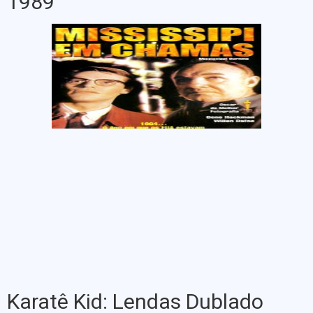
1989
Karatê Kid: Lendas Dublado