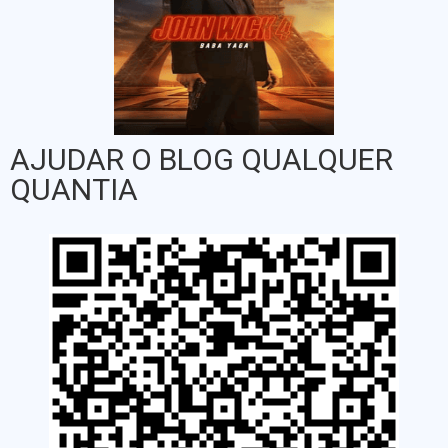
AJUDAR O BLOG QUALQUER
QUANTIA