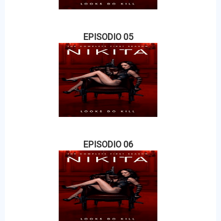
EPISODIO 05
EPISODIO 06