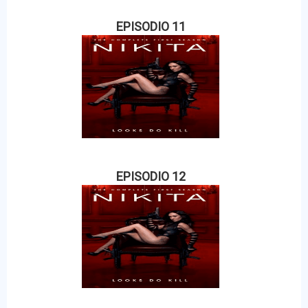
EPISODIO 11
EPISODIO 12