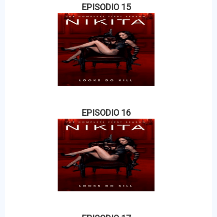
EPISODIO 15
EPISODIO 16