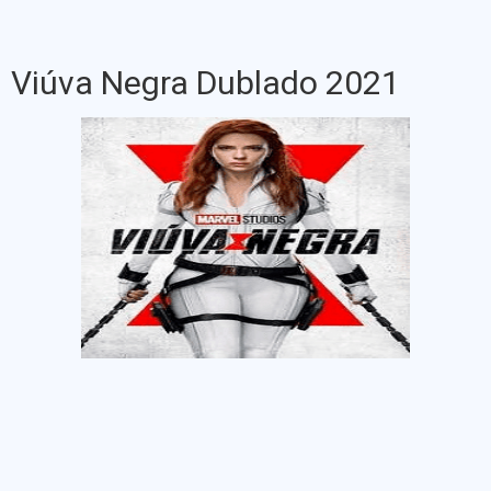
Viúva Negra Dublado 2021