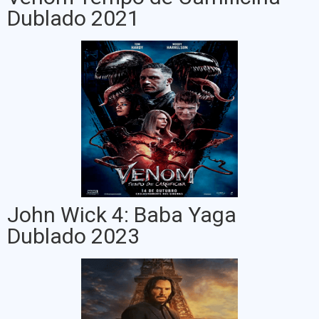
Dublado 2021
John Wick 4: Baba Yaga
Dublado 2023