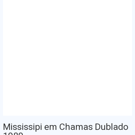
Mississipi em Chamas Dublado