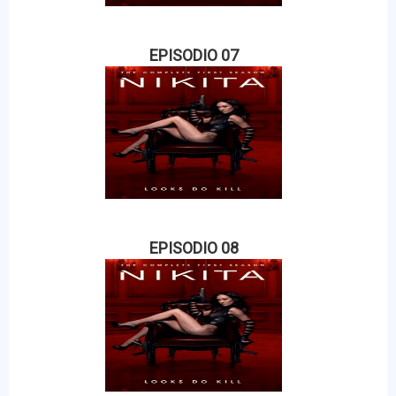
EPISODIO 07
EPISODIO 08