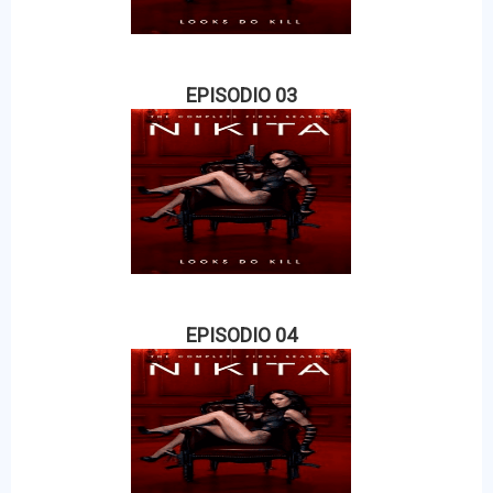
EPISODIO 03
EPISODIO 04