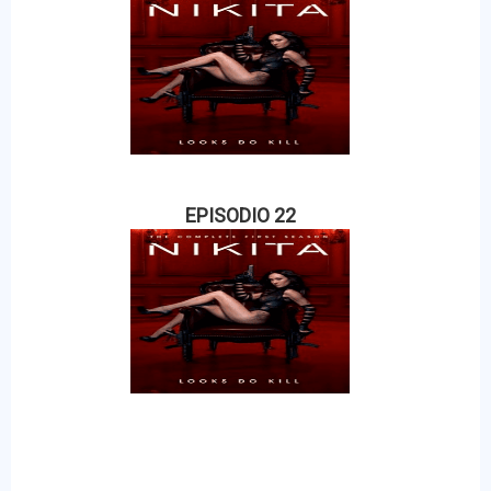
EPISODIO 22