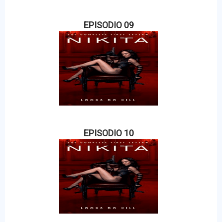
EPISODIO 09
EPISODIO 10