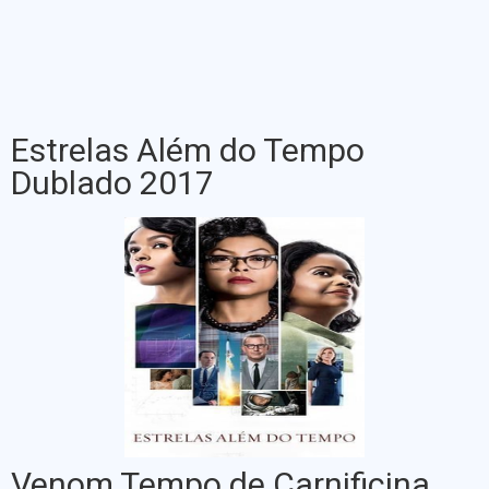
Estrelas Além do Tempo
Dublado 2017
Venom Tempo de Carnificina