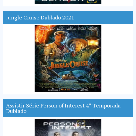
Jungle Cruise Dublado 2021
Assistir Série Person of Interest 4ª Temporada
Dublado