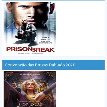
Convenção das Bruxas Dublado 2020