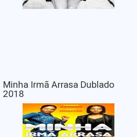
Minha Irmã Arrasa Dublado
2018