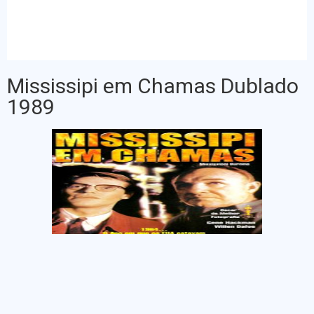
Mississipi em Chamas Dublado
1989