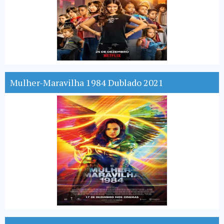
Mulher-Maravilha 1984 Dublado 2021