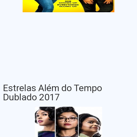
Estrelas Além do Tempo
Dublado 2017