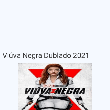
Viúva Negra Dublado 2021