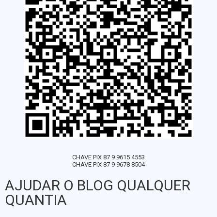
CHAVE PIX 87 9 9615 4553
CHAVE PIX 87 9 9678 8504
AJUDAR O BLOG QUALQUER
QUANTIA