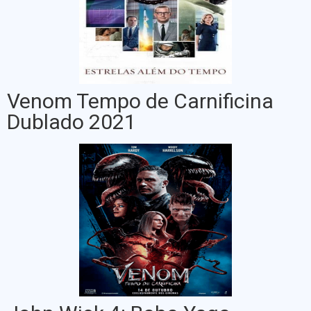
Venom Tempo de Carnificina
Dublado 2021