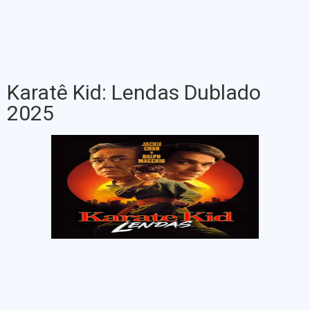
Karatê Kid: Lendas Dublado
2025