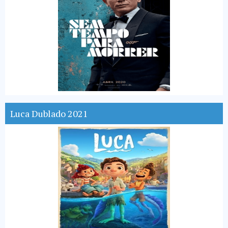
Luca Dublado 2021