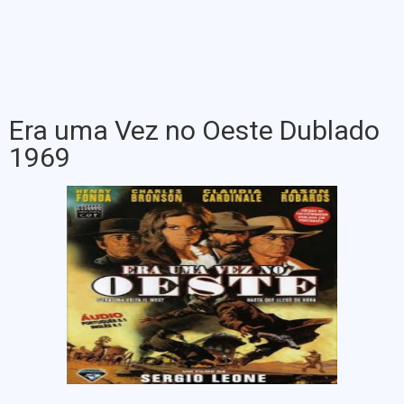
Era uma Vez no Oeste Dublado
1969