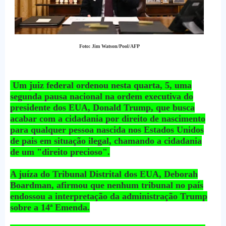
Foto: Jim Watson/Pool/AFP
Um juiz federal ordenou nesta quarta, 5, uma
segunda pausa nacional na ordem executiva do
presidente dos EUA, Donald Trump, que busca
acabar com a cidadania por direito de nascimento
para qualquer pessoa nascida nos Estados Unidos
de pais em situação ilegal, chamando a cidadania
de um "direito precioso".
A juíza do Tribunal Distrital dos EUA, Deborah
Boardman, afirmou que nenhum tribunal no país
endossou a interpretação da administração Trump
sobre a 14ª Emenda.