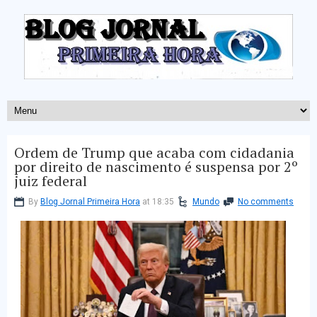
Ordem de Trump que acaba com cidadania
por direito de nascimento é suspensa por 2º
juiz federal
By
Blog Jornal Primeira Hora
at 18:35
Mundo
No comments