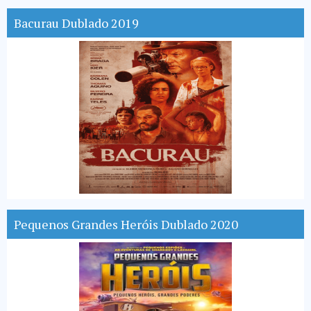
Bacurau Dublado 2019
Pequenos Grandes Heróis Dublado 2020