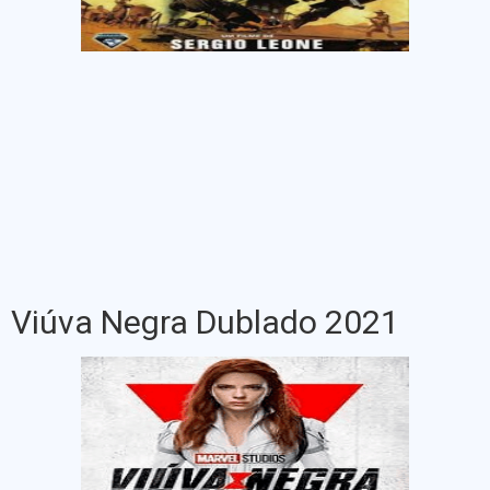
Viúva Negra Dublado 2021