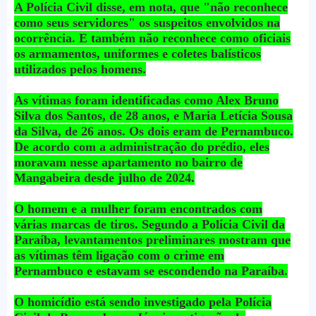
A Polícia Civil disse, em nota, que "não reconhece
como seus servidores" os suspeitos envolvidos na
ocorrência. E também não reconhece como oficiais
os armamentos, uniformes e coletes balísticos
utilizados pelos homens.
As vítimas foram identificadas como Alex Bruno
Silva dos Santos, de 28 anos, e Maria Letícia Sousa
da Silva, de 26 anos. Os dois eram de Pernambuco.
De acordo com a administração do prédio, eles
moravam nesse apartamento no bairro de
Mangabeira desde julho de 2024.
O homem e a mulher foram encontrados com
várias marcas de tiros. Segundo a Polícia Civil da
Paraíba, levantamentos preliminares mostram que
as vítimas têm ligação com o crime em
Pernambuco e estavam se escondendo na Paraíba.
O homicídio está sendo investigado pela Polícia