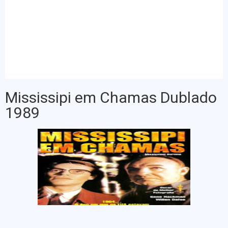
Mississipi em Chamas Dublado
1989