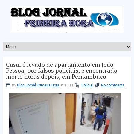
Casal é levado de apartamento em João
Pessoa, por falsos policiais, e encontrado
morto horas depois, em Pernambuco
By
Blog Jornal Primeira Hora
at 18:11
Polícial
No comments