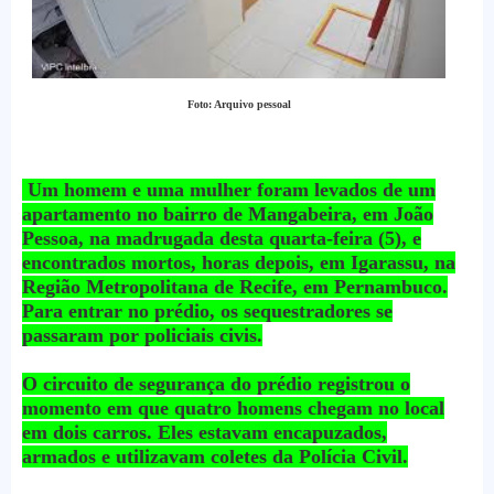
Foto: Arquivo pessoal
Um homem e uma mulher foram levados de um
apartamento no bairro de Mangabeira, em João
Pessoa, na madrugada desta quarta-feira (5), e
encontrados mortos, horas depois, em Igarassu, na
Região Metropolitana de Recife, em Pernambuco.
Para entrar no prédio, os sequestradores se
passaram por policiais civis.
O circuito de segurança do prédio registrou o
momento em que quatro homens chegam no local
em dois carros. Eles estavam encapuzados,
armados e utilizavam coletes da Polícia Civil.