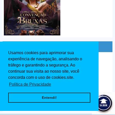
O Grande Mestre 4 Dublado 2020
Usamos cookies para aprimorar sua
experiência de navegação, analisando o
tráfego e garantindo a segurança. Ao
continuar sua visita ao nosso site, você
concorda com o uso de cookies.site.
Política de Privacidade
Entendi!