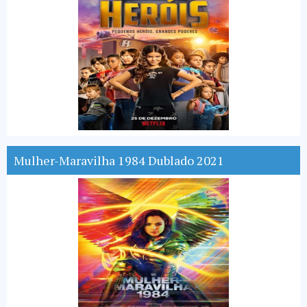
Mulher-Maravilha 1984 Dublado 2021