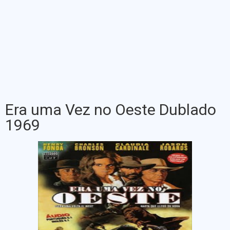
Era uma Vez no Oeste Dublado
1969