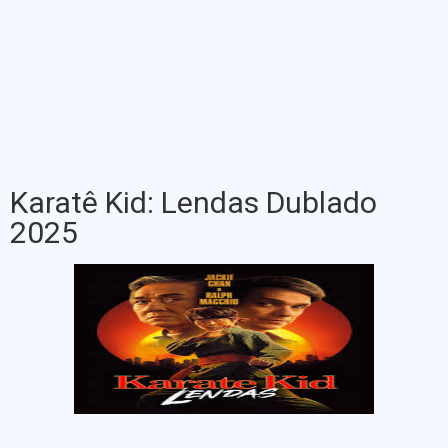
Karatê Kid: Lendas Dublado
2025