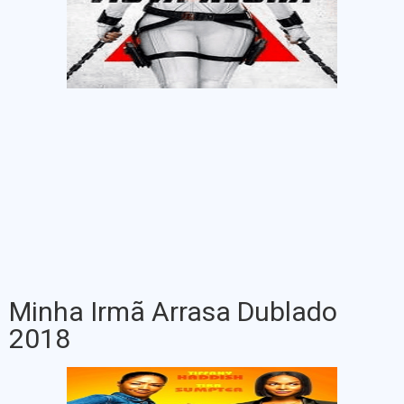
Minha Irmã Arrasa Dublado
2018