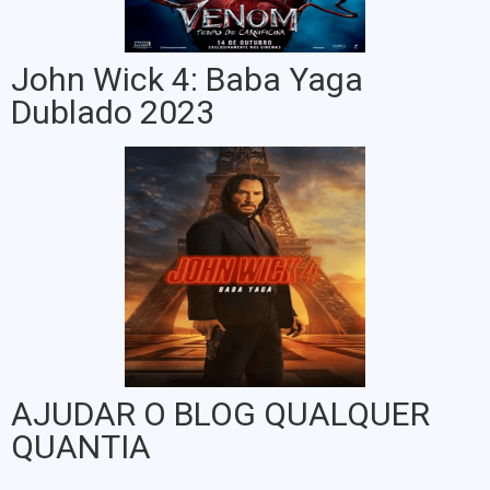
John Wick 4: Baba Yaga
Dublado 2023
AJUDAR O BLOG QUALQUER
QUANTIA