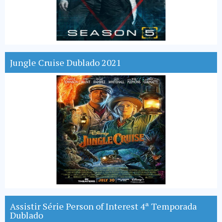
Jungle Cruise Dublado 2021
Assistir Série Person of Interest 4ª Temporada
Dublado