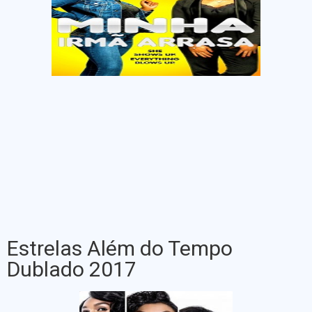
Estrelas Além do Tempo
Dublado 2017