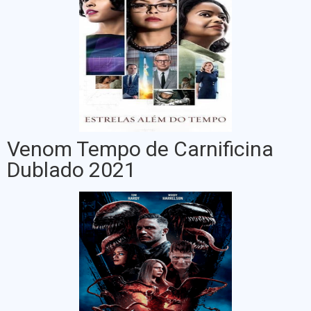
Venom Tempo de Carnificina
Dublado 2021