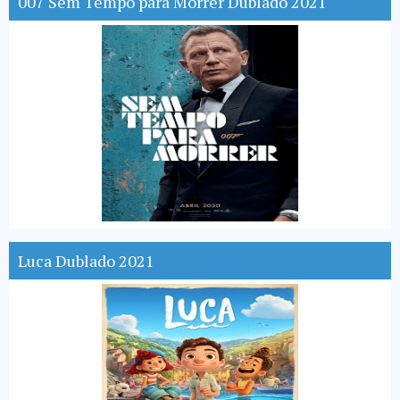
007 Sem Tempo para Morrer Dublado 2021
Luca Dublado 2021