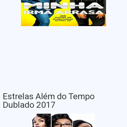
Estrelas Além do Tempo
Dublado 2017