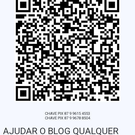
CHAVE PIX 87 9 9615 4553
CHAVE PIX 87 9 9678 8504
AJUDAR O BLOG QUALQUER