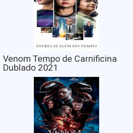
Venom Tempo de Carnificina
Dublado 2021