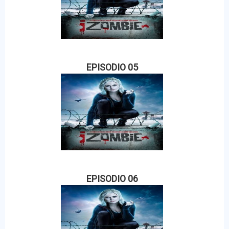
EPISODIO 05
EPISODIO 06