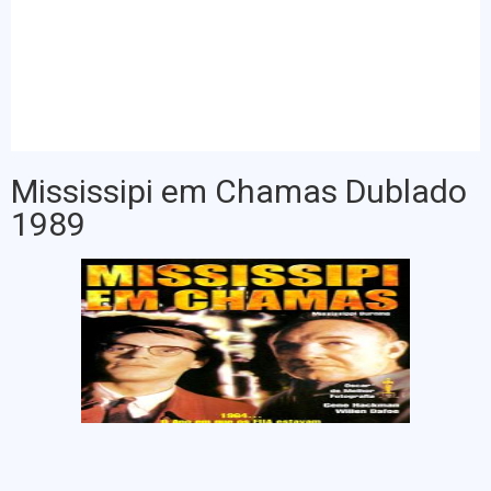
Mississipi em Chamas Dublado
1989