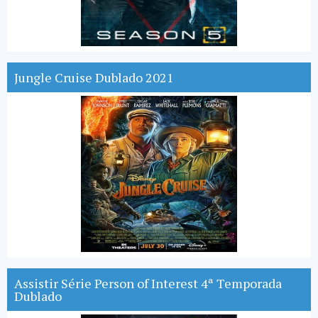
Jungle Cruise Dublado 2021
Assistir Série Person of Interest 4ª Temporada
Dublado