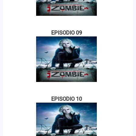
EPISODIO 09
EPISODIO 10