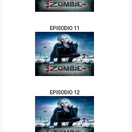
EPISODIO 11
EPISODIO 12