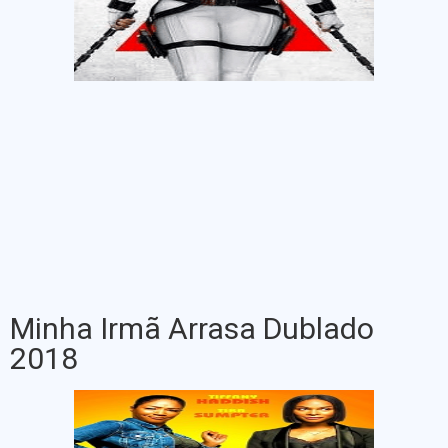
Minha Irmã Arrasa Dublado
2018