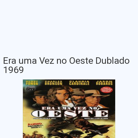
Era uma Vez no Oeste Dublado
1969