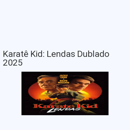
Karatê Kid: Lendas Dublado
2025