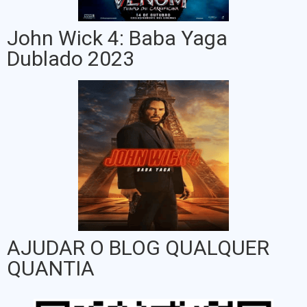
John Wick 4: Baba Yaga
Dublado 2023
AJUDAR O BLOG QUALQUER
QUANTIA