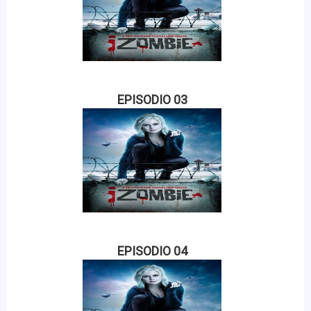
EPISODIO 03
EPISODIO 04