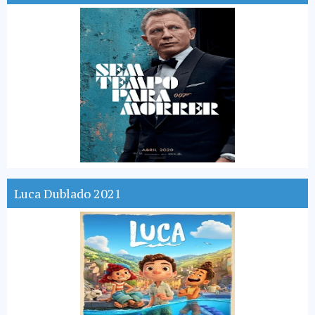
Luca Dublado 2021