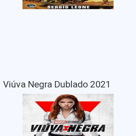
Viúva Negra Dublado 2021