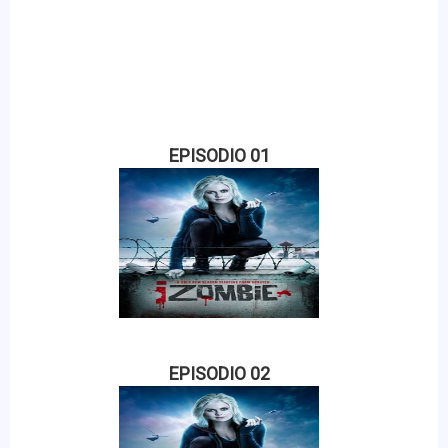
EPISODIO 01
EPISODIO 02