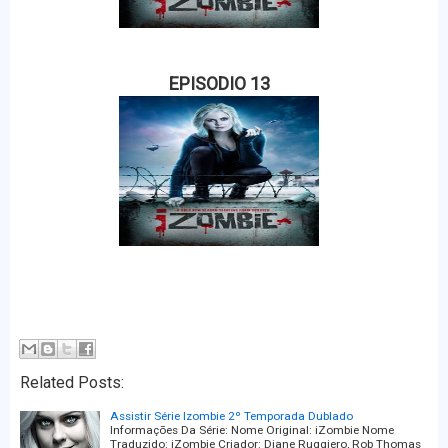
EPISODIO 13
Related Posts:
Assistir Série Izombie 2º Temporada Dublado
Informações Da Série: Nome Original: iZombie Nome
Traduzido: iZombie Criador: Diane Ruggiero, Rob Thomas