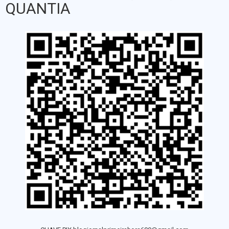
QUANTIA