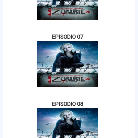
EPISODIO 07
EPISODIO 08