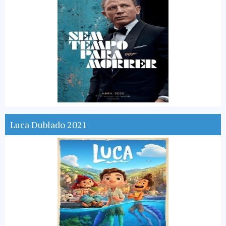
Luca Dublado 2021