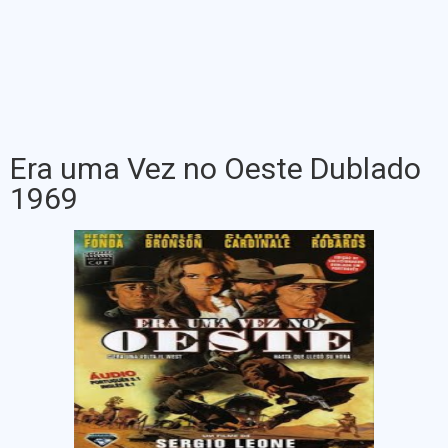
Era uma Vez no Oeste Dublado
1969