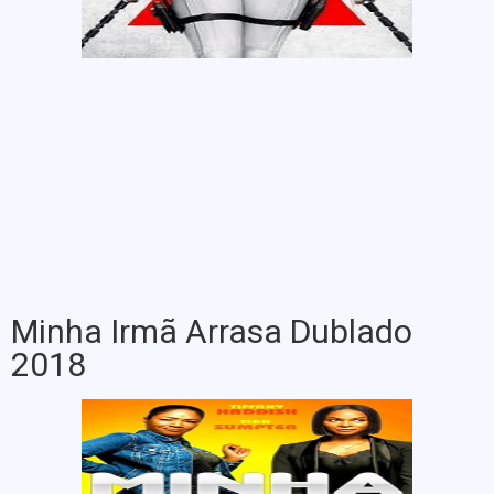
Minha Irmã Arrasa Dublado
2018