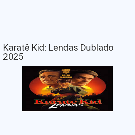
Karatê Kid: Lendas Dublado
2025