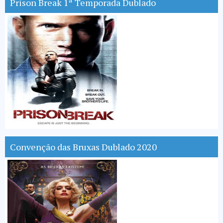
Prison Break 1ª Temporada Dublado
Convenção das Bruxas Dublado 2020