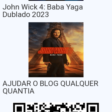
John Wick 4: Baba Yaga
Dublado 2023
AJUDAR O BLOG QUALQUER
QUANTIA