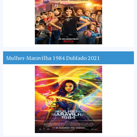
Mulher-Maravilha 1984 Dublado 2021