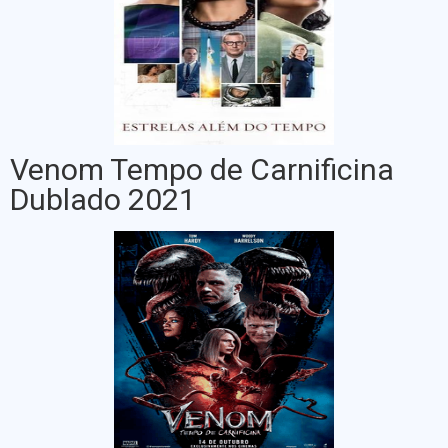
Venom Tempo de Carnificina
Dublado 2021