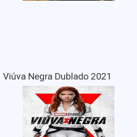
Viúva Negra Dublado 2021