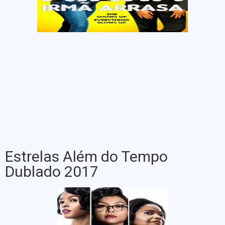
Estrelas Além do Tempo
Dublado 2017