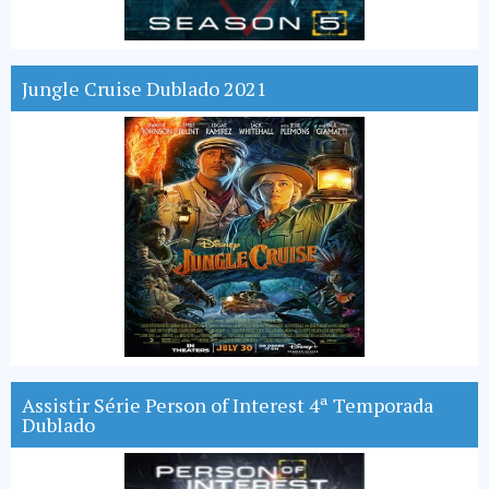
Jungle Cruise Dublado 2021
Assistir Série Person of Interest 4ª Temporada
Dublado