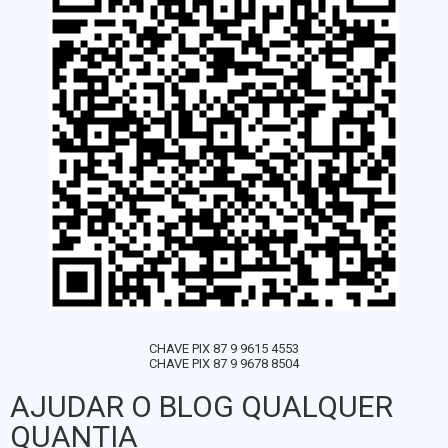
CHAVE PIX 87 9 9615 4553
CHAVE PIX 87 9 9678 8504
AJUDAR O BLOG QUALQUER
QUANTIA