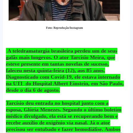
Foto: Reprodução/Instagram
A teledramaturgia brasileira perdeu um de seus
galãs mais longevos. O ator Tarcísio Meira, que
esteve presente em tantas novelas de sucesso,
faleceu nesta quinta-feira (12), aos 85 anos.
Diagnosticado com Covid-19, ele estava internado
na UTI do Hospital Albert Einstein, em São Paulo,
desde o dia 6 de agosto.
Tarcísio deu entrada no hospital junto com a
esposa, Glória Menezes. Segundo o último boletim
médico divulgado, ela está se recuperando bem e
recebe auxílio de oxigênio via nasal. Já o ator
precisou ser entubado e fazer hemodiálise. Ambos