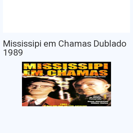
Mississipi em Chamas Dublado
1989