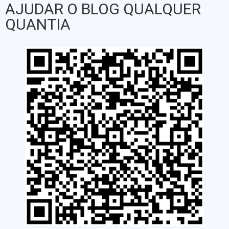
AJUDAR O BLOG QUALQUER
QUANTIA