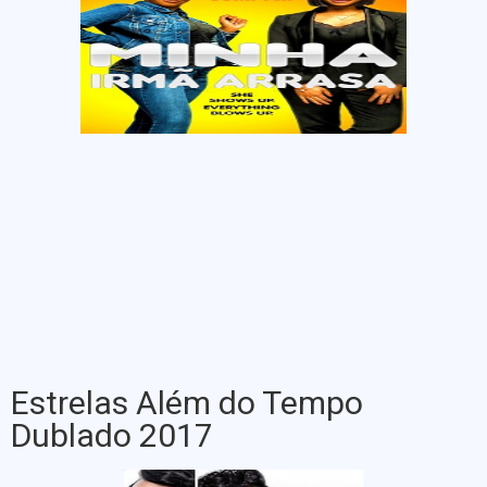
Estrelas Além do Tempo
Dublado 2017