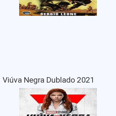
Viúva Negra Dublado 2021