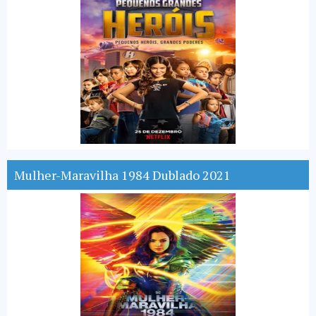
Mulher-Maravilha 1984 Dublado 2021