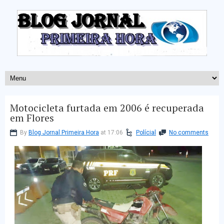
Motocicleta furtada em 2006 é recuperada
em Flores
By
Blog Jornal Primeira Hora
at 17:06
Polícial
No comments