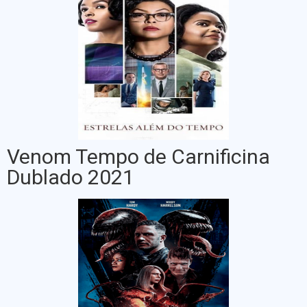
Venom Tempo de Carnificina
Dublado 2021