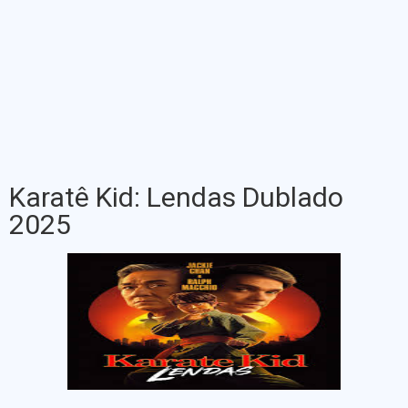
Karatê Kid: Lendas Dublado
2025