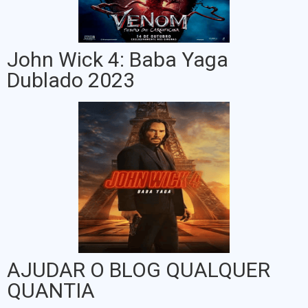
John Wick 4: Baba Yaga
Dublado 2023
AJUDAR O BLOG QUALQUER
QUANTIA