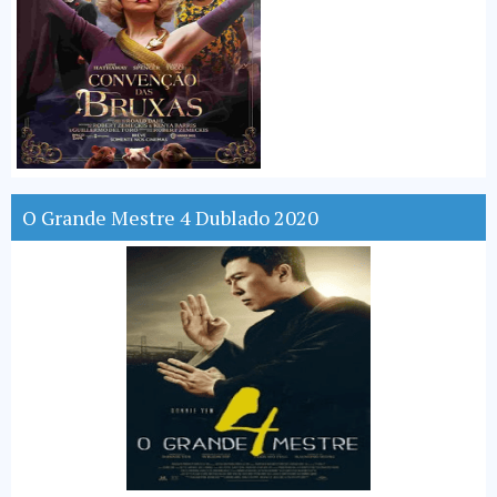
O Grande Mestre 4 Dublado 2020