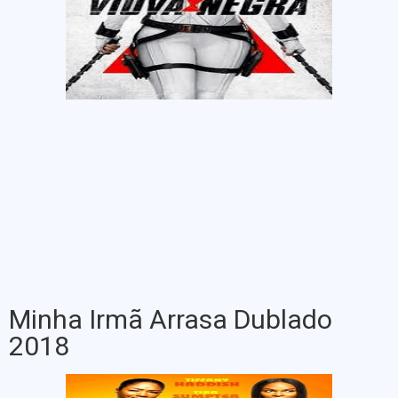
Minha Irmã Arrasa Dublado
2018