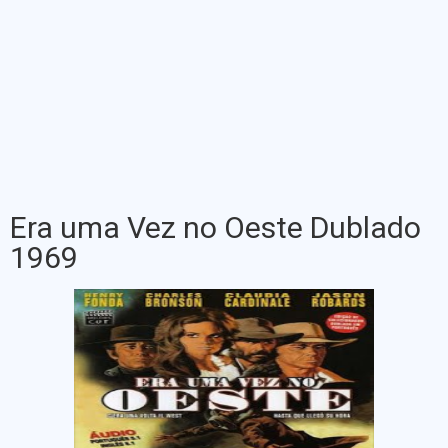
Era uma Vez no Oeste Dublado
1969