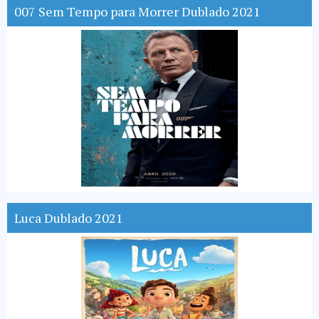
007 Sem Tempo para Morrer Dublado 2021
Luca Dublado 2021