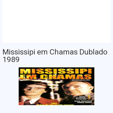
Mississipi em Chamas Dublado
1989