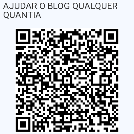
AJUDAR O BLOG QUALQUER
QUANTIA