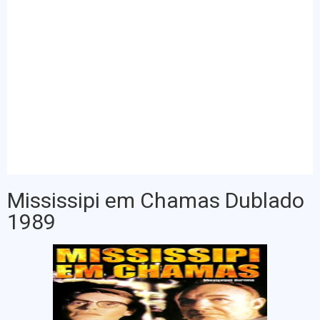
Mississipi em Chamas Dublado
1989