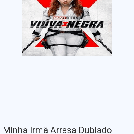
Minha Irmã Arrasa Dublado