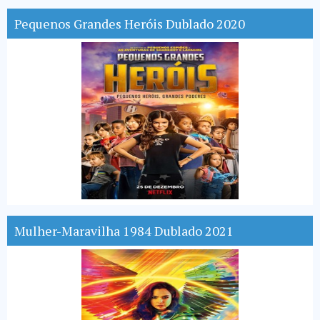
Pequenos Grandes Heróis Dublado 2020
Mulher-Maravilha 1984 Dublado 2021