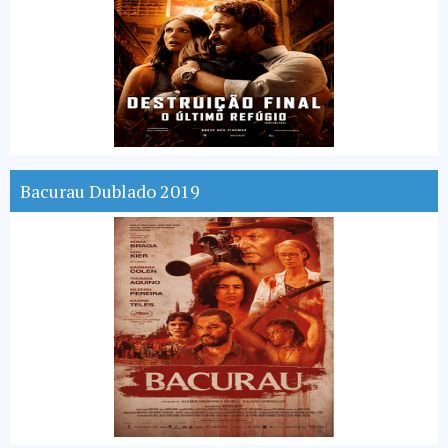
Bacurau Dublado 2019