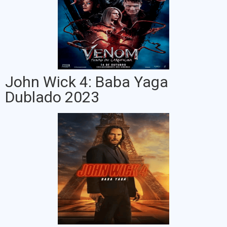
John Wick 4: Baba Yaga
Dublado 2023