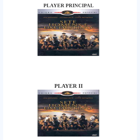
PLAYER PRINCIPAL
PLAYER II