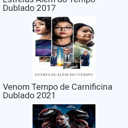
Dublado 2017
Venom Tempo de Carnificina
Dublado 2021