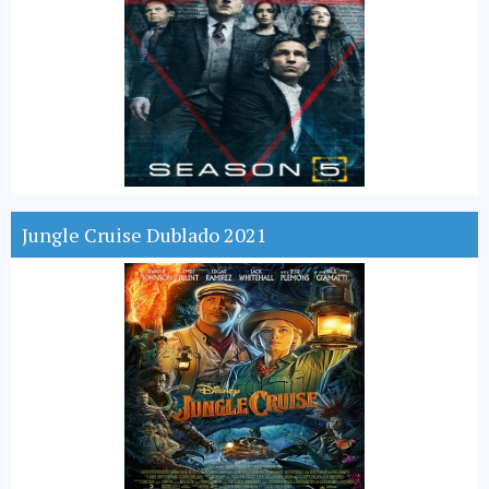
Jungle Cruise Dublado 2021