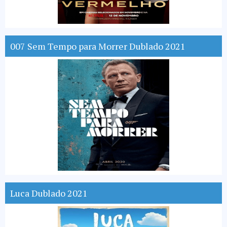
007 Sem Tempo para Morrer Dublado 2021
Luca Dublado 2021