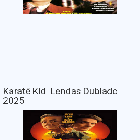
Karatê Kid: Lendas Dublado
2025