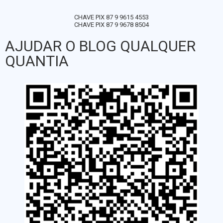
CHAVE PIX 87 9 9615 4553
CHAVE PIX 87 9 9678 8504
AJUDAR O BLOG QUALQUER
QUANTIA