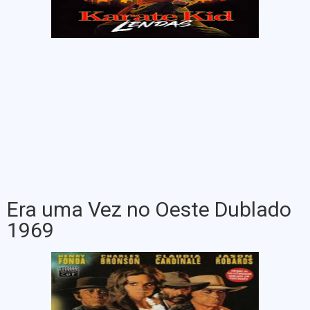
Era uma Vez no Oeste Dublado
1969