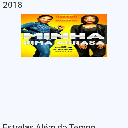
2018
Estrelas Além do Tempo