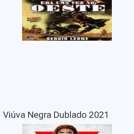
Viúva Negra Dublado 2021