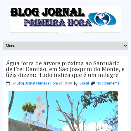
Água jorra de árvore próxima ao Santuário
de Frei Damião, em São Joaquim do Monte, e
fiéis dizem: 'Tudo indica que é um milagre'
By
Blog Jornal Primeira Hora
at 18:48
Brasil
No comments