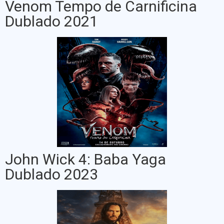
Venom Tempo de Carnificina
Dublado 2021
John Wick 4: Baba Yaga
Dublado 2023