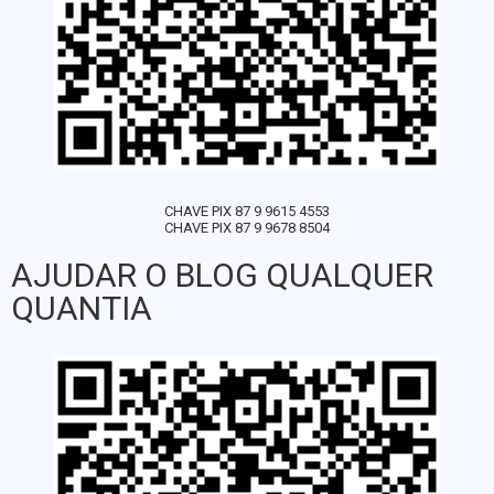
CHAVE PIX 87 9 9615 4553
CHAVE PIX 87 9 9678 8504
AJUDAR O BLOG QUALQUER
QUANTIA