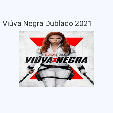
Viúva Negra Dublado 2021