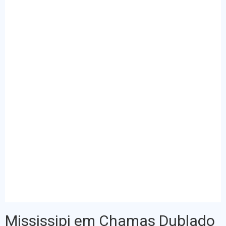
Mississipi em Chamas Dublado