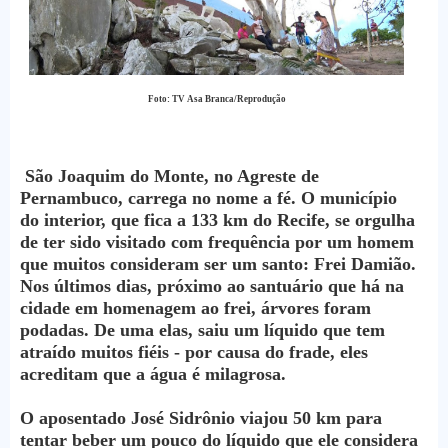
Foto: TV Asa Branca/Reprodução
São Joaquim do Monte, no Agreste de
Pernambuco, carrega no nome a fé. O município
do interior, que fica a 133 km do Recife, se orgulha
de ter sido visitado com frequência por um homem
que muitos consideram ser um santo: Frei Damião.
Nos últimos dias, próximo ao santuário que há na
cidade em homenagem ao frei, árvores foram
podadas. De uma elas, saiu um líquido que tem
atraído muitos fiéis - por causa do frade, eles
acreditam que a água é milagrosa.
O aposentado José Sidrônio viajou 50 km para
tentar beber um pouco do líquido que ele considera