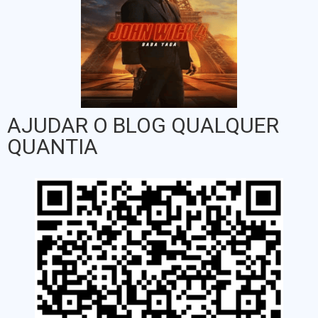
AJUDAR O BLOG QUALQUER
QUANTIA