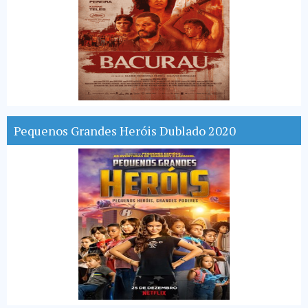
Pequenos Grandes Heróis Dublado 2020