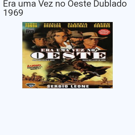
Era uma Vez no Oeste Dublado
1969