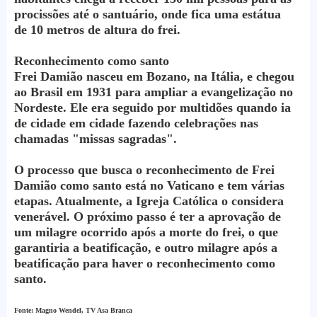
procissões até o santuário, onde fica uma estátua
de 10 metros de altura do frei.
Reconhecimento como santo
Frei Damião nasceu em Bozano, na Itália, e chegou
ao Brasil em 1931 para ampliar a evangelização no
Nordeste. Ele era seguido por multidões quando ia
de cidade em cidade fazendo celebrações nas
chamadas "missas sagradas".
O processo que busca o reconhecimento de Frei
Damião como santo está no Vaticano e tem várias
etapas. Atualmente, a Igreja Católica o considera
venerável. O próximo passo é ter a aprovação de
um milagre ocorrido após a morte do frei, o que
garantiria a beatificação, e outro milagre após a
beatificação para haver o reconhecimento como
santo.
Fonte: Magno Wendel, TV Asa Branca