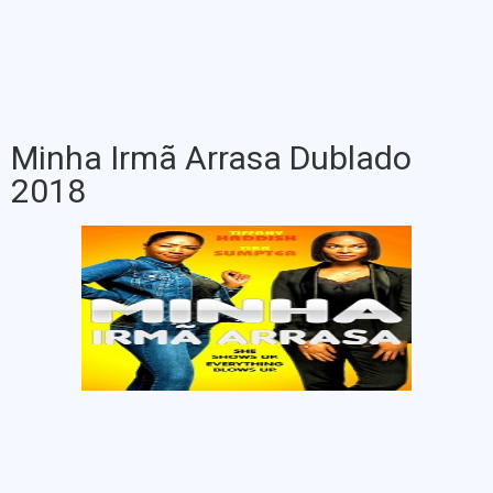
Minha Irmã Arrasa Dublado
2018