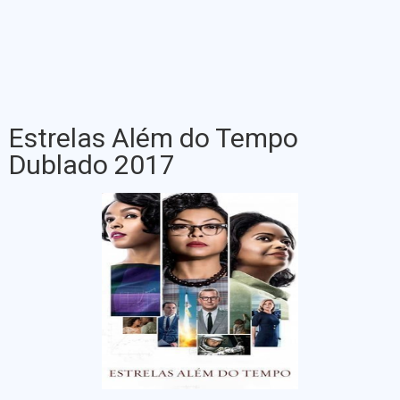
Estrelas Além do Tempo
Dublado 2017