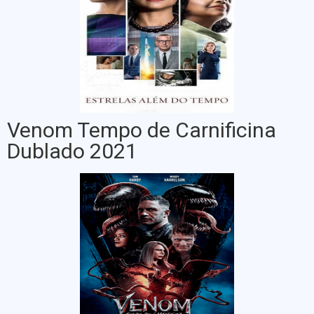
Venom Tempo de Carnificina
Dublado 2021