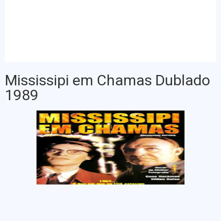
Mississipi em Chamas Dublado
1989