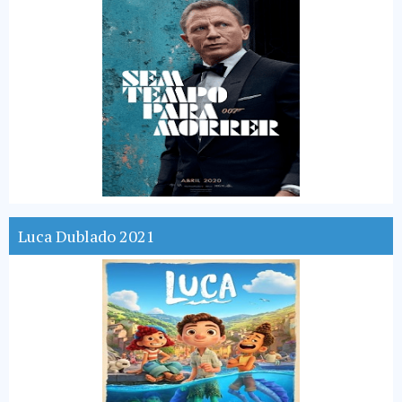
Luca Dublado 2021