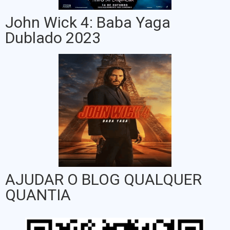
John Wick 4: Baba Yaga
Dublado 2023
AJUDAR O BLOG QUALQUER
QUANTIA