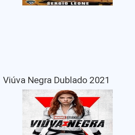
Viúva Negra Dublado 2021