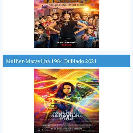
Mulher-Maravilha 1984 Dublado 2021