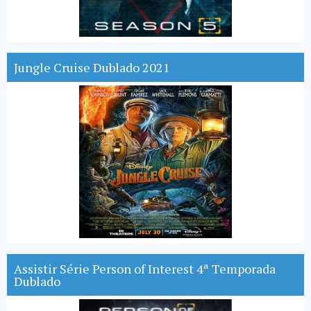
Jungle Cruise Dublado 2021
Assistir Série Person of Interest 4ª Temporada
Dublado