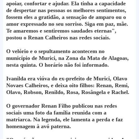
apoiar, confortar e ajudar. Ela tinha a capacidade
de despertar nas pessoas os melhores sentimentos,
fossem eles a gratidão, a sensação de amparo ou o
amor expressado no seu sorriso. Siga em paz, mãe.
Te amaremos e sentiremos saudades eternas",
postou o Renan Calheiros nas redes sociais.
O velório e o sepultamento acontecem no
município de Murici, na Zona da Mata de Alagoas,
nesta quinta. O horário não foi informado.
Ivanilda era viúva do ex-prefeito de Murici, Olavo
Novaes Calheiros, e deixa oito filhos: Renan, Remi,
Olavo, Robson, Renildo, Rosa, Rosângela e Rachel.
O governador Renan Filho publicou nas redes
sociais uma foto da família reunida com a
matriarca. Na legenda, ele lamenta a perda e faz
homenagem à avó paterna.