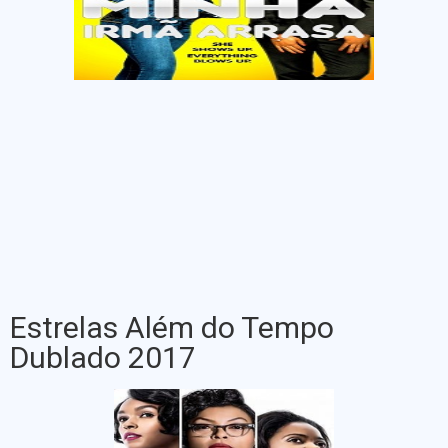
Estrelas Além do Tempo
Dublado 2017