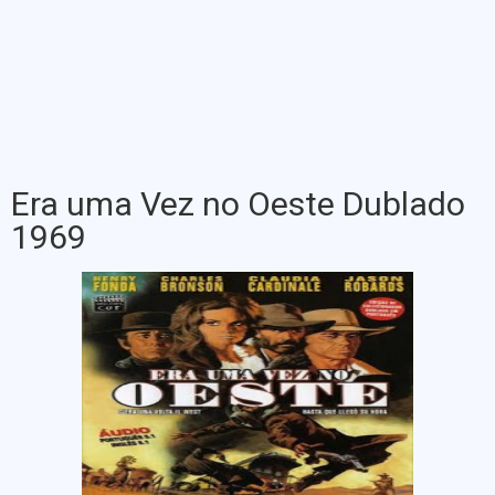
Era uma Vez no Oeste Dublado
1969