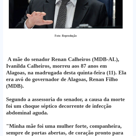
Foto: Reprodução
A mãe do senador Renan Calheiros (MDB-AL),
Ivanilda Calheiros, morreu aos 87 anos em
Alagoas, na madrugada desta quinta-feira (11). Ela
era avó do governador de Alagoas, Renan Filho
(MDB).
Segundo a assessoria do senador, a causa da morte
foi um choque séptico decorrente de infecção
abdominal aguda.
"Minha mãe foi uma mulher forte, companheira,
sempre de portas abertas, de coração pronto para