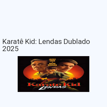
Karatê Kid: Lendas Dublado
2025