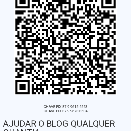
CHAVE PIX 87 9 9615 4553
CHAVE PIX 87 9 9678 8504
AJUDAR O BLOG QUALQUER