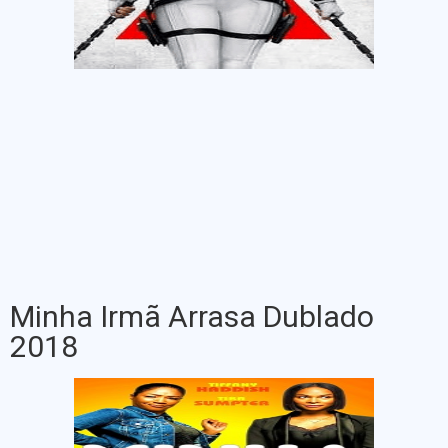
Minha Irmã Arrasa Dublado
2018