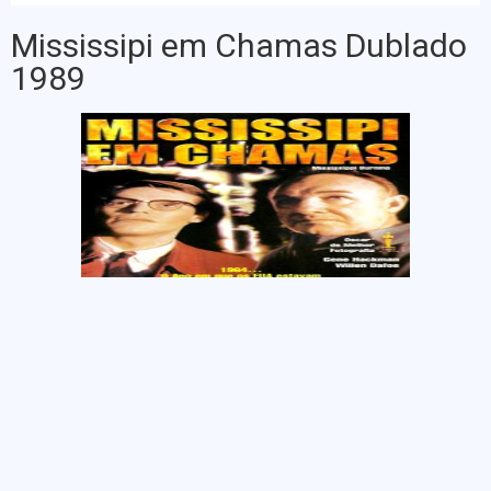
Mississipi em Chamas Dublado
1989