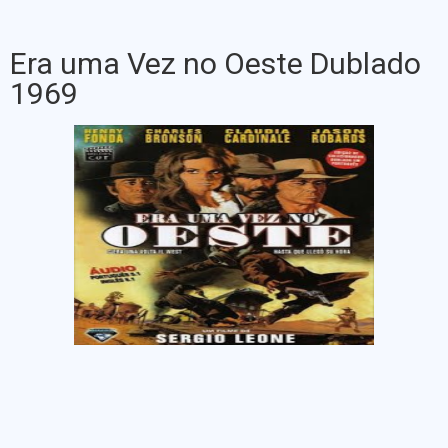
Era uma Vez no Oeste Dublado
1969