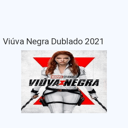
Viúva Negra Dublado 2021