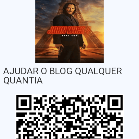
AJUDAR O BLOG QUALQUER
QUANTIA