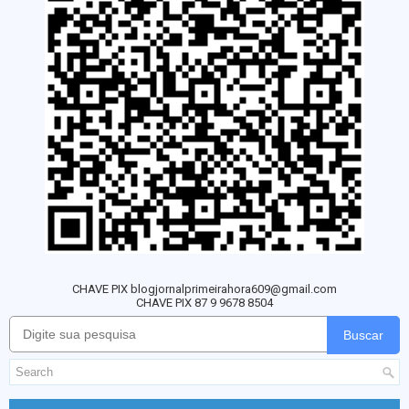
CHAVE PIX blogjornalprimeirahora609@gmail.com
CHAVE PIX 87 9 9678 8504
Buscar