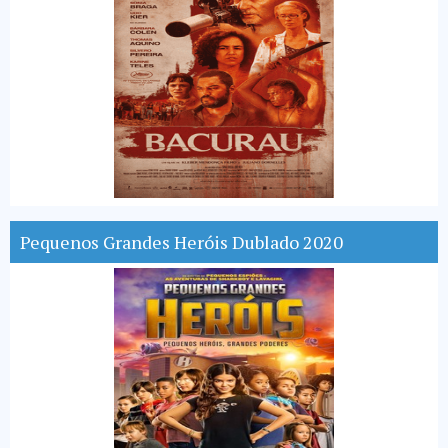
Pequenos Grandes Heróis Dublado 2020