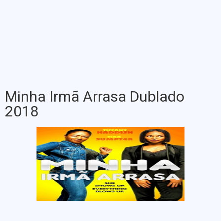
Minha Irmã Arrasa Dublado
2018