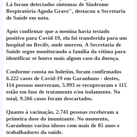
Lá foram detectados sintomas de Síndrome
Respiratória Aguda Grave", destacou a Secretaria
de Saúde em nota.
Após confirmar que a menina havia testado
positivo para Covid-19, ela foi transferida para um
hospital no Recife, onde morreu. A Secretaria de
Saúde segue monitorando a família da vítima para
identificar se houve mais algum caso da doença.
Conforme consta no boletim, foram confirmados
6.222 casos de Covid-19 em Garanhuns - destes,
114 pessoas morreram, 5.993 se recuperaram e 115
estão em fase de tratamento e/ou isolamento. No
total, 9.266 casos foram descartados.
Quanto à vacinação, 2.741 pessoas receberam a
primeira dose do imunizante. No momento,
Garanhuns vacina idosos com mais de 85 anos e
trabalhadores da saúde.