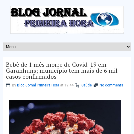
Bebê de 1 mês morre de Covid-19 em
Garanhuns; município tem mais de 6 mil
casos confirmados
By
Blog Jornal Primeira Hora
at 19:44
Saúde
No comments