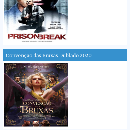
Convenção das Bruxas Dublado 2020