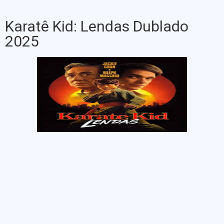
Karatê Kid: Lendas Dublado
2025