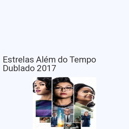
Estrelas Além do Tempo
Dublado 2017