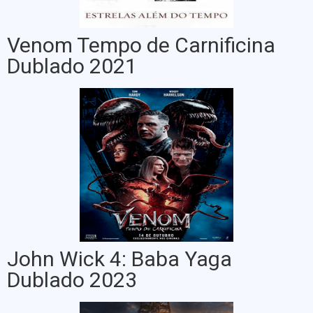
Venom Tempo de Carnificina
Dublado 2021
John Wick 4: Baba Yaga
Dublado 2023