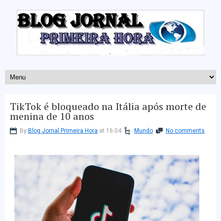
TikTok é bloqueado na Itália após morte de
menina de 10 anos
By
Blog Jornal Primeira Hora
at 16:04
Mundo
No comments