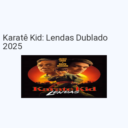
Karatê Kid: Lendas Dublado
2025