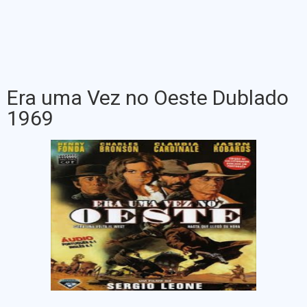
Era uma Vez no Oeste Dublado
1969