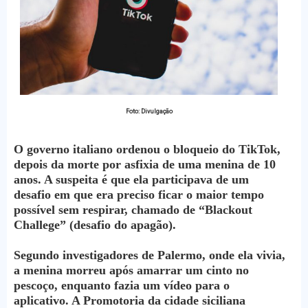
Foto: Divulgação
O governo italiano ordenou o bloqueio do TikTok,
depois da morte por asfixia de uma menina de 10
anos. A suspeita é que ela participava de um
desafio em que era preciso ficar o maior tempo
possível sem respirar, chamado de “Blackout
Challege” (desafio do apagão).
Segundo investigadores de Palermo, onde ela vivia,
a menina morreu após amarrar um cinto no
pescoço, enquanto fazia um vídeo para o
aplicativo. A Promotoria da cidade siciliana