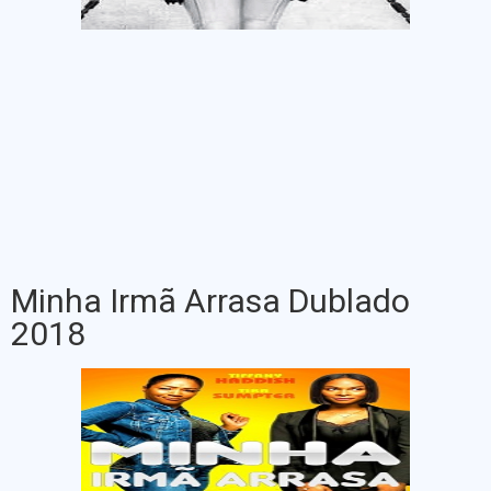
Minha Irmã Arrasa Dublado
2018