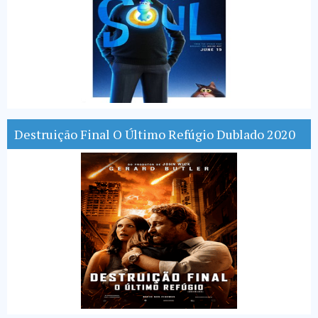
Destruição Final O Último Refúgio Dublado 2020