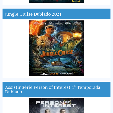
Jungle Cruise Dublado 2021
Assistir Série Person of Interest 4ª Temporada
Dublado