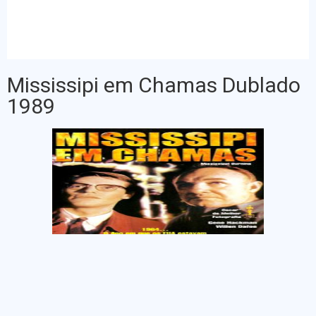
Mississipi em Chamas Dublado
1989