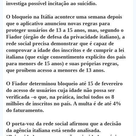
investiga possível incitação ao suicídio.
O bloqueio na Itália acontece uma semana depois
que o aplicativo anunciou novas regras para
proteger usuários de 13 a 15 anos, mas, segundo o
Fiador (órgão de defesa da privacidade italiano), a
rede social precisa demonstrar que é capaz de
comprovar a idade dos inscritos e de cumprir a lei
italiana (que exige consentimento explícito dos pais
para menors de 15 anos) e suas próprias regras,
que proíbem acesso a menores de 13 anos.
O Fiador determinou bloqueio até 15 de fevereiro
do acesso de usuários cuja idade não possa ser
verificada –o que, na prática, inclui todos os 8
milhões de inscritos no país. A multa é de até 4%
do faturamento.
O porta-voz da rede social afirmou que a decisão
da agência italiana está sendo analisada.