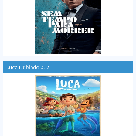
Luca Dublado 2021