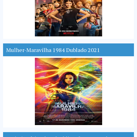
Mulher-Maravilha 1984 Dublado 2021