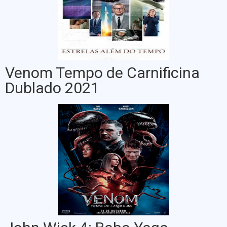
Venom Tempo de Carnificina
Dublado 2021