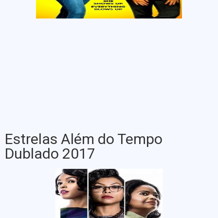
Estrelas Além do Tempo
Dublado 2017