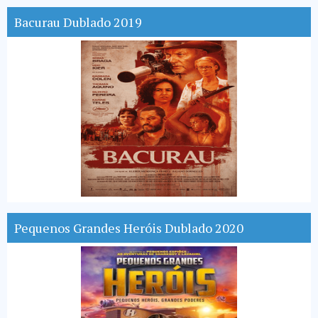
Bacurau Dublado 2019
Pequenos Grandes Heróis Dublado 2020