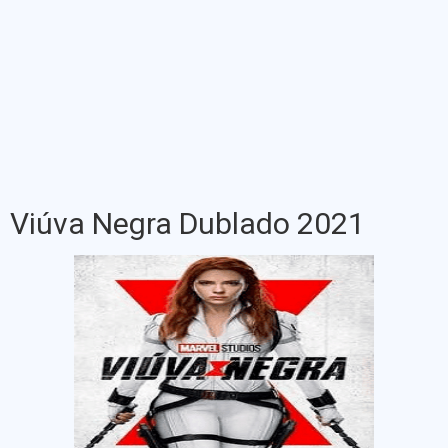
Viúva Negra Dublado 2021