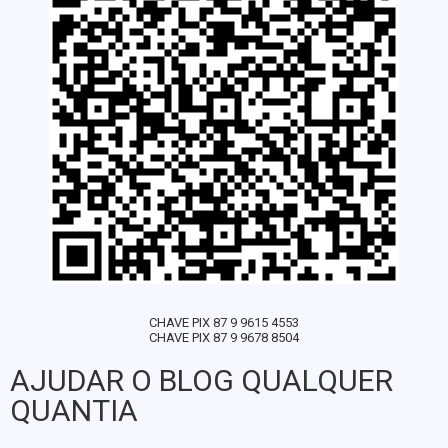
CHAVE PIX 87 9 9615 4553
CHAVE PIX 87 9 9678 8504
AJUDAR O BLOG QUALQUER
QUANTIA