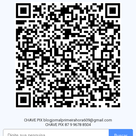
CHAVE PIX blogjornalprimeirahora609@gmail.com
CHAVE PIX 87 9 9678 8504
Buscar