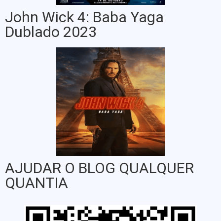
John Wick 4: Baba Yaga
Dublado 2023
AJUDAR O BLOG QUALQUER
QUANTIA