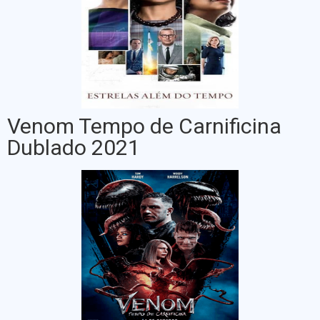
Venom Tempo de Carnificina
Dublado 2021