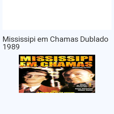
Mississipi em Chamas Dublado
1989