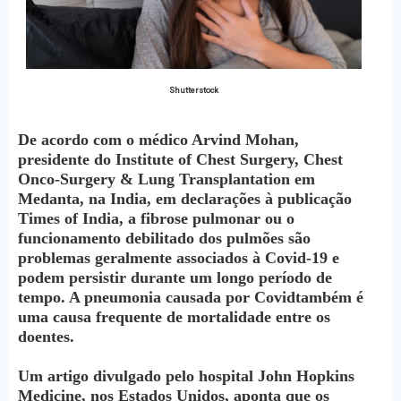
Shutterstock
De acordo com o médico Arvind Mohan,
presidente do Institute of Chest Surgery, Chest
Onco-Surgery & Lung Transplantation em
Medanta, na India, em declarações à publicação
Times of India, a fibrose pulmonar ou o
funcionamento debilitado dos pulmões são
problemas geralmente associados à Covid-19 e
podem persistir durante um longo período de
tempo. A pneumonia causada por Covidtambém é
uma causa frequente de mortalidade entre os
doentes.
Um artigo divulgado pelo hospital John Hopkins
Medicine, nos Estados Unidos, aponta que os