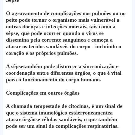
O agravamento de complicações nos pulmões ou no
peito pode tornar o organismo mais vulnerável a
outras doenças e infecções mortais, tais como a
sépse, que pode ocorrer quando o vírus se
dissemina pela corrente sanguínea e começa a
atacar os tecidos saudáveis do corpo - incluindo o
coração e os próprios pulmões.
A sépsetambém pode distorcer a sincronização e
coordenação entre diferentes órgãos, o que é vital
para o funcionamento do corpo humano.
Complicações em outros órgãos
A chamada tempestade de citocinas, é um sinal de
que o sistema imunológico estáerroneamentea
atacar órgãose células saudáveis, o que também
pode ser um sinal de complicações respiratórias.