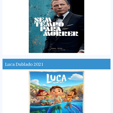
Luca Dublado 2021