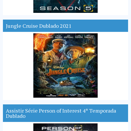
Jungle Cruise Dublado 2021
Assistir Série Person of Interest 4ª Temporada
Dublado