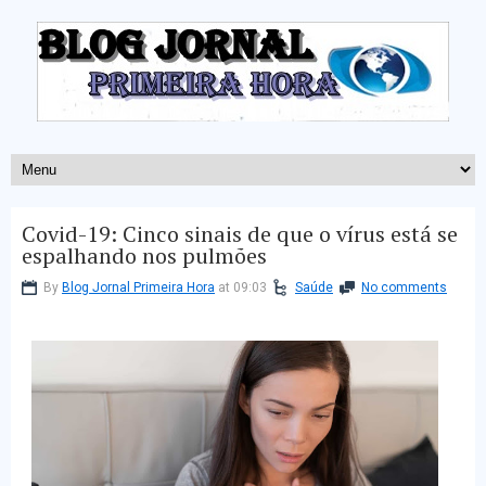
Covid-19: Cinco sinais de que o vírus está se
espalhando nos pulmões
By
Blog Jornal Primeira Hora
at 09:03
Saúde
No comments