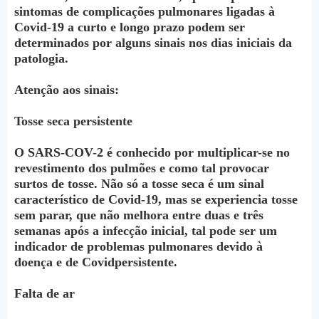
sintomas de complicações pulmonares ligadas à
Covid-19 a curto e longo prazo podem ser
determinados por alguns sinais nos dias iniciais da
patologia.
Atenção aos sinais:
Tosse seca persistente
O SARS-COV-2 é conhecido por multiplicar-se no
revestimento dos pulmões e como tal provocar
surtos de tosse. Não só a tosse seca é um sinal
característico de Covid-19, mas se experiencia tosse
sem parar, que não melhora entre duas e três
semanas após a infecção inicial, tal pode ser um
indicador de problemas pulmonares devido à
doença e de Covidpersistente.
Falta de ar