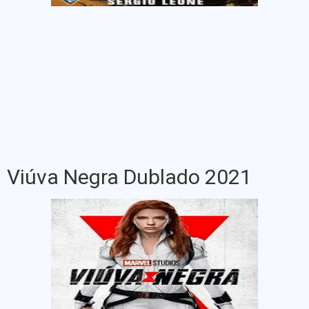
Viúva Negra Dublado 2021