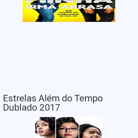
Estrelas Além do Tempo
Dublado 2017