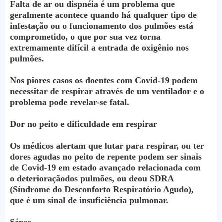
Falta de ar ou dispnéia é um problema que
geralmente acontece quando há qualquer tipo de
infestação ou o funcionamento dos pulmões está
comprometido, o que por sua vez torna
extremamente difícil a entrada de oxigênio nos
pulmões.
Nos piores casos os doentes com Covid-19 podem
necessitar de respirar através de um ventilador e o
problema pode revelar-se fatal.
Dor no peito e dificuldade em respirar
Os médicos alertam que lutar para respirar, ou ter
dores agudas no peito de repente podem ser sinais
de Covid-19 em estado avançado relacionada com
o deterioraçãodos pulmões, ou deou SDRA
(Síndrome do Desconforto Respiratório Agudo),
que é um sinal de insuficiência pulmonar.
Sépse