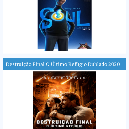
Destruição Final O Último Refúgio Dublado 2020