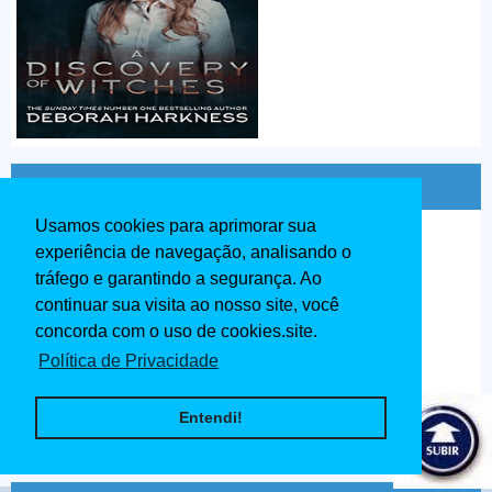
Fate A Saga Winx 1ª Temporada Dublado
Usamos cookies para aprimorar sua
experiência de navegação, analisando o
tráfego e garantindo a segurança. Ao
continuar sua visita ao nosso site, você
concorda com o uso de cookies.site.
Política de Privacidade
Entendi!