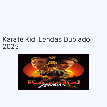
Karatê Kid: Lendas Dublado
2025