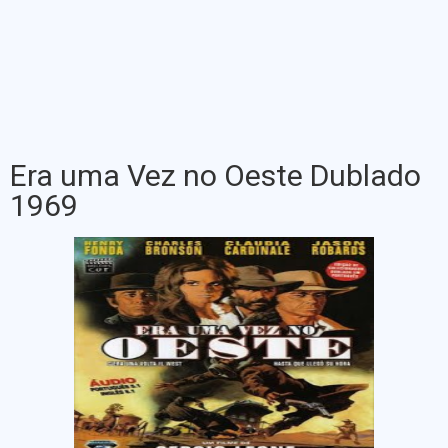
Era uma Vez no Oeste Dublado
1969