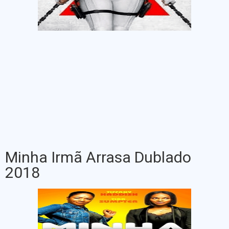
Minha Irmã Arrasa Dublado
2018