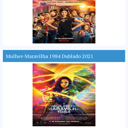
Mulher-Maravilha 1984 Dublado 2021