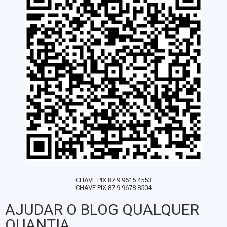
CHAVE PIX 87 9 9615 4553
CHAVE PIX 87 9 9678 8504
AJUDAR O BLOG QUALQUER
QUANTIA