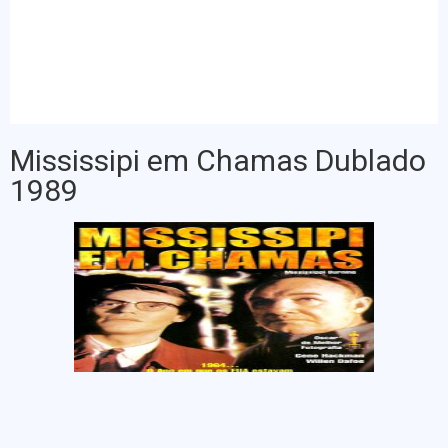
Mississipi em Chamas Dublado
1989