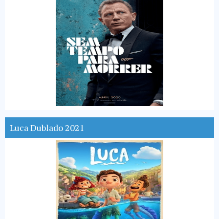
Luca Dublado 2021