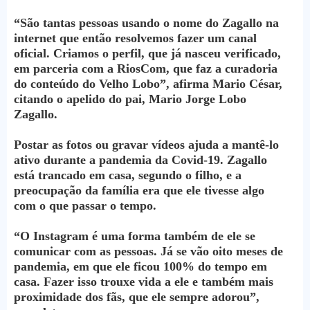
“São tantas pessoas usando o nome do Zagallo na
internet que então resolvemos fazer um canal
oficial. Criamos o perfil, que já nasceu verificado,
em parceria com a RiosCom, que faz a curadoria
do conteúdo do Velho Lobo”, afirma Mario César,
citando o apelido do pai, Mario Jorge Lobo
Zagallo.
Postar as fotos ou gravar vídeos ajuda a mantê-lo
ativo durante a pandemia da Covid-19. Zagallo
está trancado em casa, segundo o filho, e a
preocupação da família era que ele tivesse algo
com o que passar o tempo.
“O Instagram é uma forma também de ele se
comunicar com as pessoas. Já se vão oito meses de
pandemia, em que ele ficou 100% do tempo em
casa. Fazer isso trouxe vida a ele e também mais
proximidade dos fãs, que ele sempre adorou”,