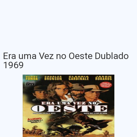
Era uma Vez no Oeste Dublado
1969