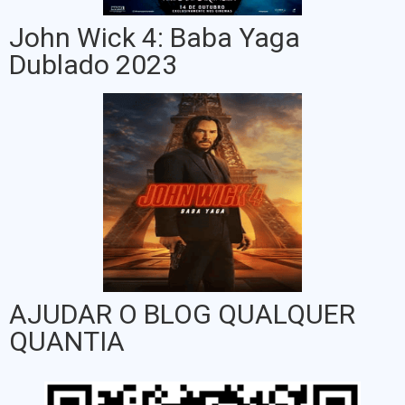
John Wick 4: Baba Yaga
Dublado 2023
AJUDAR O BLOG QUALQUER
QUANTIA