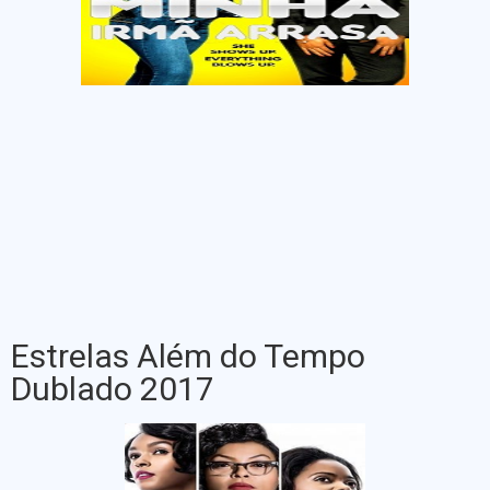
Estrelas Além do Tempo
Dublado 2017