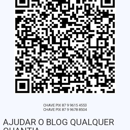
CHAVE PIX 87 9 9615 4553
CHAVE PIX 87 9 9678 8504
AJUDAR O BLOG QUALQUER