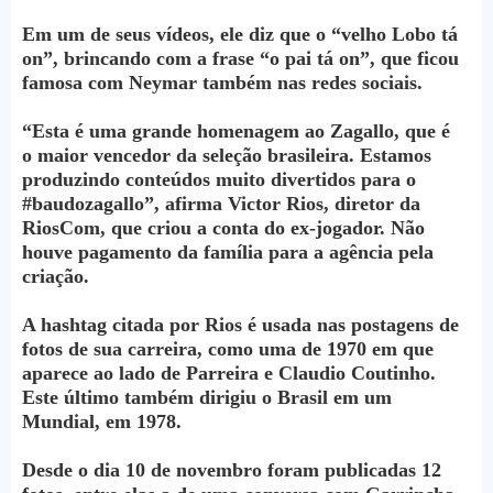
Em um de seus vídeos, ele diz que o “velho Lobo tá
on”, brincando com a frase “o pai tá on”, que ficou
famosa com Neymar também nas redes sociais.
“Esta é uma grande homenagem ao Zagallo, que é
o maior vencedor da seleção brasileira. Estamos
produzindo conteúdos muito divertidos para o
#baudozagallo”, afirma Victor Rios, diretor da
RiosCom, que criou a conta do ex-jogador. Não
houve pagamento da família para a agência pela
criação.
A hashtag citada por Rios é usada nas postagens de
fotos de sua carreira, como uma de 1970 em que
aparece ao lado de Parreira e Claudio Coutinho.
Este último também dirigiu o Brasil em um
Mundial, em 1978.
Desde o dia 10 de novembro foram publicadas 12