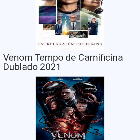
Venom Tempo de Carnificina
Dublado 2021