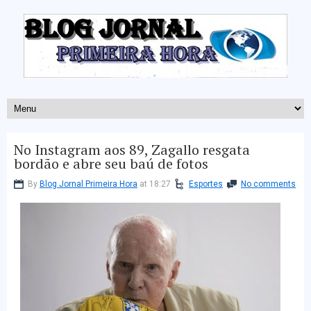
No Instagram aos 89, Zagallo resgata
bordão e abre seu baú de fotos
By
Blog Jornal Primeira Hora
at 18:27
Esportes
No comments