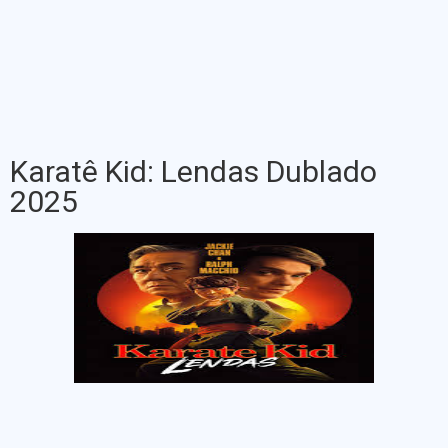
Karatê Kid: Lendas Dublado
2025