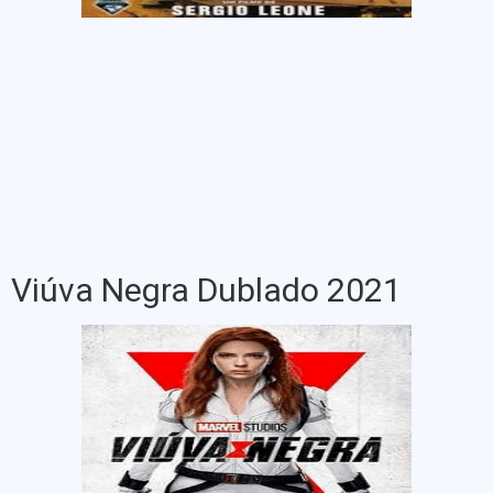
Viúva Negra Dublado 2021