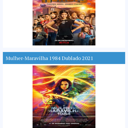
Mulher-Maravilha 1984 Dublado 2021