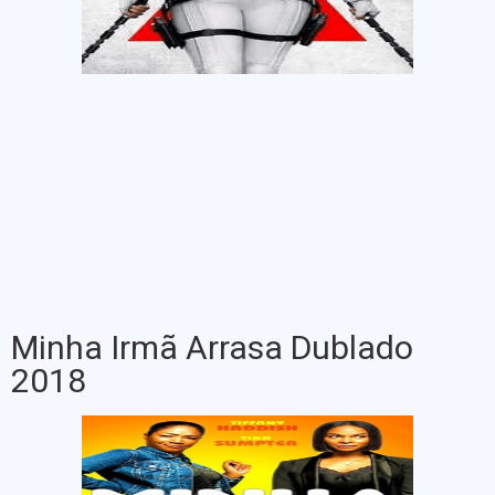
Minha Irmã Arrasa Dublado
2018