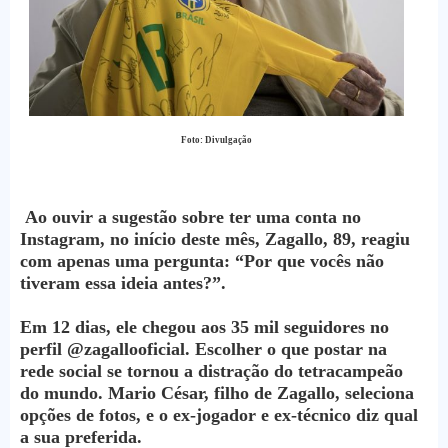
Foto: Divulgação
Ao ouvir a sugestão sobre ter uma conta no
Instagram, no início deste mês, Zagallo, 89, reagiu
com apenas uma pergunta: “Por que vocês não
tiveram essa ideia antes?”.
Em 12 dias, ele chegou aos 35 mil seguidores no
perfil @zagallooficial. Escolher o que postar na
rede social se tornou a distração do tetracampeão
do mundo. Mario César, filho de Zagallo, seleciona
opções de fotos, e o ex-jogador e ex-técnico diz qual
a sua preferida.