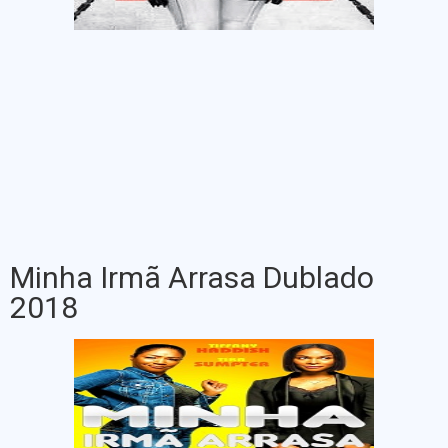
Minha Irmã Arrasa Dublado
2018