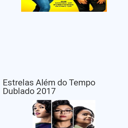
Estrelas Além do Tempo
Dublado 2017