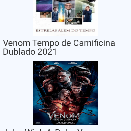
Venom Tempo de Carnificina
Dublado 2021