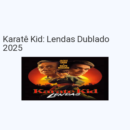
Karatê Kid: Lendas Dublado
2025