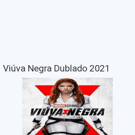
Viúva Negra Dublado 2021