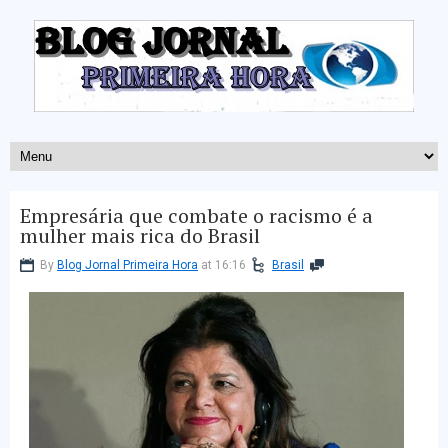
Empresária que combate o racismo é a
mulher mais rica do Brasil
By
Blog Jornal Primeira Hora
at 16:16
Brasil