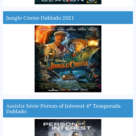
Jungle Cruise Dublado 2021
Assistir Série Person of Interest 4ª Temporada
Dublado