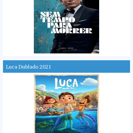
Luca Dublado 2021