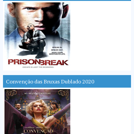
Convenção das Bruxas Dublado 2020