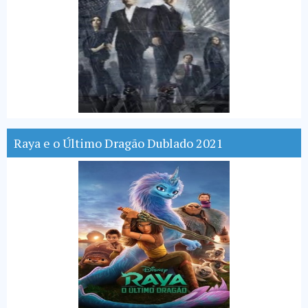
Raya e o Último Dragão Dublado 2021