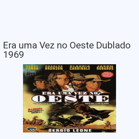
Era uma Vez no Oeste Dublado
1969