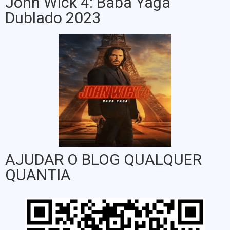
John Wick 4: Baba Yaga
Dublado 2023
AJUDAR O BLOG QUALQUER
QUANTIA