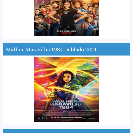
Mulher-Maravilha 1984 Dublado 2021