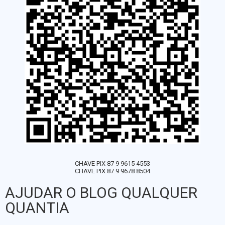
CHAVE PIX 87 9 9615 4553
CHAVE PIX 87 9 9678 8504
AJUDAR O BLOG QUALQUER
QUANTIA