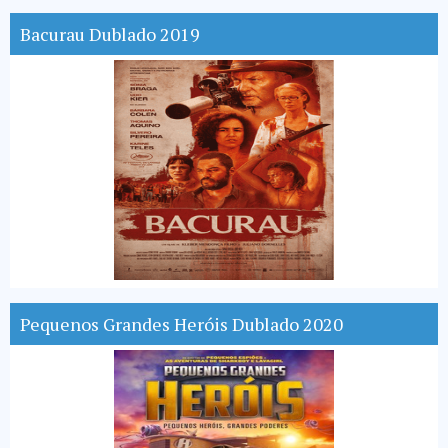
Bacurau Dublado 2019
Pequenos Grandes Heróis Dublado 2020