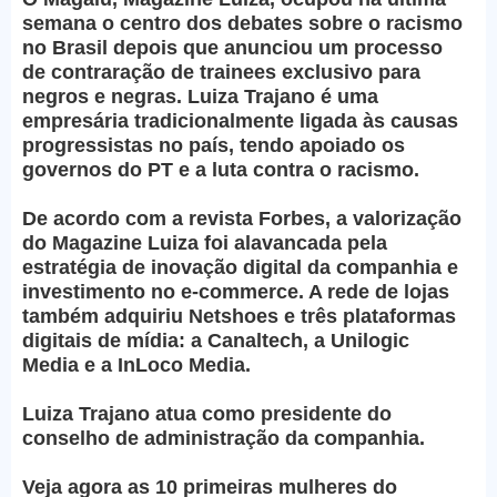
semana o centro dos debates sobre o racismo
no Brasil depois que anunciou um processo
de contraração de trainees exclusivo para
negros e negras. Luiza Trajano é uma
empresária tradicionalmente ligada às causas
progressistas no país, tendo apoiado os
governos do PT e a luta contra o racismo.
De acordo com a revista Forbes, a valorização
do Magazine Luiza foi alavancada pela
estratégia de inovação digital da companhia e
investimento no e-commerce. A rede de lojas
também adquiriu Netshoes e três plataformas
digitais de mídia: a Canaltech, a Unilogic
Media e a InLoco Media.
Luiza Trajano atua como presidente do
conselho de administração da companhia.
Veja agora as 10 primeiras mulheres do