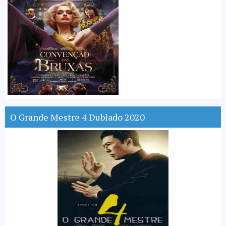
O Grande Mestre 4 Dublado 2020