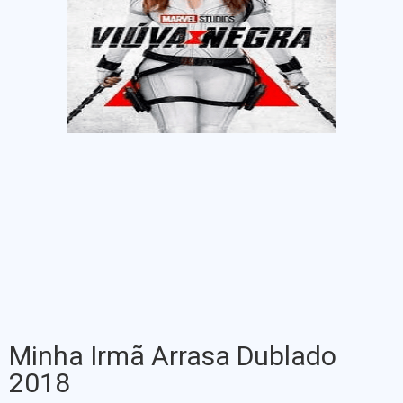
Minha Irmã Arrasa Dublado
2018