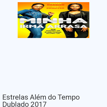
Estrelas Além do Tempo
Dublado 2017