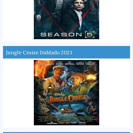
Jungle Cruise Dublado 2021