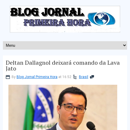
Deltan Dallagnol deixará comando da Lava
Jato
By
Blog Jornal Primeira Hora
at 16:52
Brasil