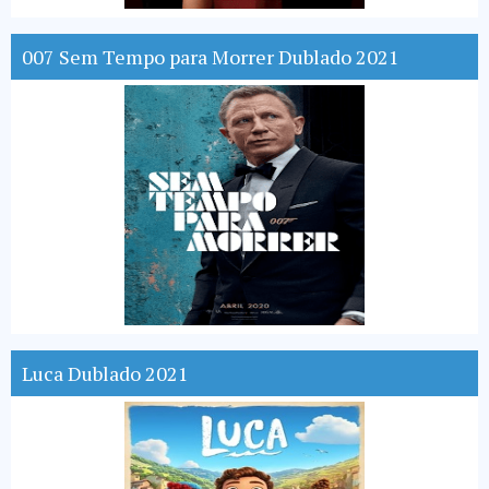
007 Sem Tempo para Morrer Dublado 2021
Luca Dublado 2021