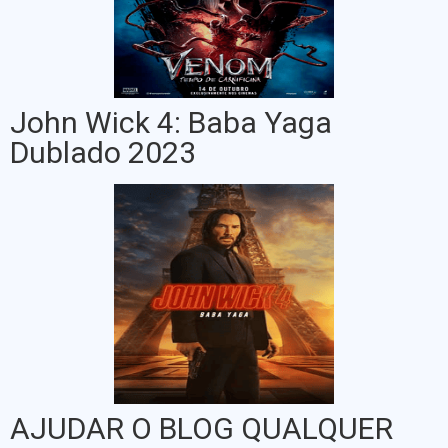
John Wick 4: Baba Yaga
Dublado 2023
AJUDAR O BLOG QUALQUER