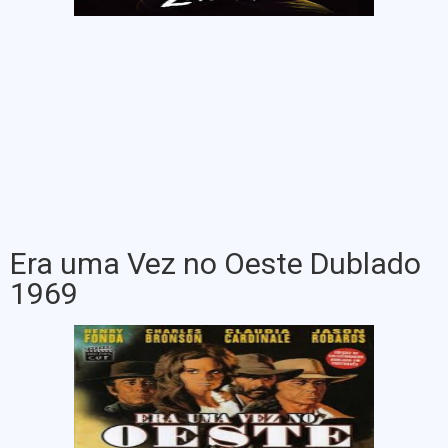
Era uma Vez no Oeste Dublado
1969