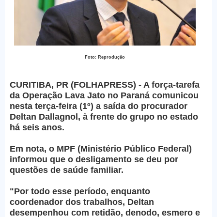
Foto: Reprodução
CURITIBA, PR (FOLHAPRESS) - A força-tarefa
da Operação Lava Jato no Paraná comunicou
nesta terça-feira (1º) a saída do procurador
Deltan Dallagnol, à frente do grupo no estado
há seis anos.
Em nota, o MPF (Ministério Público Federal)
informou que o desligamento se deu por
questões de saúde familiar.
"Por todo esse período, enquanto
coordenador dos trabalhos, Deltan
desempenhou com retidão, denodo, esmero e