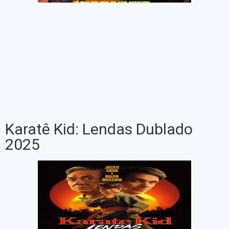
Karatê Kid: Lendas Dublado
2025