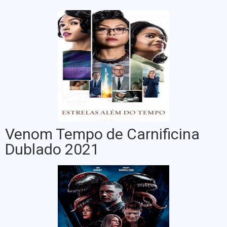
Venom Tempo de Carnificina
Dublado 2021