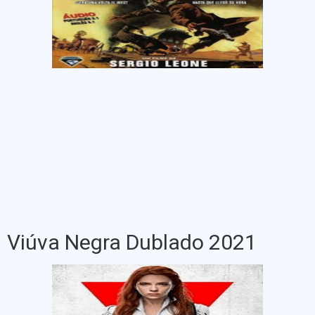
Viúva Negra Dublado 2021