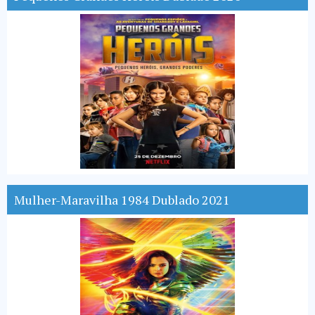
Mulher-Maravilha 1984 Dublado 2021