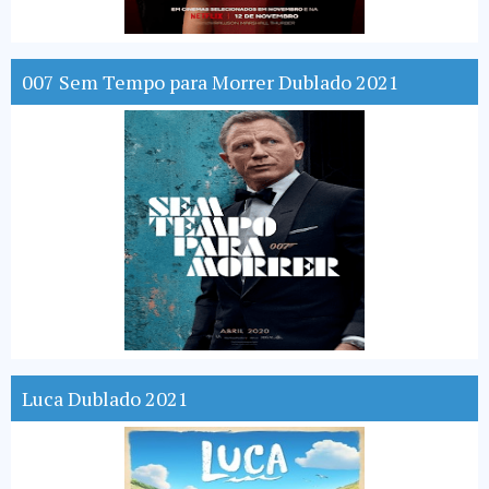
007 Sem Tempo para Morrer Dublado 2021
Luca Dublado 2021