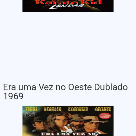
Era uma Vez no Oeste Dublado
1969