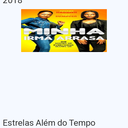
2018
Estrelas Além do Tempo