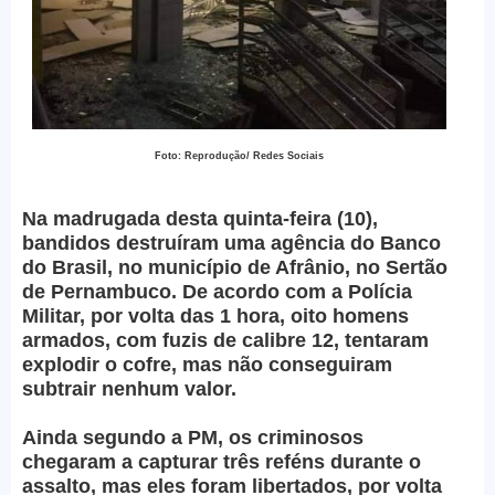
Foto: Reprodução/ Redes Sociais
Na madrugada desta quinta-feira (10),
bandidos destruíram uma agência do Banco
do Brasil, no município de Afrânio, no Sertão
de Pernambuco. De acordo com a Polícia
Militar, por volta das 1 hora, oito homens
armados, com fuzis de calibre 12, tentaram
explodir o cofre, mas não conseguiram
subtrair nenhum valor.
Ainda segundo a PM, os criminosos
chegaram a capturar três reféns durante o
assalto, mas eles foram libertados, por volta