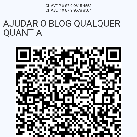
CHAVE PIX 87 9 9615 4553
CHAVE PIX 87 9 9678 8504
AJUDAR O BLOG QUALQUER
QUANTIA