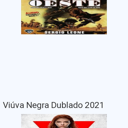
Viúva Negra Dublado 2021