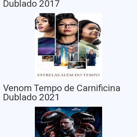
Dublado 2017
Venom Tempo de Carnificina
Dublado 2021