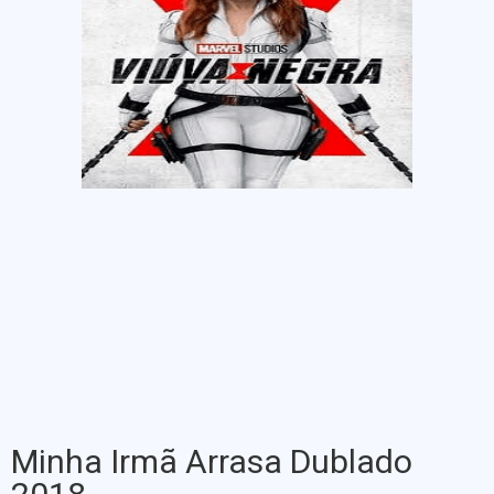
Minha Irmã Arrasa Dublado