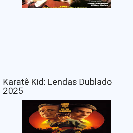
Karatê Kid: Lendas Dublado
2025