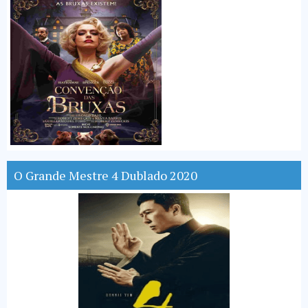
O Grande Mestre 4 Dublado 2020