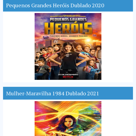
Pequenos Grandes Heróis Dublado 2020
Mulher-Maravilha 1984 Dublado 2021