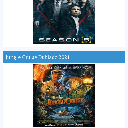
Jungle Cruise Dublado 2021