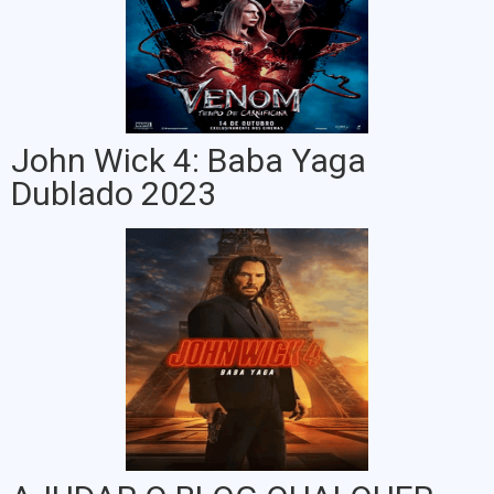
John Wick 4: Baba Yaga
Dublado 2023