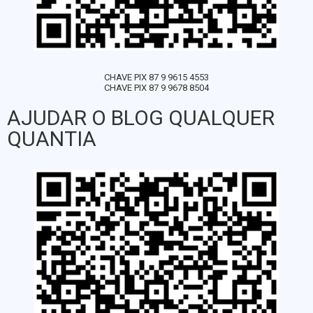
CHAVE PIX 87 9 9615 4553
CHAVE PIX 87 9 9678 8504
AJUDAR O BLOG QUALQUER
QUANTIA