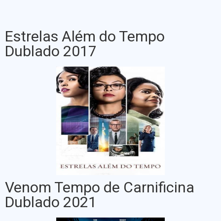
Estrelas Além do Tempo
Dublado 2017
Venom Tempo de Carnificina
Dublado 2021