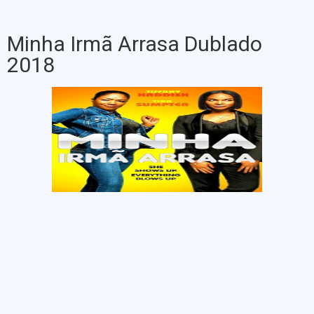
Minha Irmã Arrasa Dublado
2018