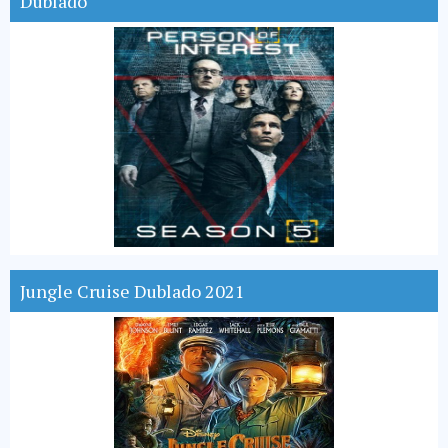
Dublado
Jungle Cruise Dublado 2021