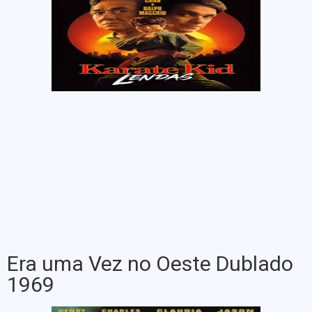
Era uma Vez no Oeste Dublado
1969