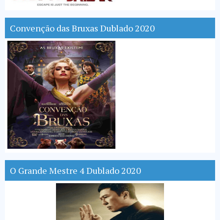
Convenção das Bruxas Dublado 2020
O Grande Mestre 4 Dublado 2020