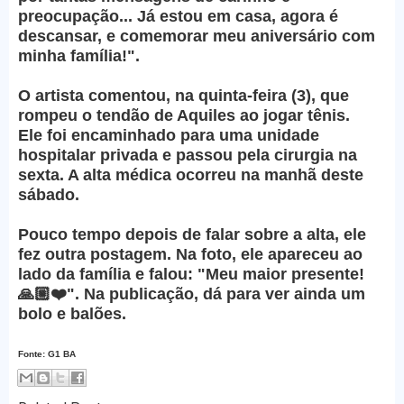
preocupação... Já estou em casa, agora é
descansar, e comemorar meu aniversário com
minha família!".
O artista comentou, na quinta-feira (3), que
rompeu o tendão de Aquiles ao jogar tênis.
Ele foi encaminhado para uma unidade
hospitalar privada e passou pela cirurgia na
sexta. A alta médica ocorreu na manhã deste
sábado.
Pouco tempo depois de falar sobre a alta, ele
fez outra postagem. Na foto, ele apareceu ao
lado da família e falou: "Meu maior presente!
🙏🏼❤️". Na publicação, dá para ver ainda um
bolo e balões.
Fonte: G1 BA