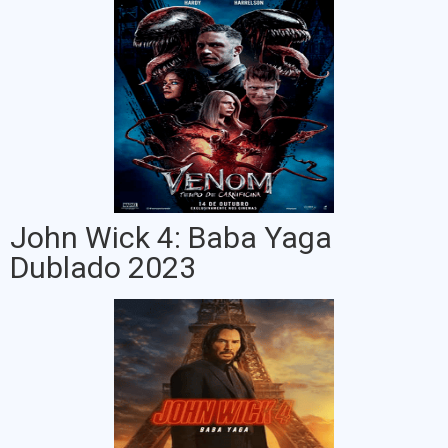
John Wick 4: Baba Yaga
Dublado 2023