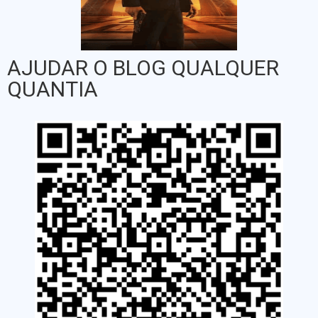
AJUDAR O BLOG QUALQUER
QUANTIA