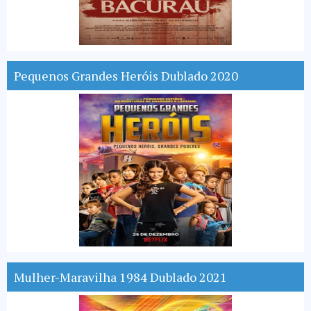
Pequenos Grandes Heróis Dublado 2020
Mulher-Maravilha 1984 Dublado 2021