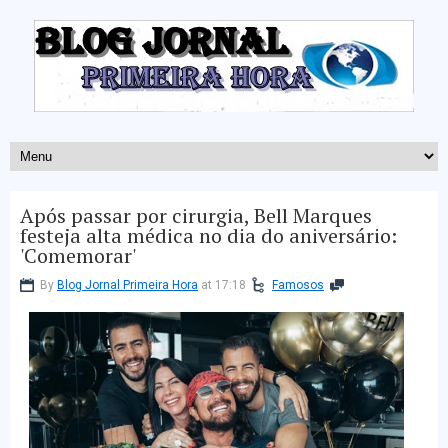
Após passar por cirurgia, Bell Marques
festeja alta médica no dia do aniversário:
'Comemorar'
By
Blog Jornal Primeira Hora
at 17:18
Famosos