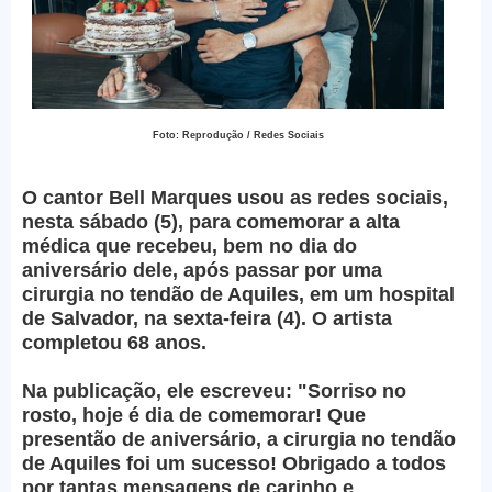
Foto: Reprodução / Redes Sociais
O cantor Bell Marques usou as redes sociais,
nesta sábado (5), para comemorar a alta
médica que recebeu, bem no dia do
aniversário dele, após passar por uma
cirurgia no tendão de Aquiles, em um hospital
de Salvador, na sexta-feira (4). O artista
completou 68 anos.
Na publicação, ele escreveu: "Sorriso no
rosto, hoje é dia de comemorar! Que
presentão de aniversário, a cirurgia no tendão
de Aquiles foi um sucesso! Obrigado a todos
por tantas mensagens de carinho e