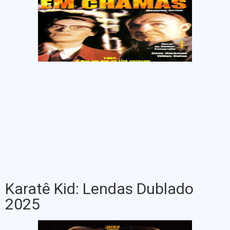
Karatê Kid: Lendas Dublado
2025