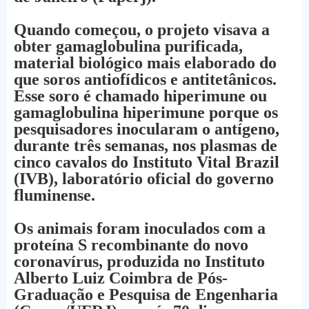
Quando começou, o projeto visava a
obter gamaglobulina purificada,
material biológico mais elaborado do
que soros antiofídicos e antitetânicos.
Esse soro é chamado hiperimune ou
gamaglobulina hiperimune porque os
pesquisadores inocularam o antígeno,
durante três semanas, nos plasmas de
cinco cavalos do Instituto Vital Brazil
(IVB), laboratório oficial do governo
fluminense.
Os animais foram inoculados com a
proteína S recombinante do novo
coronavírus, produzida no Instituto
Alberto Luiz Coimbra de Pós-
Graduação e Pesquisa de Engenharia