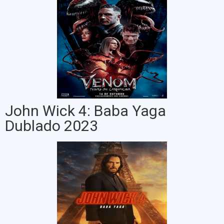
John Wick 4: Baba Yaga
Dublado 2023