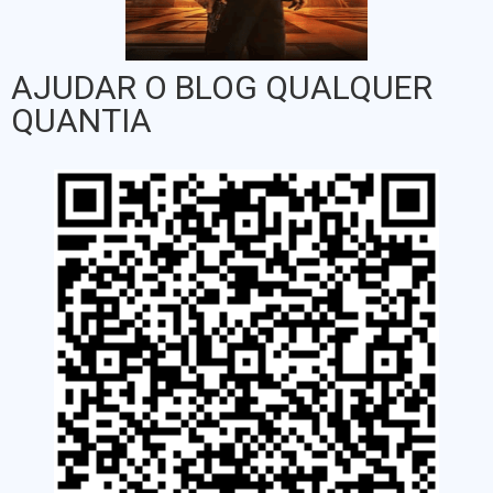
AJUDAR O BLOG QUALQUER
QUANTIA