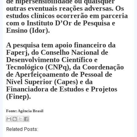
de hipersensibilidade ou quaisquer
outras eventuais reações adversas. Os
estudos clínicos ocorrerão em parceria
com o Instituto D’Or de Pesquisa e
Ensino (Idor).
A pesquisa tem apoio financeiro da
Faperj, do Conselho Nacional de
Desenvolvimento Científico e
Tecnológico (CNPq), da Coordenação
de Aperfeiçoamento de Pessoal de
Nível Superior (Capes) e da
Financiadora de Estudos e Projetos
(Finep).
Fonte: Agência Brasil
Related Posts: