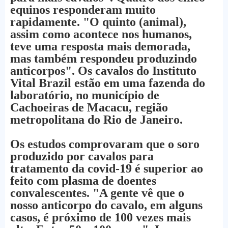
equinos responderam muito
rapidamente. "O quinto (animal),
assim como acontece nos humanos,
teve uma resposta mais demorada,
mas também respondeu produzindo
anticorpos". Os cavalos do Instituto
Vital Brazil estão em uma fazenda do
laboratório, no município de
Cachoeiras de Macacu, região
metropolitana do Rio de Janeiro.
Os estudos comprovaram que o soro
produzido por cavalos para
tratamento da covid-19 é superior ao
feito com plasma de doentes
convalescentes. "A gente vê que o
nosso anticorpo do cavalo, em alguns
casos, é próximo de 100 vezes mais