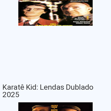
Karatê Kid: Lendas Dublado
2025