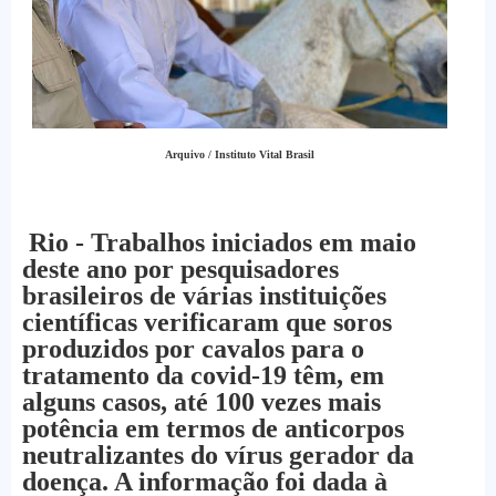
Arquivo / Instituto Vital Brasil
Rio - Trabalhos iniciados em maio
deste ano por pesquisadores
brasileiros de várias instituições
científicas verificaram que soros
produzidos por cavalos para o
tratamento da covid-19 têm, em
alguns casos, até 100 vezes mais
potência em termos de anticorpos
neutralizantes do vírus gerador da
doença. A informação foi dada à