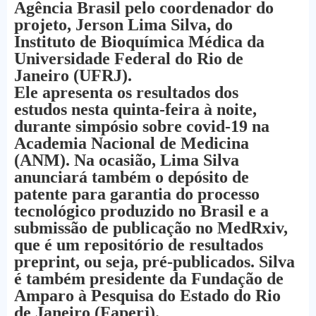
Agência Brasil pelo coordenador do
projeto, Jerson Lima Silva, do
Instituto de Bioquímica Médica da
Universidade Federal do Rio de
Janeiro (UFRJ).
Ele apresenta os resultados dos
estudos nesta quinta-feira à noite,
durante simpósio sobre covid-19 na
Academia Nacional de Medicina
(ANM). Na ocasião, Lima Silva
anunciará também o depósito de
patente para garantia do processo
tecnológico produzido no Brasil e a
submissão de publicação no MedRxiv,
que é um repositório de resultados
preprint, ou seja, pré-publicados. Silva
é também presidente da Fundação de
Amparo à Pesquisa do Estado do Rio
de Janeiro (Faperj).