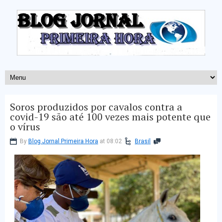
Soros produzidos por cavalos contra a
covid-19 são até 100 vezes mais potente que
o vírus
By
Blog Jornal Primeira Hora
at 08:02
Brasil