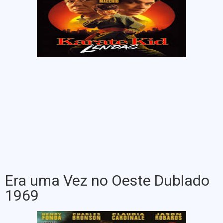
Era uma Vez no Oeste Dublado
1969