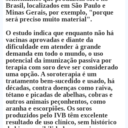
Brasil, localizados em São Paulo e
Minas Gerais, por exemplo, "porque
será preciso muito material".
O estudo indica que enquanto não há
vacinas aprovadas e diante da
dificuldade em atender à grande
demanda em todo o mundo, o uso
potencial da imunização passiva por
terapia com soro deve ser considerado
uma opção. A soroterapia é um
tratamento bem-sucedido e usado, há
décadas, contra doenças como raiva,
tétano e picadas de abelhas, cobras e
outros animais peçonhentos, como
aranha e escorpiões. Os soros
produzidos pelo IVB têm excelente
resultado de uso clínico, sem histórico