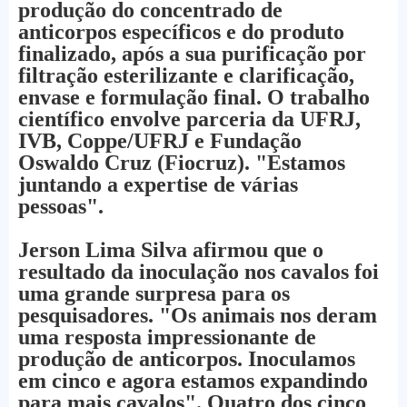
produção do concentrado de
anticorpos específicos e do produto
finalizado, após a sua purificação por
filtração esterilizante e clarificação,
envase e formulação final. O trabalho
científico envolve parceria da UFRJ,
IVB, Coppe/UFRJ e Fundação
Oswaldo Cruz (Fiocruz). "Estamos
juntando a expertise de várias
pessoas".
Jerson Lima Silva afirmou que o
resultado da inoculação nos cavalos foi
uma grande surpresa para os
pesquisadores. "Os animais nos deram
uma resposta impressionante de
produção de anticorpos. Inoculamos
em cinco e agora estamos expandindo
para mais cavalos". Quatro dos cinco