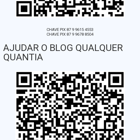
CHAVE PIX 87 9 9615 4553
CHAVE PIX 87 9 9678 8504
AJUDAR O BLOG QUALQUER
QUANTIA