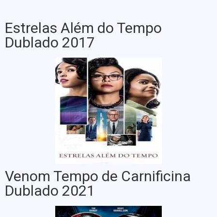
Estrelas Além do Tempo
Dublado 2017
Venom Tempo de Carnificina
Dublado 2021