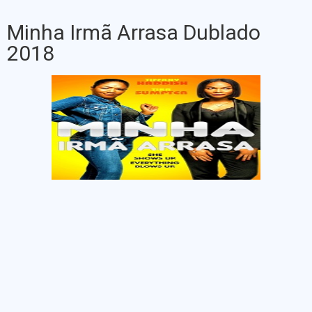
Minha Irmã Arrasa Dublado
2018