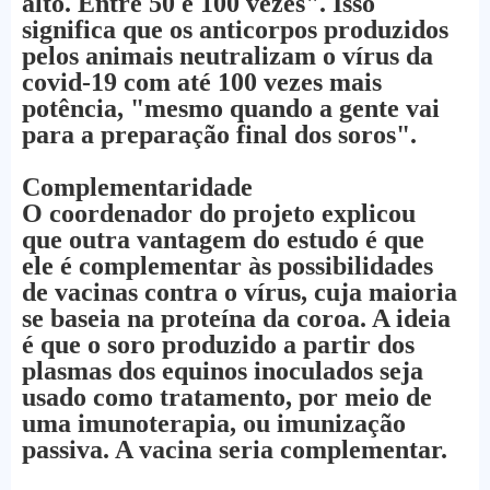
alto. Entre 50 e 100 vezes". Isso
significa que os anticorpos produzidos
pelos animais neutralizam o vírus da
covid-19 com até 100 vezes mais
potência, "mesmo quando a gente vai
para a preparação final dos soros".
Complementaridade
O coordenador do projeto explicou
que outra vantagem do estudo é que
ele é complementar às possibilidades
de vacinas contra o vírus, cuja maioria
se baseia na proteína da coroa. A ideia
é que o soro produzido a partir dos
plasmas dos equinos inoculados seja
usado como tratamento, por meio de
uma imunoterapia, ou imunização
passiva. A vacina seria complementar.