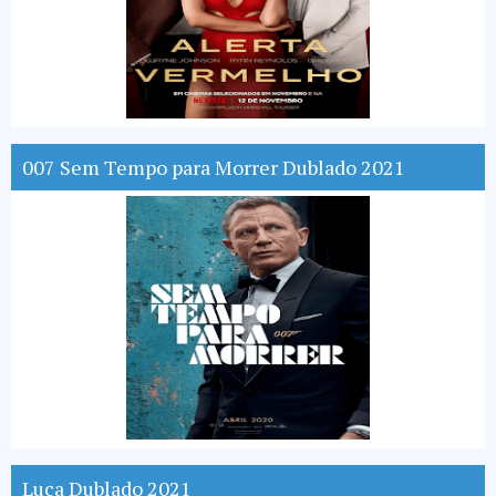
007 Sem Tempo para Morrer Dublado 2021
Luca Dublado 2021