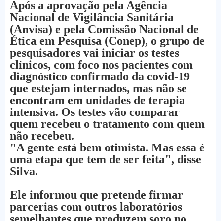
Após a aprovação pela Agência
Nacional de Vigilância Sanitária
(Anvisa) e pela Comissão Nacional de
Ética em Pesquisa (Conep), o grupo de
pesquisadores vai iniciar os testes
clínicos, com foco nos pacientes com
diagnóstico confirmado da covid-19
que estejam internados, mas não se
encontram em unidades de terapia
intensiva. Os testes vão comparar
quem recebeu o tratamento com quem
não recebeu.
"A gente está bem otimista. Mas essa é
uma etapa que tem de ser feita", disse
Silva.
Ele informou que pretende firmar
parcerias com outros laboratórios
semelhantes que produzem soro no