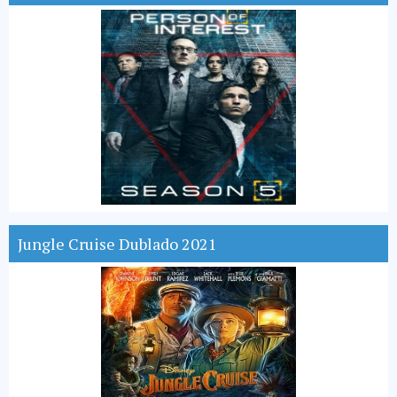
Jungle Cruise Dublado 2021