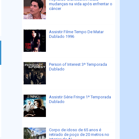
mudanças na vida após enfrentar o
câncer
Assistir Filme Tempo De Matar
Dublado 1996
Person of Interest 3ª Temporada
Dublado
Assistir Série Fringe 1ª Temporada
Dublado
Corpo de idoso de 65 anos é
retirado de poço de 20 metros no