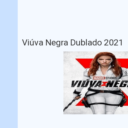
Viúva Negra Dublado 2021