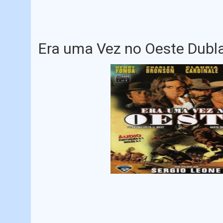
Era uma Vez no Oeste Dubl