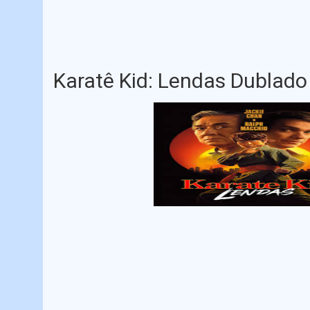
Karatê Kid: Lendas Dublado