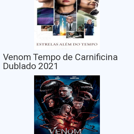
Venom Tempo de Carnificina
Dublado 2021