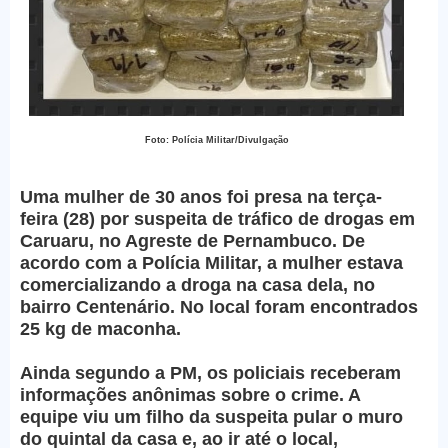
Foto: Polícia Militar/Divulgação
Uma mulher de 30 anos foi presa na terça-
feira (28) por suspeita de tráfico de drogas em
Caruaru, no Agreste de Pernambuco. De
acordo com a Polícia Militar, a mulher estava
comercializando a droga na casa dela, no
bairro Centenário. No local foram encontrados
25 kg de maconha.
Ainda segundo a PM, os policiais receberam
informações anônimas sobre o crime. A
equipe viu um filho da suspeita pular o muro
do quintal da casa e, ao ir até o local,