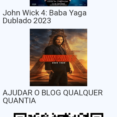
John Wick 4: Baba Yaga
Dublado 2023
AJUDAR O BLOG QUALQUER
QUANTIA