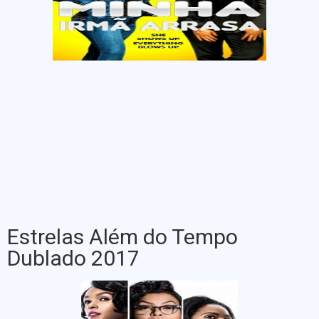
Estrelas Além do Tempo
Dublado 2017