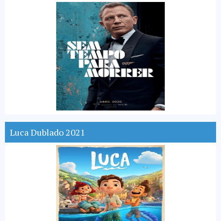
Luca Dublado 2021