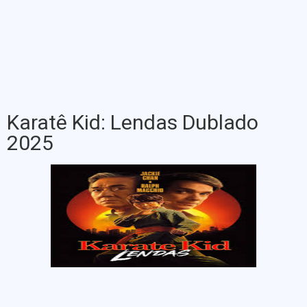
Karatê Kid: Lendas Dublado
2025