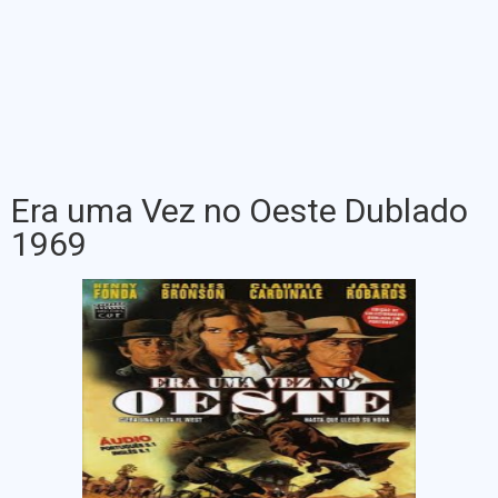
Era uma Vez no Oeste Dublado
1969