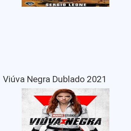
Viúva Negra Dublado 2021