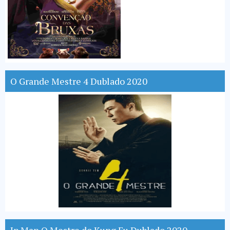
O Grande Mestre 4 Dublado 2020