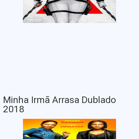
Minha Irmã Arrasa Dublado
2018