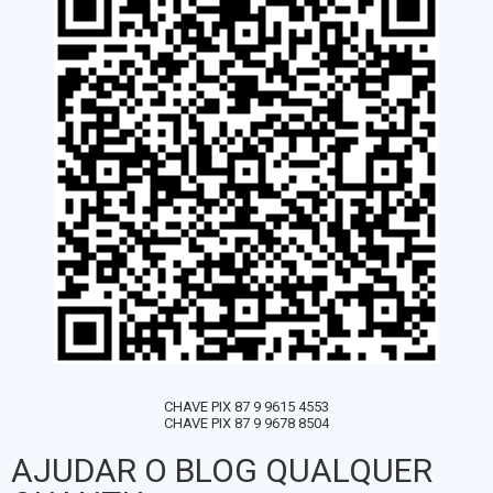
CHAVE PIX 87 9 9615 4553
CHAVE PIX 87 9 9678 8504
AJUDAR O BLOG QUALQUER