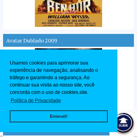
Avatar Dublado 2009
Usamos cookies para aprimorar sua
experiência de navegação, analisando o
tráfego e garantindo a segurança. Ao
continuar sua visita ao nosso site, você
concorda com o uso de cookies.site.
Política de Privacidade
Entendi!
Lucy Dublado 2014