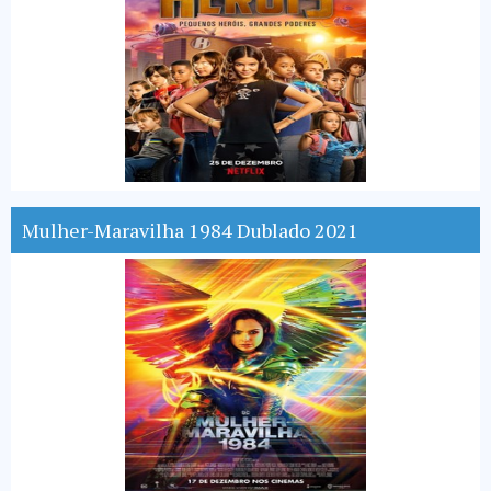
Mulher-Maravilha 1984 Dublado 2021