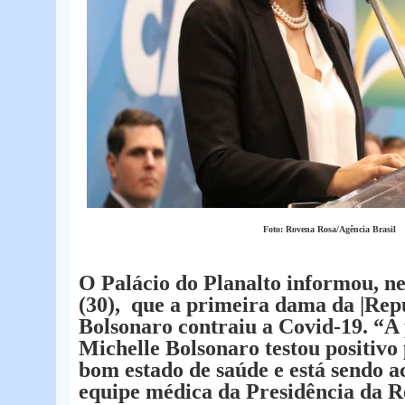
Foto: Rovena Rosa/Agência Brasil
O Palácio do Planalto informou, ne
(30), que a primeira dama da |Rep
Bolsonaro contraiu a Covid-19. “
Michelle Bolsonaro testou positivo
bom estado de saúde e está sendo 
equipe médica da Presidência da R