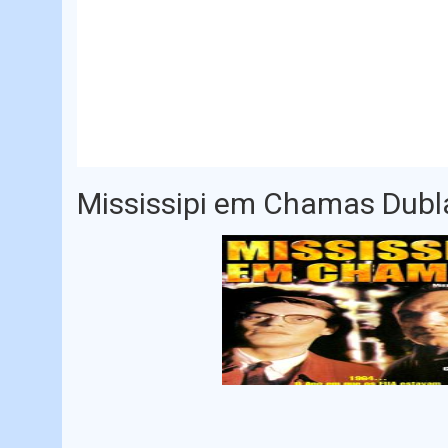
Mississipi em Chamas Dub