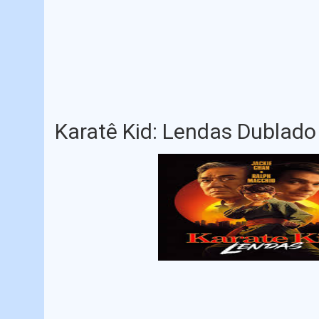
Karatê Kid: Lendas Dublado