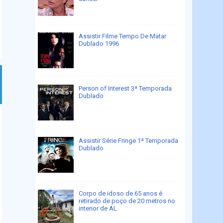
Assistir Filme Tempo De Matar
Dublado 1996
Person of Interest 3ª Temporada
Dublado
Assistir Série Fringe 1ª Temporada
Dublado
Corpo de idoso de 65 anos é
retirado de poço de 20 metros no
interior de AL