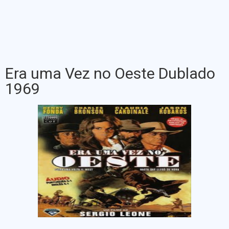
Era uma Vez no Oeste Dublado
1969