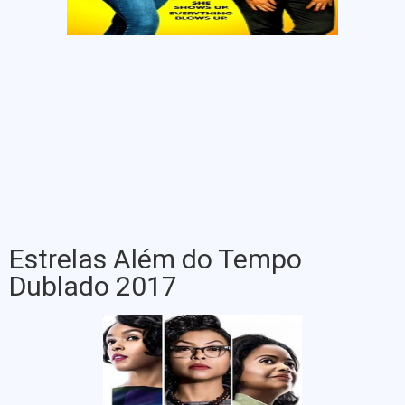
Estrelas Além do Tempo
Dublado 2017