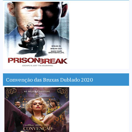
Convenção das Bruxas Dublado 2020