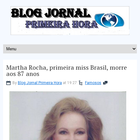
Martha Rocha, primeira miss Brasil, morre
aos 87 anos
By
Blog Jornal Primeira Hora
at 19:27
Famosos