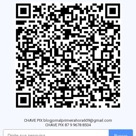
CHAVE PIX blogjornalprimeirahora609@gmail.com
CHAVE PIX 87 9 9678 8504
Buscar