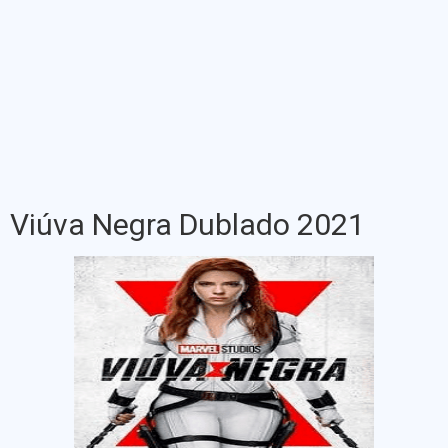
Viúva Negra Dublado 2021