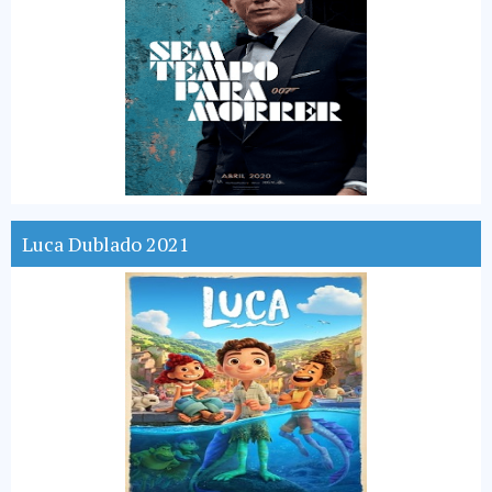
Luca Dublado 2021