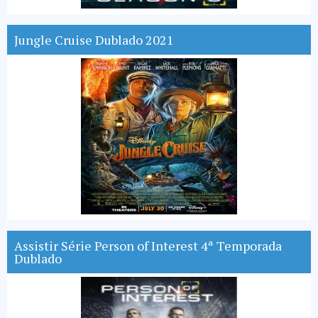
Jungle Cruise Dublado 2021
Assistir Série Person of Interest 4ª Temporada
Dublado