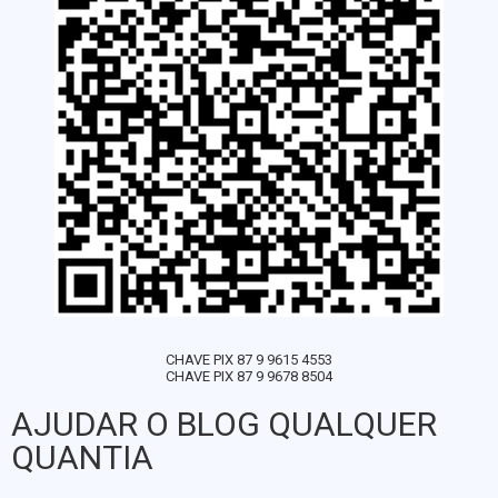
CHAVE PIX 87 9 9615 4553
CHAVE PIX 87 9 9678 8504
AJUDAR O BLOG QUALQUER
QUANTIA