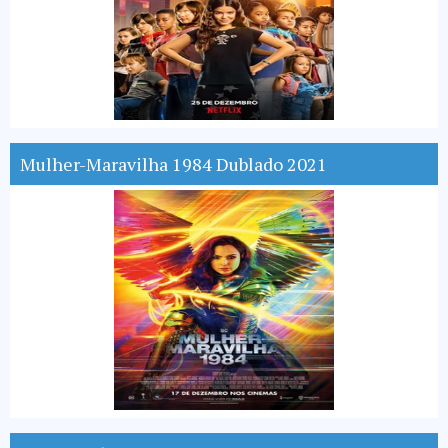
Mulher-Maravilha 1984 Dublado 2021