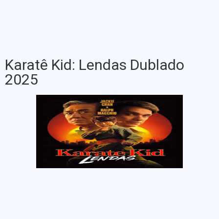
Karatê Kid: Lendas Dublado
2025