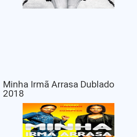
Minha Irmã Arrasa Dublado
2018