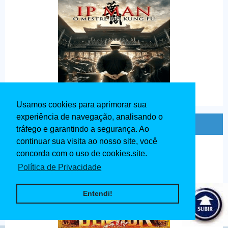
Usamos cookies para aprimorar sua
experiência de navegação, analisando o
Ben - Hur Dublado 1959
tráfego e garantindo a segurança. Ao
continuar sua visita ao nosso site, você
concorda com o uso de cookies.site.
Política de Privacidade
Entendi!