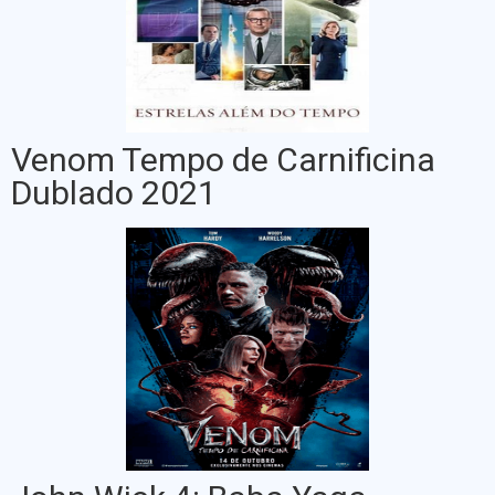
Venom Tempo de Carnificina
Dublado 2021