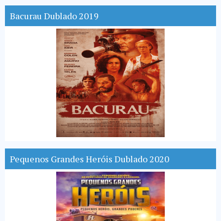
Bacurau Dublado 2019
Pequenos Grandes Heróis Dublado 2020