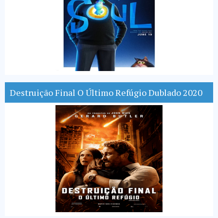
Destruição Final O Último Refúgio Dublado 2020