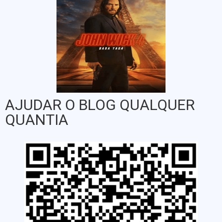
AJUDAR O BLOG QUALQUER
QUANTIA