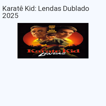
Karatê Kid: Lendas Dublado
2025