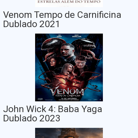
Venom Tempo de Carnificina
Dublado 2021
John Wick 4: Baba Yaga
Dublado 2023