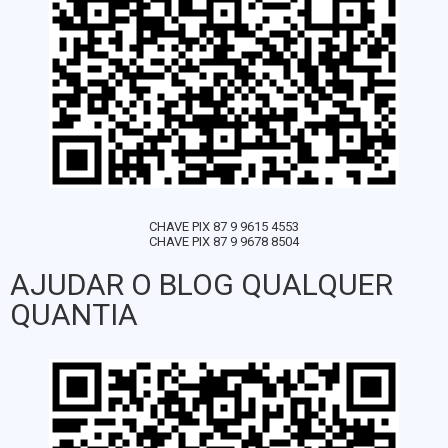
CHAVE PIX 87 9 9615 4553
CHAVE PIX 87 9 9678 8504
AJUDAR O BLOG QUALQUER
QUANTIA