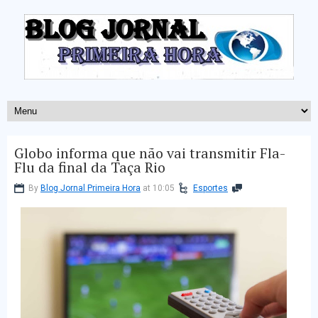
Globo informa que não vai transmitir Fla-
Flu da final da Taça Rio
By
Blog Jornal Primeira Hora
at 10:05
Esportes