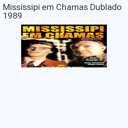
Mississipi em Chamas Dublado
1989