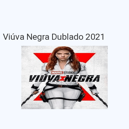
Viúva Negra Dublado 2021