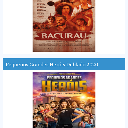
Pequenos Grandes Heróis Dublado 2020