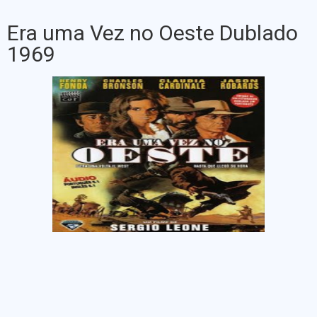
Era uma Vez no Oeste Dublado
1969