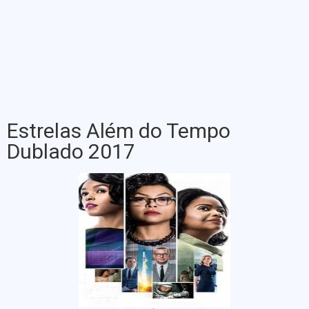
Estrelas Além do Tempo
Dublado 2017