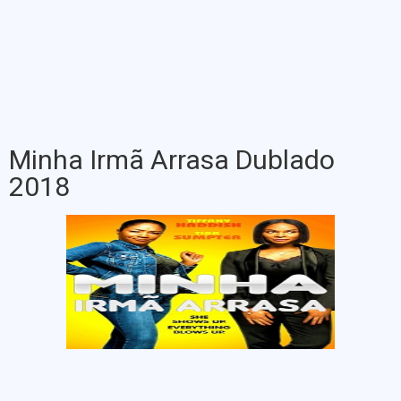
Minha Irmã Arrasa Dublado
2018