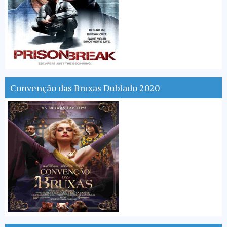
Convenção das Bruxas Dublado 2020