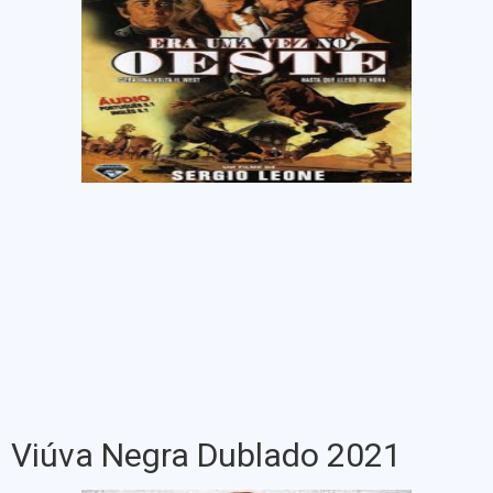
Viúva Negra Dublado 2021