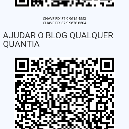
CHAVE PIX 87 9 9615 4553
CHAVE PIX 87 9 9678 8504
AJUDAR O BLOG QUALQUER
QUANTIA