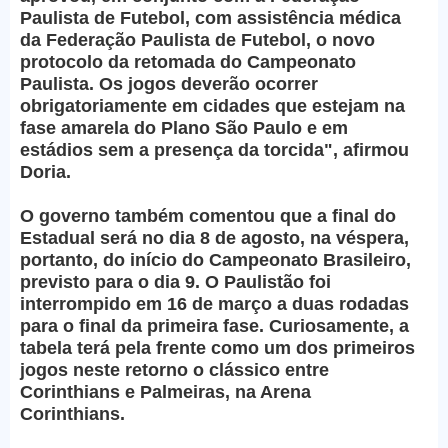
Paulista de Futebol, com assistência médica
da Federação Paulista de Futebol, o novo
protocolo da retomada do Campeonato
Paulista. Os jogos deverão ocorrer
obrigatoriamente em cidades que estejam na
fase amarela do Plano São Paulo e em
estádios sem a presença da torcida", afirmou
Doria.
O governo também comentou que a final do
Estadual será no dia 8 de agosto, na véspera,
portanto, do início do Campeonato Brasileiro,
previsto para o dia 9. O Paulistão foi
interrompido em 16 de março a duas rodadas
para o final da primeira fase. Curiosamente, a
tabela terá pela frente como um dos primeiros
jogos neste retorno o clássico entre
Corinthians e Palmeiras, na Arena
Corinthians.