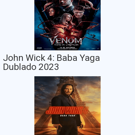
John Wick 4: Baba Yaga
Dublado 2023