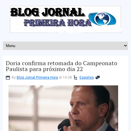
Doria confirma retomada do Campeonato
Paulista para próximo dia 22
By
Blog Jornal Primeira Hora
at 16:08
Esportes