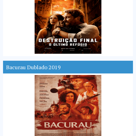
Bacurau Dublado 2019