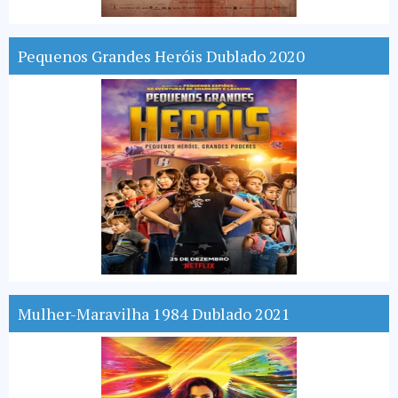
Pequenos Grandes Heróis Dublado 2020
Mulher-Maravilha 1984 Dublado 2021