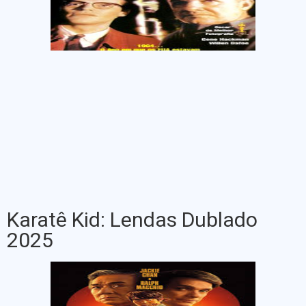
Karatê Kid: Lendas Dublado
2025