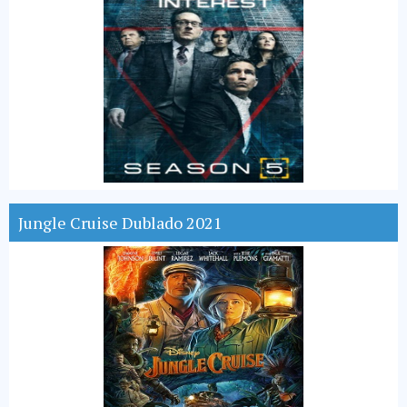
Jungle Cruise Dublado 2021