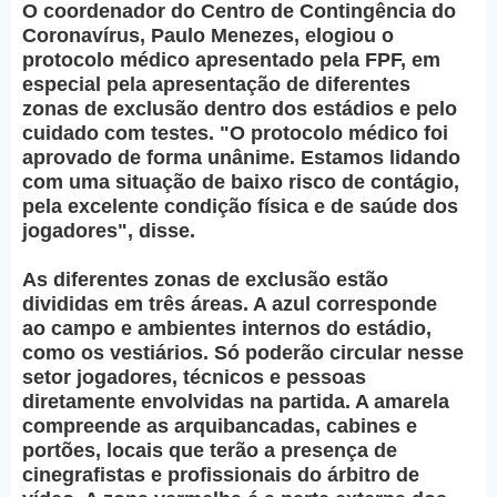
O coordenador do Centro de Contingência do
Coronavírus, Paulo Menezes, elogiou o
protocolo médico apresentado pela FPF, em
especial pela apresentação de diferentes
zonas de exclusão dentro dos estádios e pelo
cuidado com testes. "O protocolo médico foi
aprovado de forma unânime. Estamos lidando
com uma situação de baixo risco de contágio,
pela excelente condição física e de saúde dos
jogadores", disse.
As diferentes zonas de exclusão estão
divididas em três áreas. A azul corresponde
ao campo e ambientes internos do estádio,
como os vestiários. Só poderão circular nesse
setor jogadores, técnicos e pessoas
diretamente envolvidas na partida. A amarela
compreende as arquibancadas, cabines e
portões, locais que terão a presença de
cinegrafistas e profissionais do árbitro de