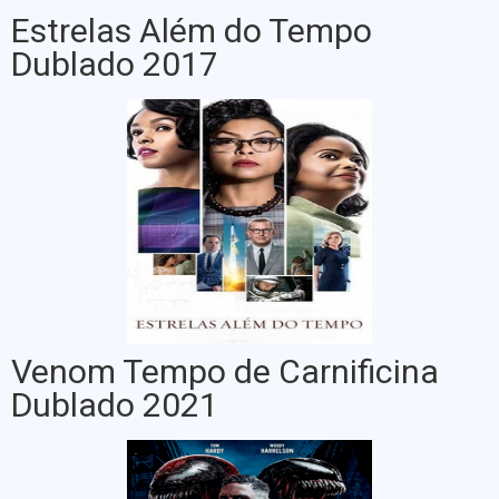
Estrelas Além do Tempo
Dublado 2017
Venom Tempo de Carnificina
Dublado 2021