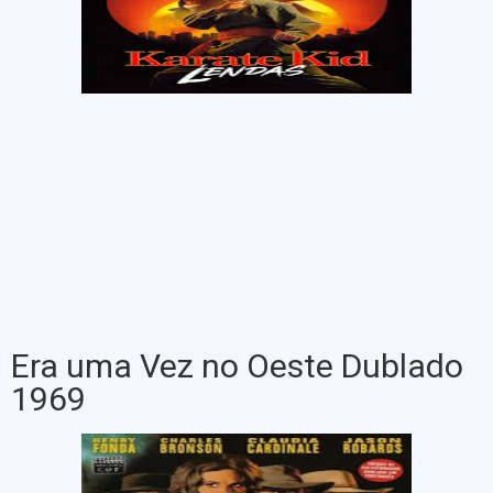
Era uma Vez no Oeste Dublado
1969