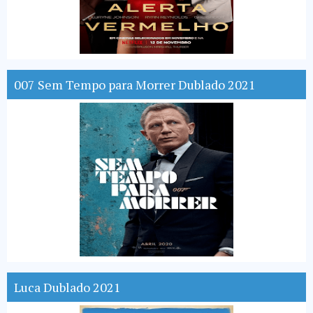
007 Sem Tempo para Morrer Dublado 2021
Luca Dublado 2021