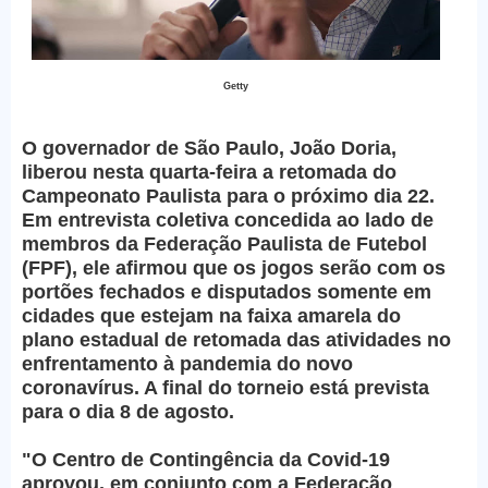
Getty
O governador de São Paulo, João Doria,
liberou nesta quarta-feira a retomada do
Campeonato Paulista para o próximo dia 22.
Em entrevista coletiva concedida ao lado de
membros da Federação Paulista de Futebol
(FPF), ele afirmou que os jogos serão com os
portões fechados e disputados somente em
cidades que estejam na faixa amarela do
plano estadual de retomada das atividades no
enfrentamento à pandemia do novo
coronavírus. A final do torneio está prevista
para o dia 8 de agosto.
"O Centro de Contingência da Covid-19
aprovou, em conjunto com a Federação