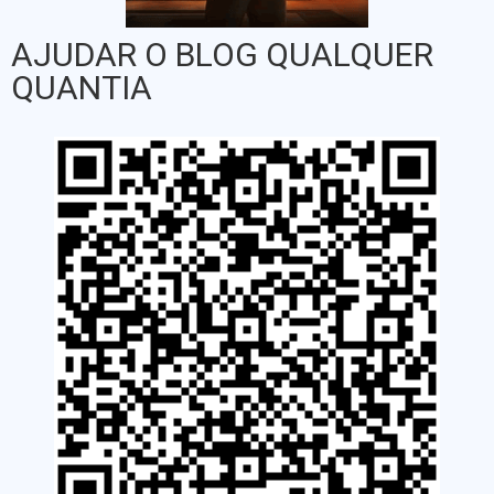
AJUDAR O BLOG QUALQUER
QUANTIA