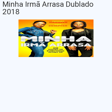
Minha Irmã Arrasa Dublado
2018