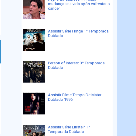
mudanças na vida após enfrentar o
câncer
Assistir Série Fringe 1ª Temporada
Dublado
Person of Interest 3ª Temporada
Dublado
Assistir Filme Tempo De Matar
Dublado 1996
Assistir Série Einstein 1ª
Temporada Dublado