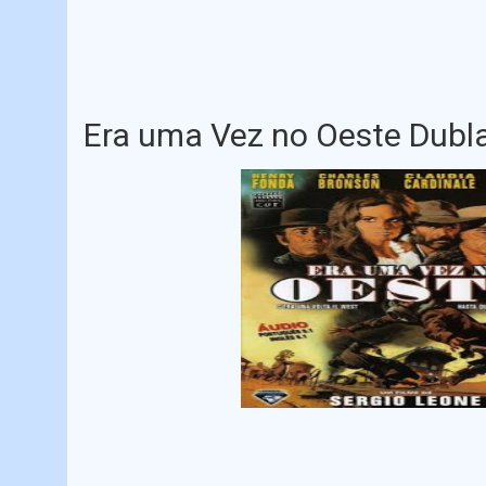
Era uma Vez no Oeste Dubl