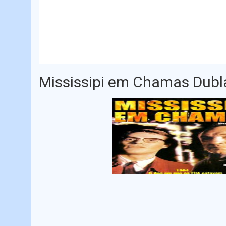
Mississipi em Chamas Dub