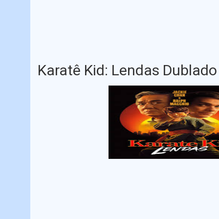
Karatê Kid: Lendas Dublado