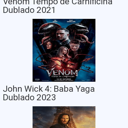
Venom Tempo de Carnificina
Dublado 2021
John Wick 4: Baba Yaga
Dublado 2023