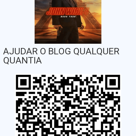
AJUDAR O BLOG QUALQUER
QUANTIA