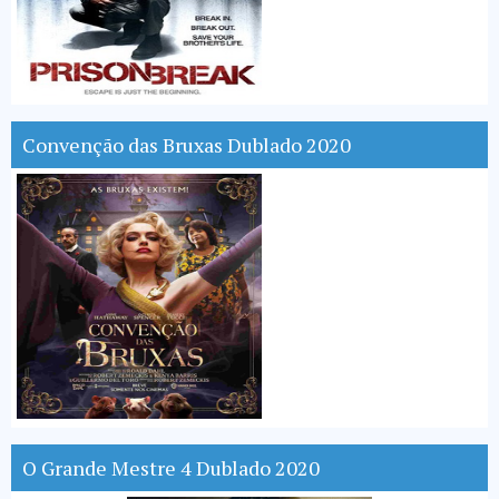
Convenção das Bruxas Dublado 2020
O Grande Mestre 4 Dublado 2020