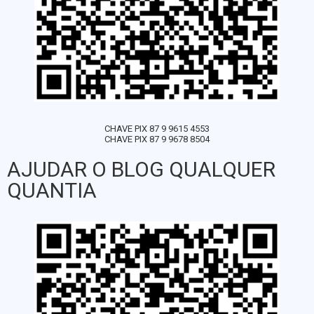
CHAVE PIX 87 9 9615 4553
CHAVE PIX 87 9 9678 8504
AJUDAR O BLOG QUALQUER
QUANTIA