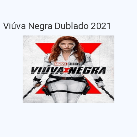
Viúva Negra Dublado 2021