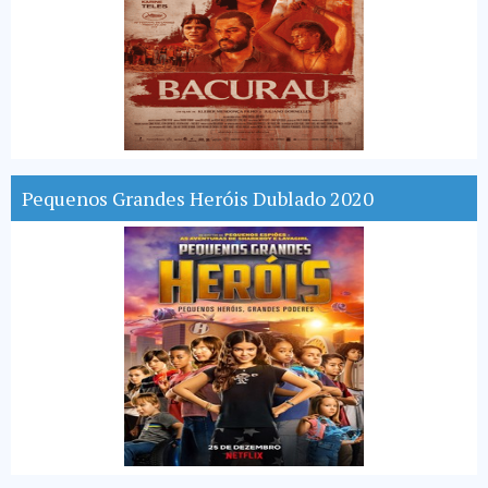
Pequenos Grandes Heróis Dublado 2020