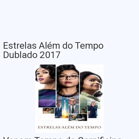
Estrelas Além do Tempo
Dublado 2017