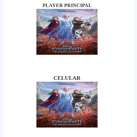
PLAYER PRINCIPAL
CELULAR