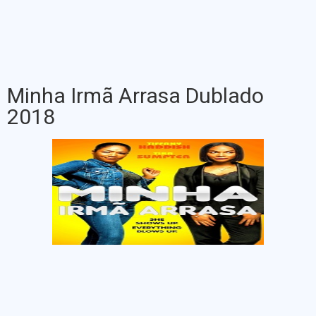
Minha Irmã Arrasa Dublado
2018