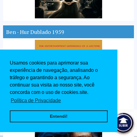
Ben - Hur Dublado 1959
Usamos cookies para aprimorar sua
experiência de navegação, analisando o
tráfego e garantindo a segurança. Ao
continuar sua visita ao nosso site, você
concorda com o uso de cookies.site.
Política de Privacidade
Entendi!
Avatar Dublado 2009