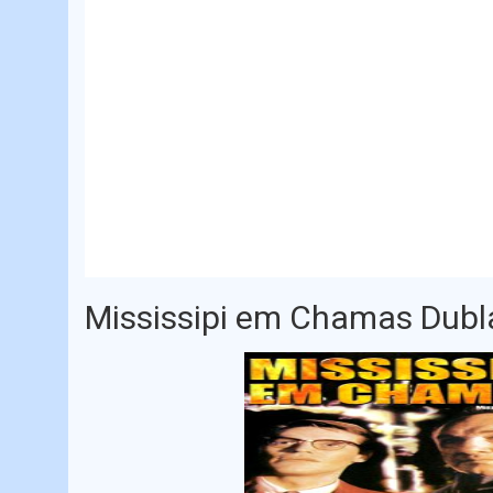
Mississipi em Chamas Dub