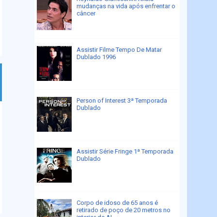
mudanças na vida após enfrentar o
câncer
Assistir Filme Tempo De Matar
Dublado 1996
Person of Interest 3ª Temporada
Dublado
Assistir Série Fringe 1ª Temporada
Dublado
Corpo de idoso de 65 anos é
retirado de poço de 20 metros no