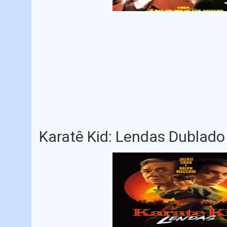
Karatê Kid: Lendas Dublado