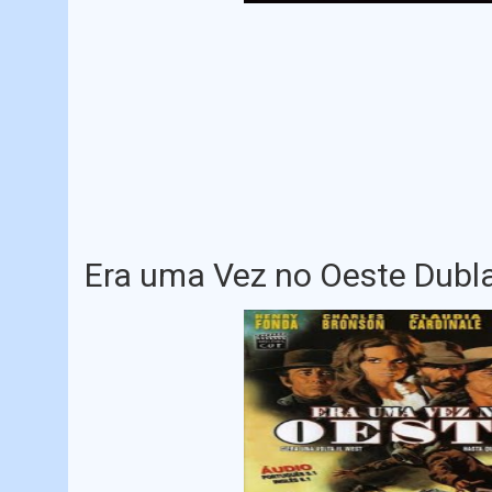
Era uma Vez no Oeste Dubl