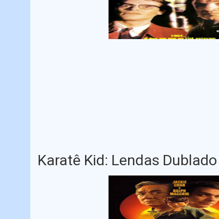
Karatê Kid: Lendas Dublado