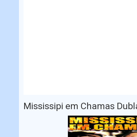
Mississipi em Chamas Dub