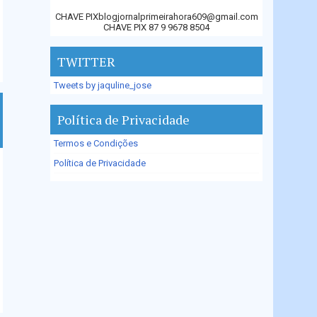
CHAVE PIXblogjornalprimeirahora609@gmail.com
CHAVE PIX 87 9 9678 8504
TWITTER
Tweets by jaquline_jose
Política de Privacidade
Termos e Condições
Política de Privacidade