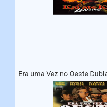
Era uma Vez no Oeste Dubl