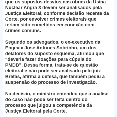
que os supostos desvios nas obras da Usina
Nuclear Angra 3 devem ser analisados pela
Justiça Eleitoral, conforme decisão recente da
Corte, por envolver crimes eleitorais que
teriam sido cometidos em conexão com
crimes comuns.
Segundo os advogados, o ex-executivo da
Engevix José Antunes Sobrinho, um dos
delatores do suposto esquema, afirmou que
"deveria fazer doações para cúpula do
PMDB". Dessa forma, trata-se de questão
eleitoral e não pode ser analisado pelo juiz
Bretas, afirma a defesa, que também pediu a
suspensão do processo de investigação.
Na decisão, o ministro entendeu que a análise
do caso não pode ser feita dentro do
processo que julgou a competência da
Justiça Eleitoral pela Corte.