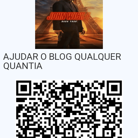
AJUDAR O BLOG QUALQUER
QUANTIA