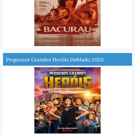
Pequenos Grandes Heróis Dublado 2020