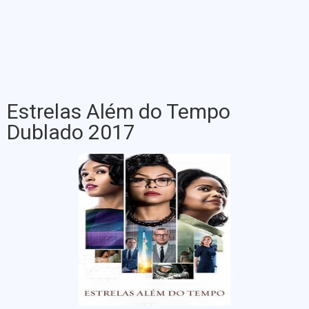
Estrelas Além do Tempo
Dublado 2017