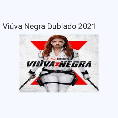
Viúva Negra Dublado 2021