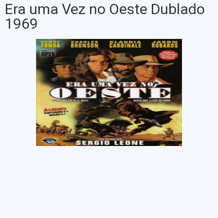
Era uma Vez no Oeste Dublado
1969