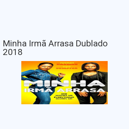
Minha Irmã Arrasa Dublado
2018