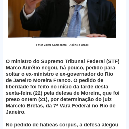
Foto: Valter Campanato / Agência Brasil
O ministro do Supremo Tribunal Federal (STF)
Marco Aurélio negou, há pouco, pedido para
soltar o ex-ministro e ex-governador do Rio
de Janeiro Moreira Franco. O pedido de
liberdade foi feito no início da tarde desta
sexta-feira (22) pela defesa de Moreira, que foi
preso ontem (21), por determinação do juiz
Marcelo Bretas, da 7ª Vara Federal no Rio de
Janeiro.
No pedido de habeas corpus, a defesa alegou