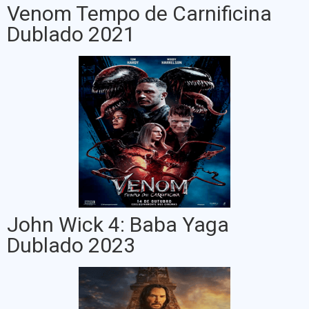
Venom Tempo de Carnificina
Dublado 2021
John Wick 4: Baba Yaga
Dublado 2023