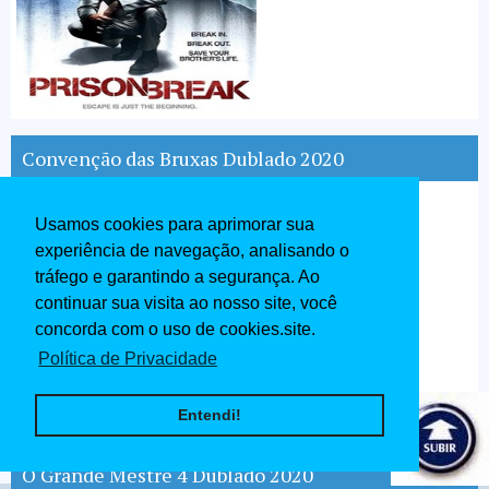
Convenção das Bruxas Dublado 2020
Usamos cookies para aprimorar sua
experiência de navegação, analisando o
tráfego e garantindo a segurança. Ao
continuar sua visita ao nosso site, você
concorda com o uso de cookies.site.
Política de Privacidade
Entendi!
O Grande Mestre 4 Dublado 2020