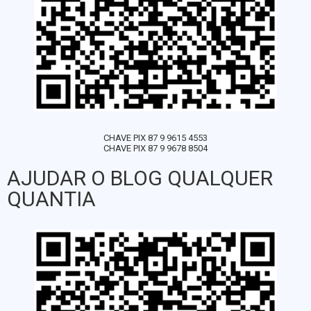
CHAVE PIX 87 9 9615 4553
CHAVE PIX 87 9 9678 8504
AJUDAR O BLOG QUALQUER
QUANTIA