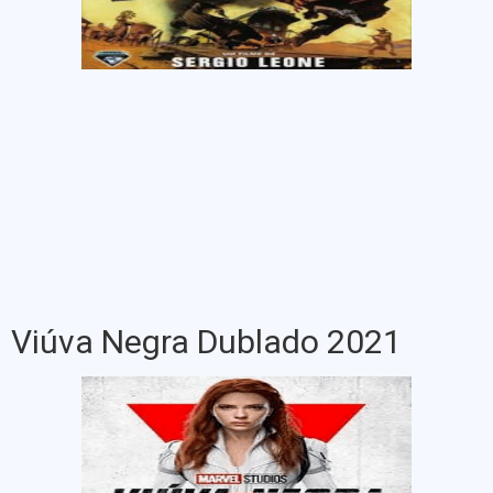
Viúva Negra Dublado 2021