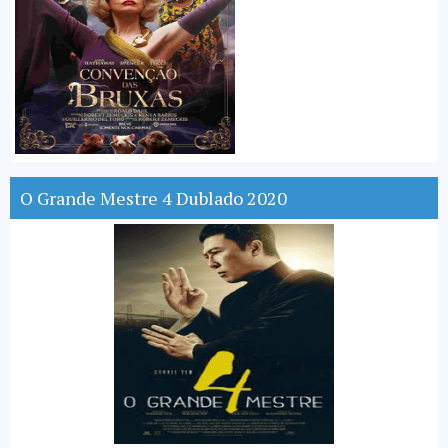
O Grande Mestre 4 Dublado 2020