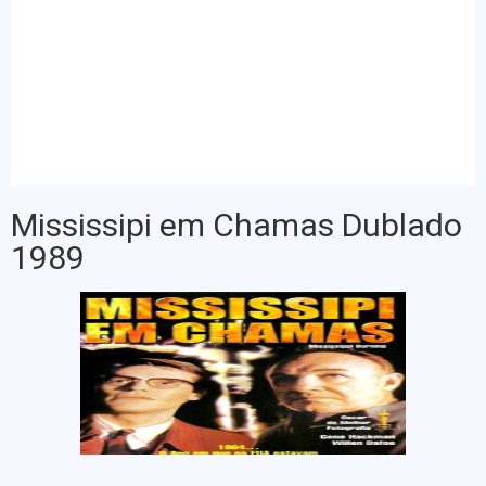
Mississipi em Chamas Dublado
1989