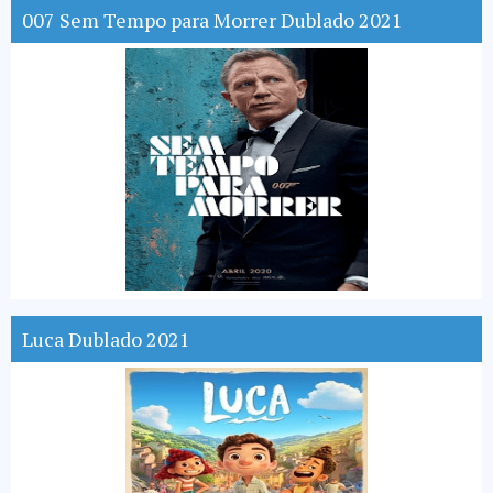
007 Sem Tempo para Morrer Dublado 2021
Luca Dublado 2021