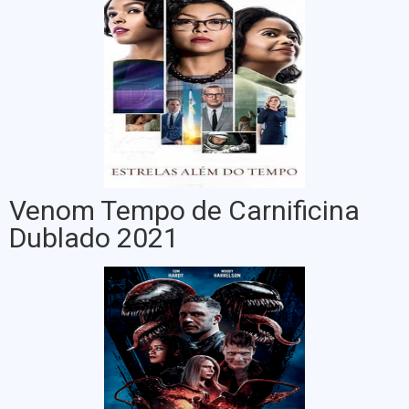
Venom Tempo de Carnificina
Dublado 2021