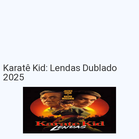
Karatê Kid: Lendas Dublado
2025