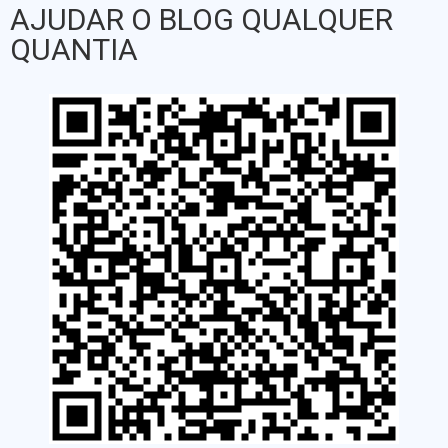
AJUDAR O BLOG QUALQUER
QUANTIA