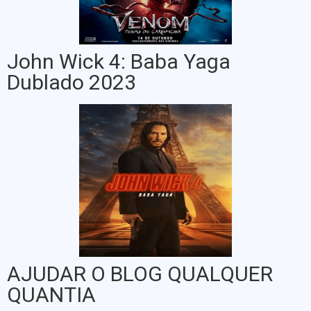
John Wick 4: Baba Yaga
Dublado 2023
AJUDAR O BLOG QUALQUER
QUANTIA