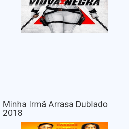
Minha Irmã Arrasa Dublado
2018