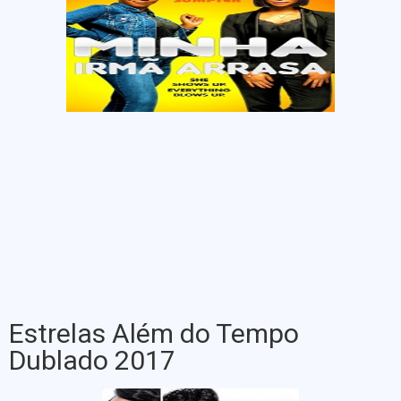
Estrelas Além do Tempo
Dublado 2017