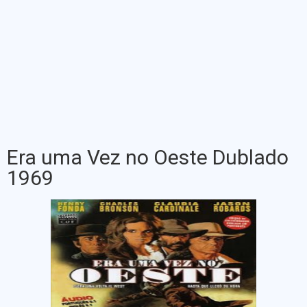
Era uma Vez no Oeste Dublado
1969