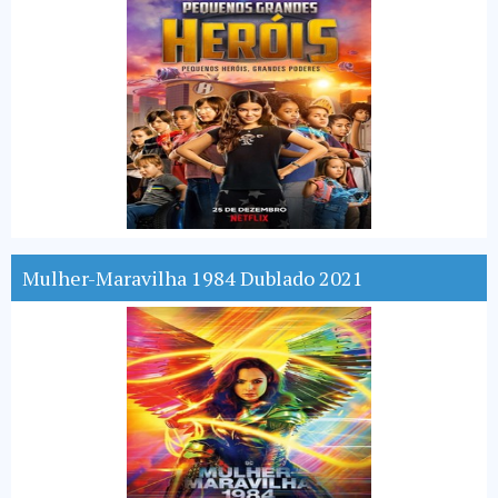
Mulher-Maravilha 1984 Dublado 2021