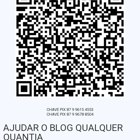
CHAVE PIX 87 9 9615 4553
CHAVE PIX 87 9 9678 8504
AJUDAR O BLOG QUALQUER
QUANTIA