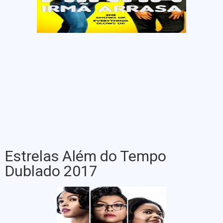
Estrelas Além do Tempo
Dublado 2017