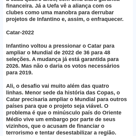
financeira. Já a Uefa vê a aliança com os
clubes como uma manobra para derrubar
projetos de Infantino e, assim, o enfraquecer.
Catar-2022
Infantino voltou a pressionar o Catar para
ampliar o Mundial de 2022 de 36 para 48
seleções. A mudança já está garantida para
2026. Mas não o daria os votos necessários
para 2019.
Ali, o desafio vai muito além das quatro
linhas. Menor sede da história das Copas, o
Catar precisaria ampliar o Mundial para outros
países para que o projeto seja viável. O
problema é que o minúsculo país do Oriente
Médio vive um embargo por parte de seus
vizinhos, que o acusam de financiar o
terrorismo e tentar desestabilizar a região.