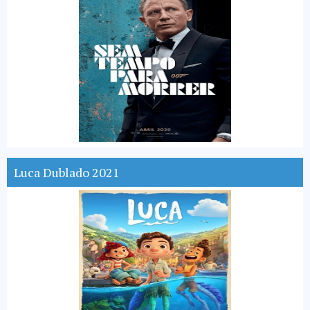
Luca Dublado 2021