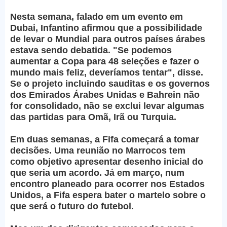
Nesta semana, falado em um evento em
Dubai, Infantino afirmou que a possibilidade
de levar o Mundial para outros países árabes
estava sendo debatida. "Se podemos
aumentar a Copa para 48 seleções e fazer o
mundo mais feliz, deveríamos tentar", disse.
Se o projeto incluindo sauditas e os governos
dos Emirados Árabes Unidas e Bahrein não
for consolidado, não se exclui levar algumas
das partidas para Omã, Irã ou Turquia.
Em duas semanas, a Fifa começará a tomar
decisões. Uma reunião no Marrocos tem
como objetivo apresentar desenho inicial do
que seria um acordo. Já em março, num
encontro planeado para ocorrer nos Estados
Unidos, a Fifa espera bater o martelo sobre o
que será o futuro do futebol.