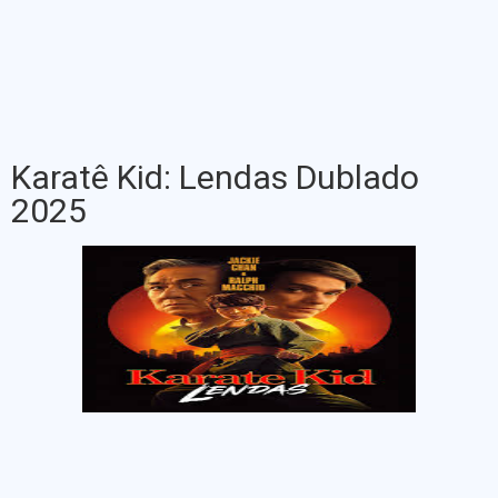
Karatê Kid: Lendas Dublado
2025