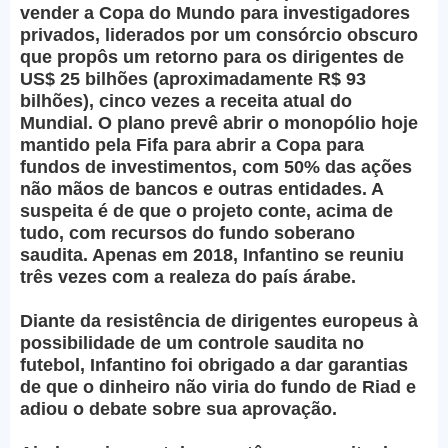
vender a Copa do Mundo para investigadores
privados, liderados por um consórcio obscuro
que propôs um retorno para os dirigentes de
US$ 25 bilhões (aproximadamente R$ 93
bilhões), cinco vezes a receita atual do
Mundial. O plano prevê abrir o monopólio hoje
mantido pela Fifa para abrir a Copa para
fundos de investimentos, com 50% das ações
não mãos de bancos e outras entidades. A
suspeita é de que o projeto conte, acima de
tudo, com recursos do fundo soberano
saudita. Apenas em 2018, Infantino se reuniu
três vezes com a realeza do país árabe.
Diante da resistência de dirigentes europeus à
possibilidade de um controle saudita no
futebol, Infantino foi obrigado a dar garantias
de que o dinheiro não viria do fundo de Riad e
adiou o debate sobre sua aprovação.