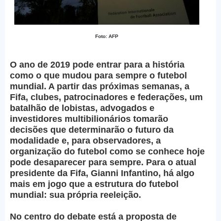
Foto: AFP
O ano de 2019 pode entrar para a história
como o que mudou para sempre o futebol
mundial. A partir das próximas semanas, a
Fifa, clubes, patrocinadores e federações, um
batalhão de lobistas, advogados e
investidores multibilionários tomarão
decisões que determinarão o futuro da
modalidade e, para observadores, a
organização do futebol como se conhece hoje
pode desaparecer para sempre. Para o atual
presidente da Fifa, Gianni Infantino, há algo
mais em jogo que a estrutura do futebol
mundial: sua própria reeleição.
No centro do debate está a proposta de