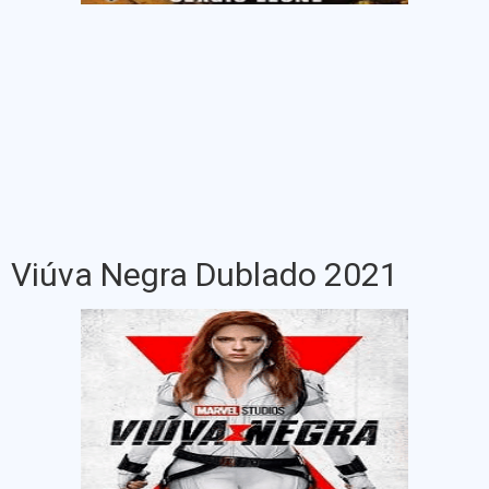
Viúva Negra Dublado 2021