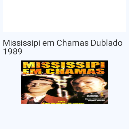
Mississipi em Chamas Dublado
1989