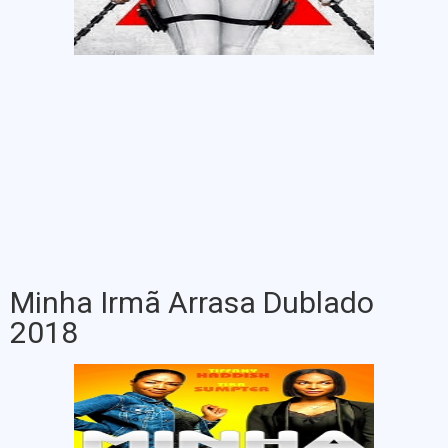
Minha Irmã Arrasa Dublado
2018