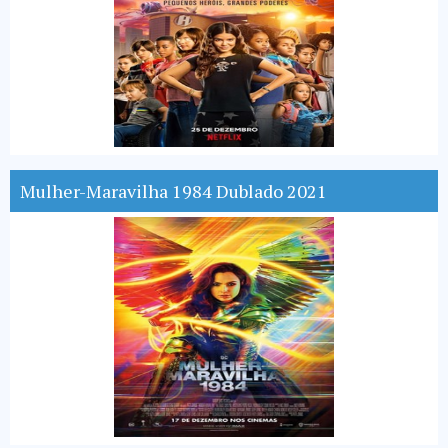
Mulher-Maravilha 1984 Dublado 2021