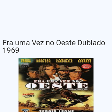
Era uma Vez no Oeste Dublado
1969