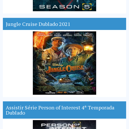
Jungle Cruise Dublado 2021
Assistir Série Person of Interest 4ª Temporada
Dublado