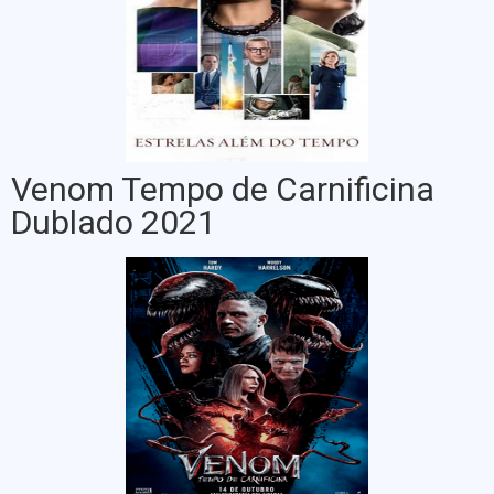
Venom Tempo de Carnificina
Dublado 2021