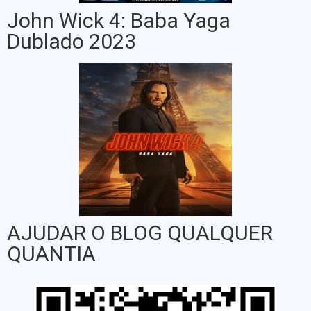
John Wick 4: Baba Yaga
Dublado 2023
AJUDAR O BLOG QUALQUER
QUANTIA