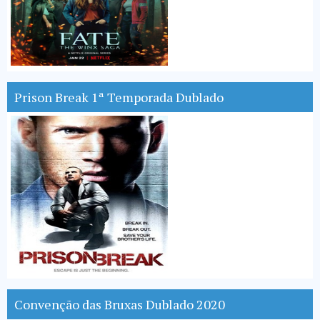
Prison Break 1ª Temporada Dublado
Convenção das Bruxas Dublado 2020