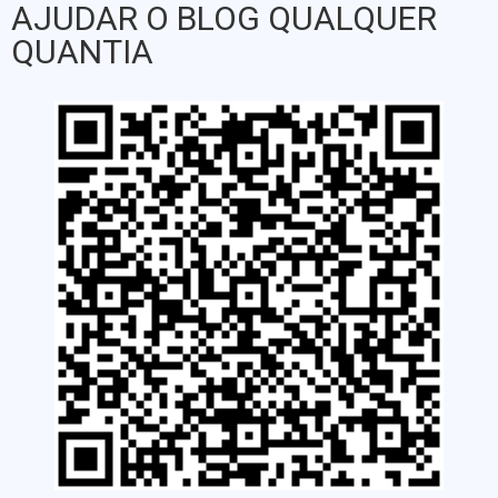
AJUDAR O BLOG QUALQUER
QUANTIA