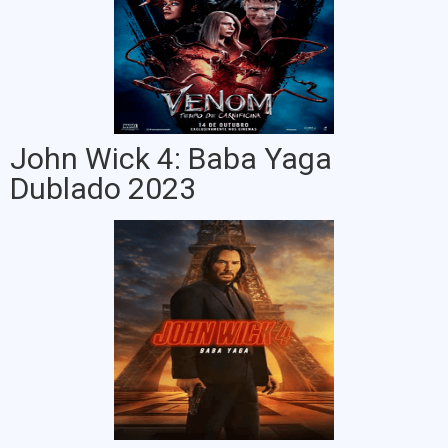
John Wick 4: Baba Yaga
Dublado 2023