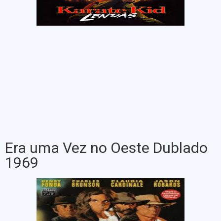
Era uma Vez no Oeste Dublado
1969