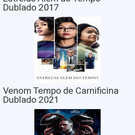
Dublado 2017
Venom Tempo de Carnificina
Dublado 2021