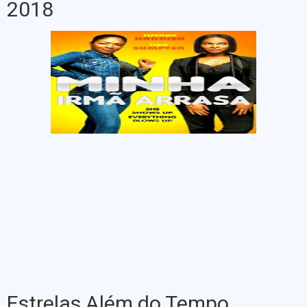
2018
Estrelas Além do Tempo