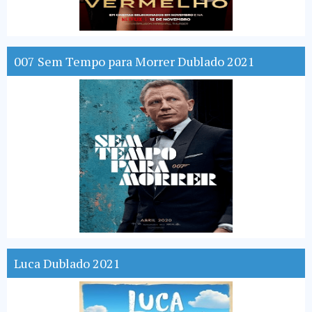
007 Sem Tempo para Morrer Dublado 2021
Luca Dublado 2021