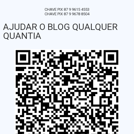
CHAVE PIX 87 9 9615 4553
CHAVE PIX 87 9 9678 8504
AJUDAR O BLOG QUALQUER
QUANTIA