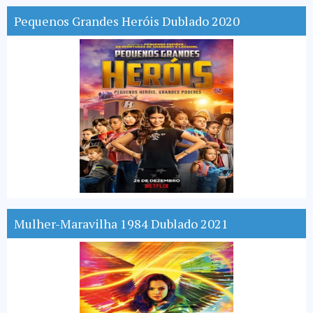
Pequenos Grandes Heróis Dublado 2020
Mulher-Maravilha 1984 Dublado 2021