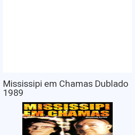
Mississipi em Chamas Dublado
1989