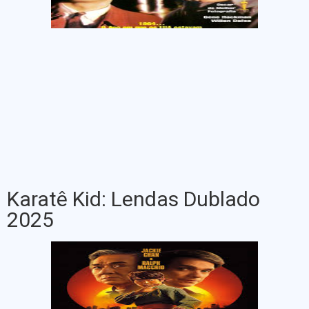
Karatê Kid: Lendas Dublado
2025