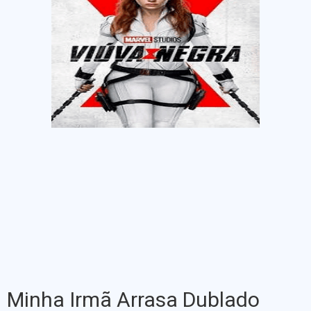
Minha Irmã Arrasa Dublado