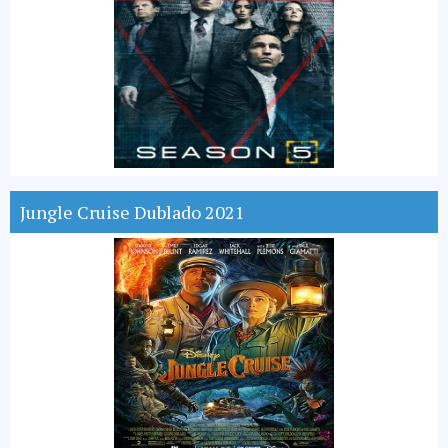
Jungle Cruise Dublado 2021