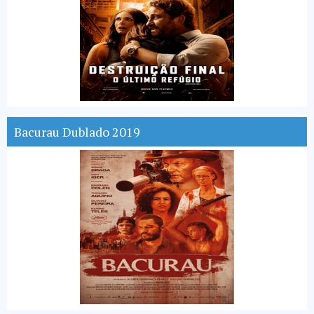
Bacurau Dublado 2019