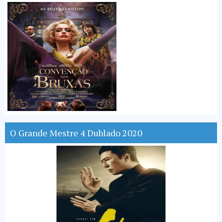
O Grande Mestre 4 Dublado 2020