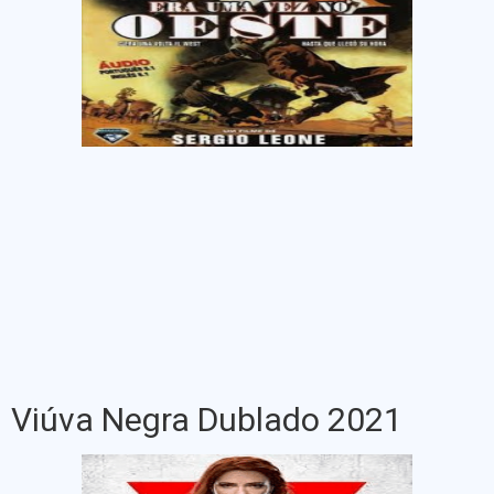
Viúva Negra Dublado 2021