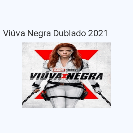
Viúva Negra Dublado 2021