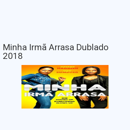
Minha Irmã Arrasa Dublado
2018