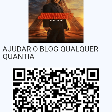
AJUDAR O BLOG QUALQUER
QUANTIA