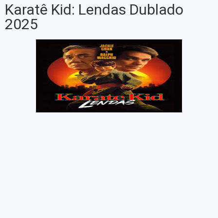
Karatê Kid: Lendas Dublado
2025