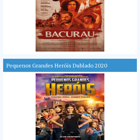
Pequenos Grandes Heróis Dublado 2020