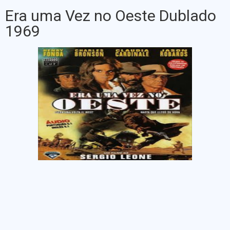
Era uma Vez no Oeste Dublado
1969