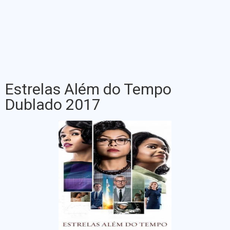
Estrelas Além do Tempo
Dublado 2017