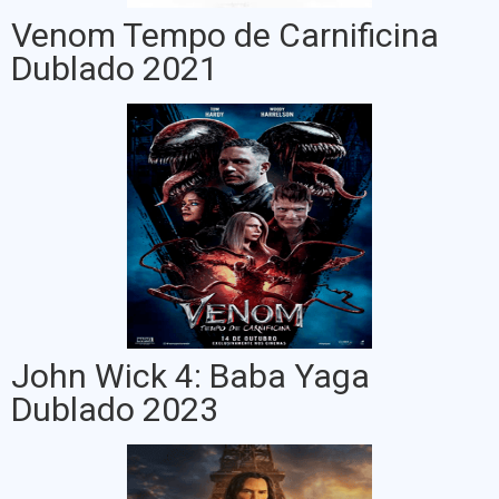
Venom Tempo de Carnificina
Dublado 2021
John Wick 4: Baba Yaga
Dublado 2023