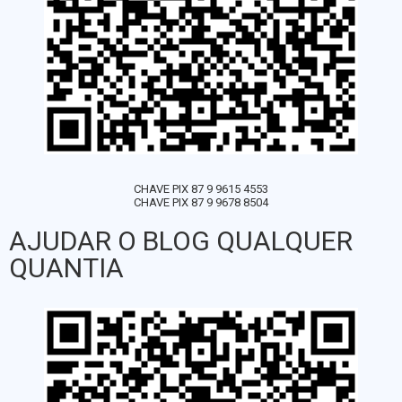
CHAVE PIX 87 9 9615 4553
CHAVE PIX 87 9 9678 8504
AJUDAR O BLOG QUALQUER
QUANTIA