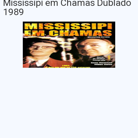
Mississipi em Chamas Dublado
1989