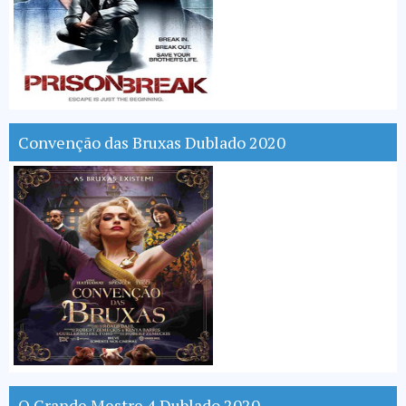
Convenção das Bruxas Dublado 2020
O Grande Mestre 4 Dublado 2020