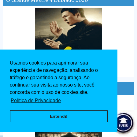
Usamos cookies para aprimorar sua
experiência de navegação, analisando o
tráfego e garantindo a segurança. Ao
continuar sua visita ao nosso site, você
Ip Man O Mestre do Kung Fu Dublado 2020
concorda com o uso de cookies.site.
Política de Privacidade
Entendi!