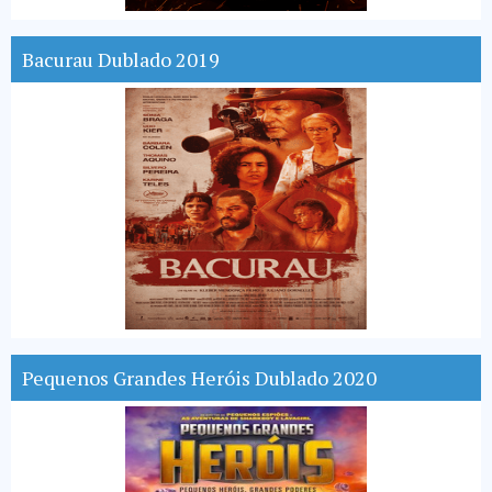
Bacurau Dublado 2019
Pequenos Grandes Heróis Dublado 2020