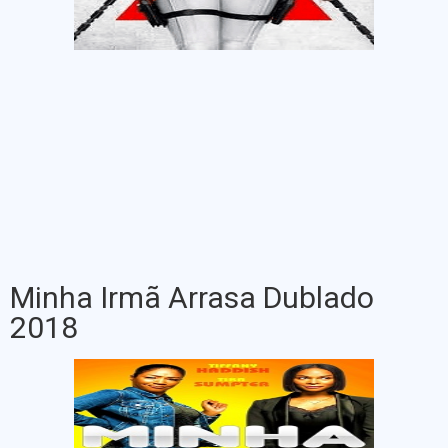
Minha Irmã Arrasa Dublado
2018