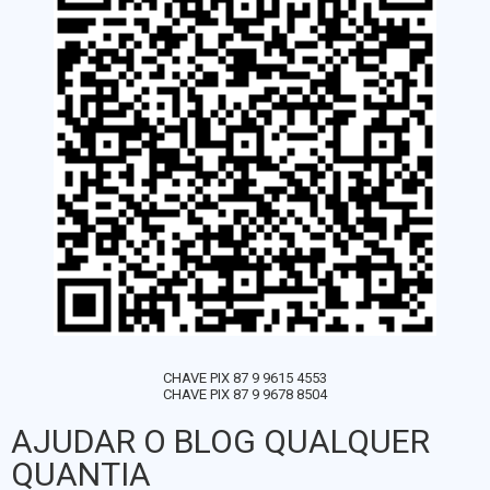
CHAVE PIX 87 9 9615 4553
CHAVE PIX 87 9 9678 8504
AJUDAR O BLOG QUALQUER
QUANTIA