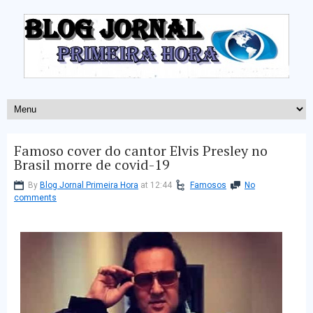
Famoso cover do cantor Elvis Presley no
Brasil morre de covid-19
By
Blog Jornal Primeira Hora
at 12:44
Famosos
No
comments