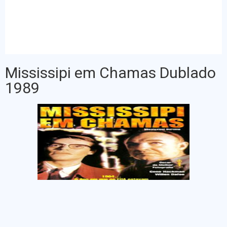
Mississipi em Chamas Dublado
1989