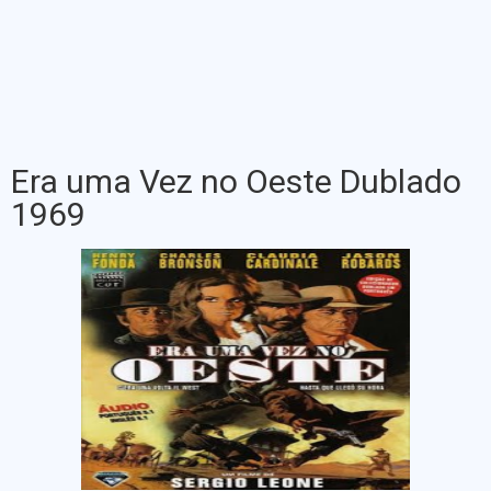
Era uma Vez no Oeste Dublado
1969