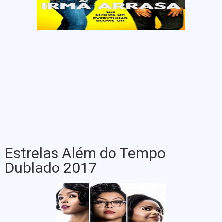
Estrelas Além do Tempo
Dublado 2017