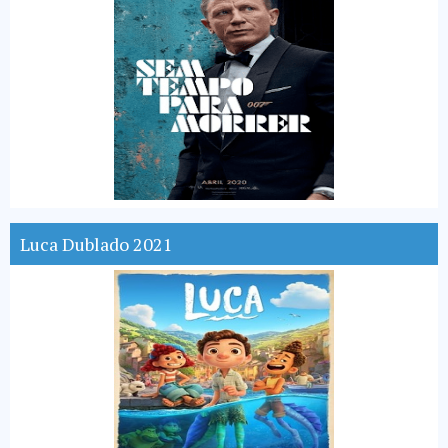
Luca Dublado 2021