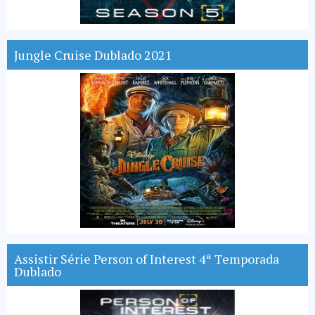
Jungle Cruise Dublado 2021
Assistir Série Person of Interest 4ª Temporada
Dublado