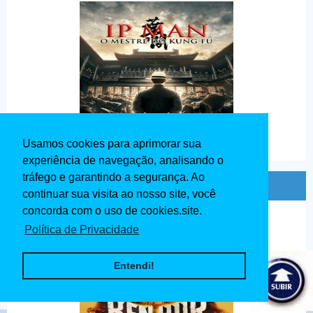
Usamos cookies para aprimorar sua
experiência de navegação, analisando o
tráfego e garantindo a segurança. Ao
Ben - Hur Dublado 1959
continuar sua visita ao nosso site, você
concorda com o uso de cookies.site.
Política de Privacidade
Entendi!