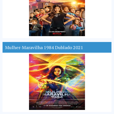
Mulher-Maravilha 1984 Dublado 2021