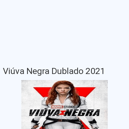
Viúva Negra Dublado 2021