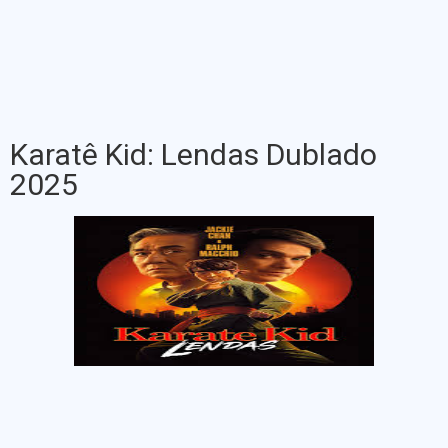
Karatê Kid: Lendas Dublado
2025