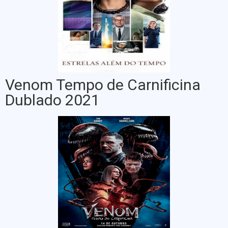
Venom Tempo de Carnificina
Dublado 2021