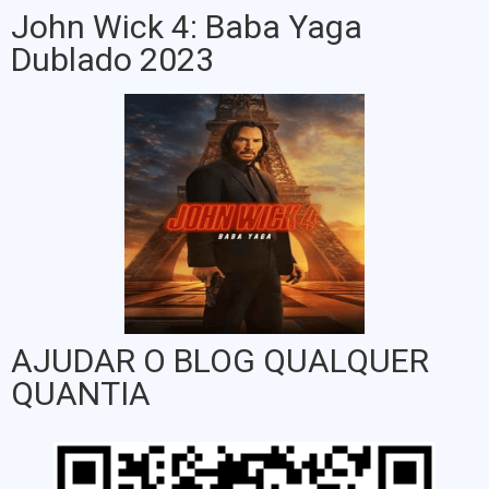
John Wick 4: Baba Yaga
Dublado 2023
AJUDAR O BLOG QUALQUER
QUANTIA