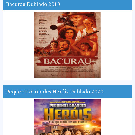
Bacurau Dublado 2019
Pequenos Grandes Heróis Dublado 2020