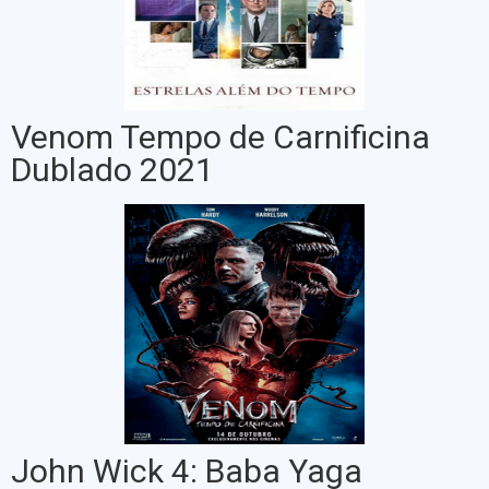
Venom Tempo de Carnificina
Dublado 2021
John Wick 4: Baba Yaga