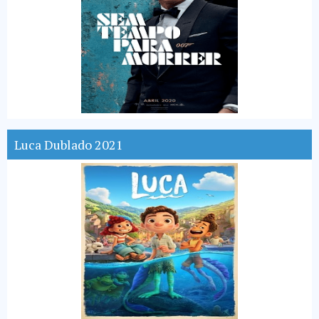
Luca Dublado 2021