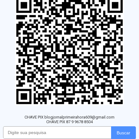
CHAVE PIX blogjornalprimeirahora609@gmail.com
CHAVE PIX 87 9 9678 8504
Buscar