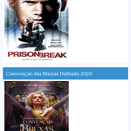
Convenção das Bruxas Dublado 2020