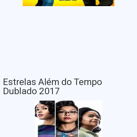
Estrelas Além do Tempo
Dublado 2017