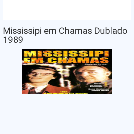
Mississipi em Chamas Dublado
1989