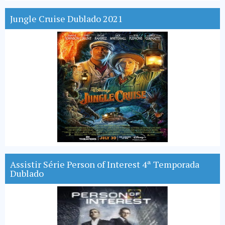
Jungle Cruise Dublado 2021
Assistir Série Person of Interest 4ª Temporada
Dublado