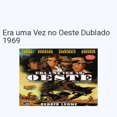
Era uma Vez no Oeste Dublado
1969