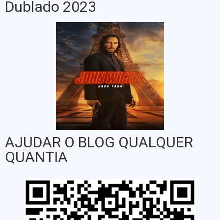
Dublado 2023
AJUDAR O BLOG QUALQUER
QUANTIA