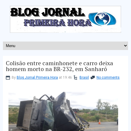
Colisão entre caminhonete e carro deixa
homem morto na BR-232, em Sanharó
By
Blog Jornal Primeira Hora
at 19:46
Brasil
No comments