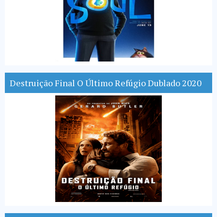
Destruição Final O Último Refúgio Dublado 2020