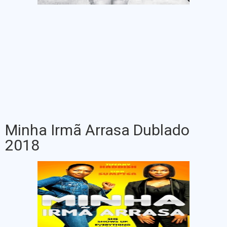
Minha Irmã Arrasa Dublado
2018