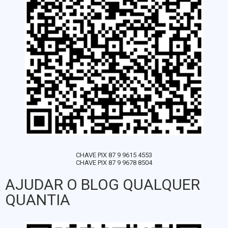
CHAVE PIX 87 9 9615 4553
CHAVE PIX 87 9 9678 8504
AJUDAR O BLOG QUALQUER
QUANTIA