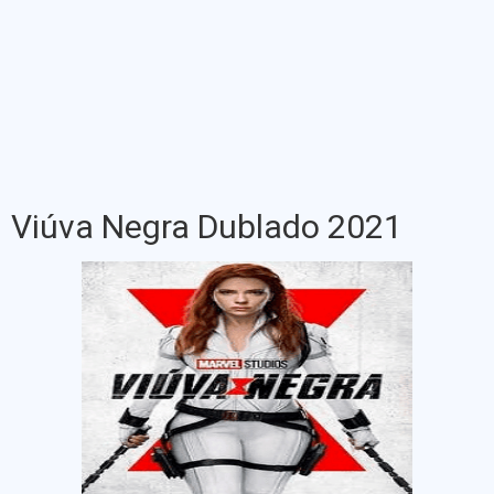
Viúva Negra Dublado 2021