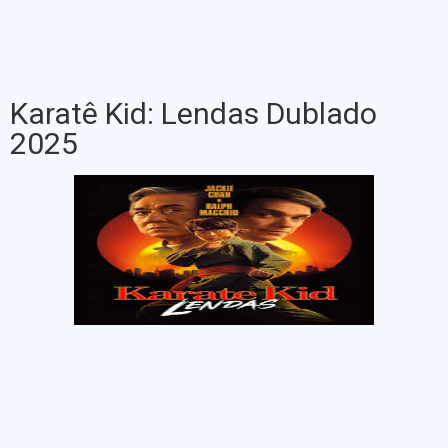
Karatê Kid: Lendas Dublado
2025