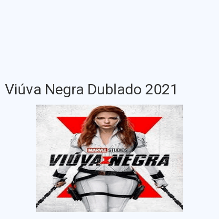
Viúva Negra Dublado 2021