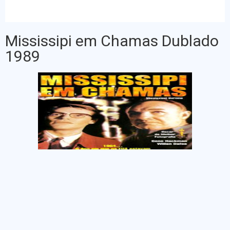
Mississipi em Chamas Dublado
1989