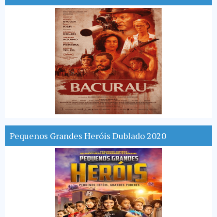
Pequenos Grandes Heróis Dublado 2020