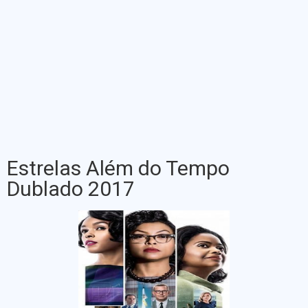
Estrelas Além do Tempo
Dublado 2017