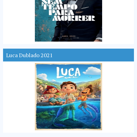
Luca Dublado 2021