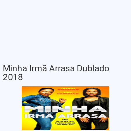
Minha Irmã Arrasa Dublado
2018