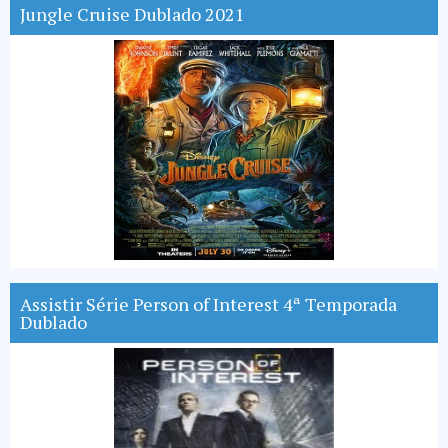
Jungle Cruise Dublado 2021
Assistir Série Person of Interest 4ª Temporada
Dublado