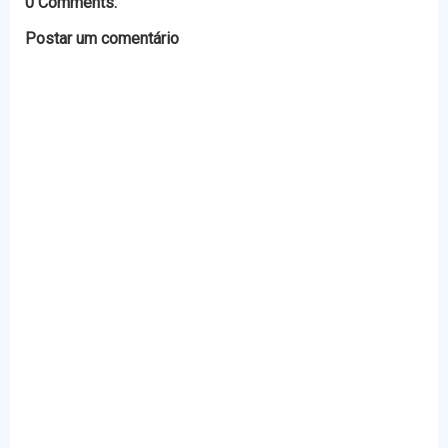
0 Comments:
Postar um comentário