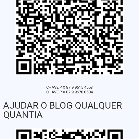
CHAVE PIX 87 9 9615 4553
CHAVE PIX 87 9 9678 8504
AJUDAR O BLOG QUALQUER
QUANTIA