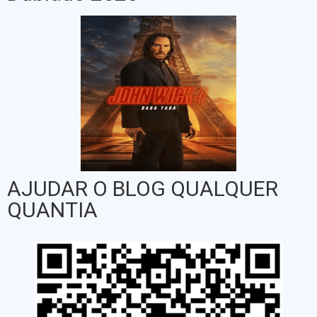
AJUDAR O BLOG QUALQUER
QUANTIA