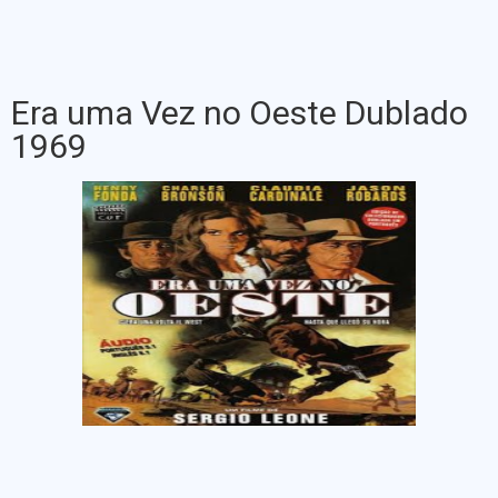
Era uma Vez no Oeste Dublado
1969