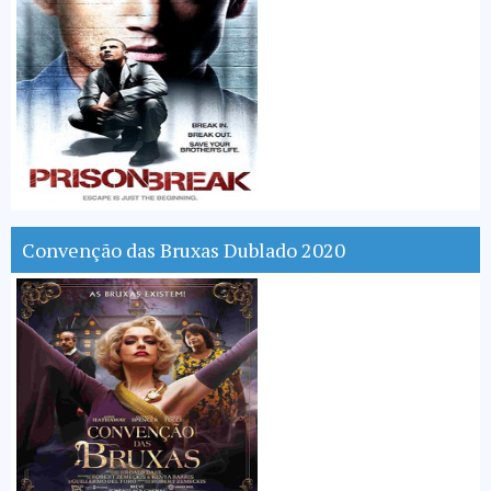
Convenção das Bruxas Dublado 2020