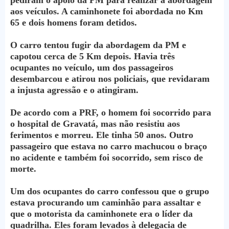
aos veículos. A caminhonete foi abordada no Km
65 e dois homens foram detidos.
O carro tentou fugir da abordagem da PM e
capotou cerca de 5 Km depois. Havia três
ocupantes no veículo, um dos passageiros
desembarcou e atirou nos policiais, que revidaram
a injusta agressão e o atingiram.
De acordo com a PRF, o homem foi socorrido para
o hospital de Gravatá, mas não resistiu aos
ferimentos e morreu. Ele tinha 50 anos. Outro
passageiro que estava no carro machucou o braço
no acidente e também foi socorrido, sem risco de
morte.
Um dos ocupantes do carro confessou que o grupo
estava procurando um caminhão para assaltar e
que o motorista da caminhonete era o líder da
quadrilha. Eles foram levados à delegacia de