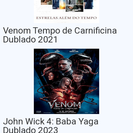
Venom Tempo de Carnificina
Dublado 2021
John Wick 4: Baba Yaga
Dublado 2023