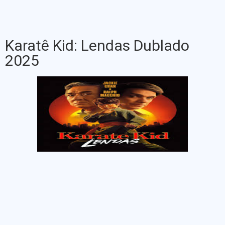
Karatê Kid: Lendas Dublado
2025