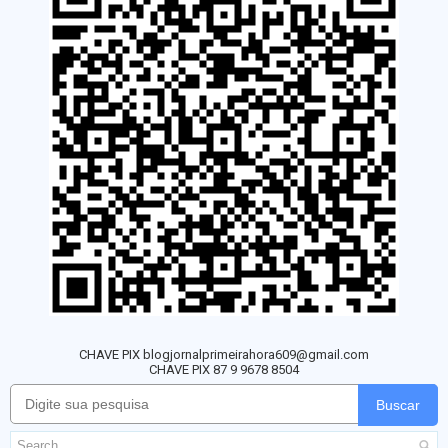
CHAVE PIX blogjornalprimeirahora609@gmail.com
CHAVE PIX 87 9 9678 8504
Buscar