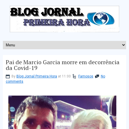
Pai de Marcio Garcia morre em decorrência
da Covid-19
By
Blog Jornal Primeira Hora
at 11:00
Famosos
No
comments