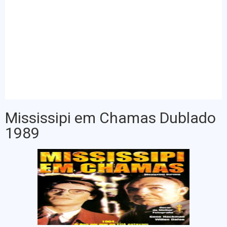
Mississipi em Chamas Dublado
1989