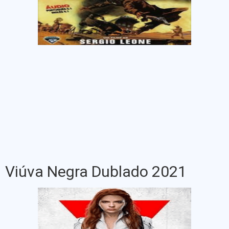
Viúva Negra Dublado 2021