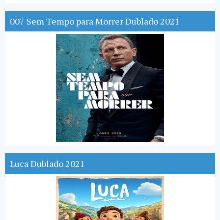
007 Sem Tempo para Morrer Dublado 2021
Luca Dublado 2021