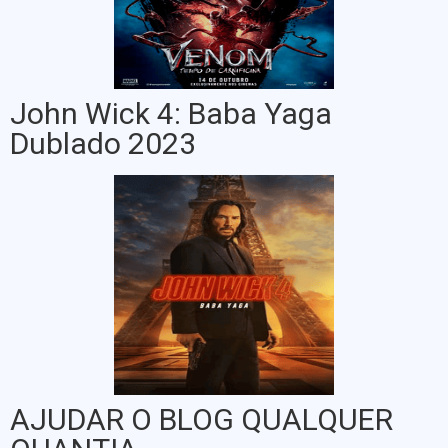
John Wick 4: Baba Yaga
Dublado 2023
AJUDAR O BLOG QUALQUER