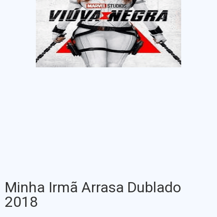
Minha Irmã Arrasa Dublado
2018