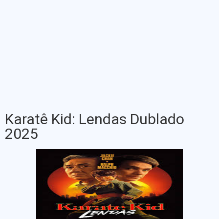
Karatê Kid: Lendas Dublado
2025