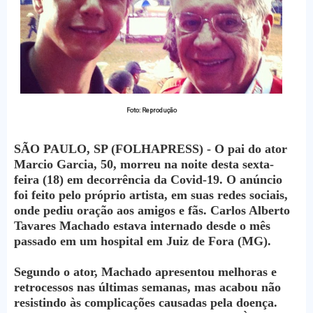
Foto: Reprodução
SÃO PAULO, SP (FOLHAPRESS) - O pai do ator
Marcio Garcia, 50, morreu na noite desta sexta-
feira (18) em decorrência da Covid-19. O anúncio
foi feito pelo próprio artista, em suas redes sociais,
onde pediu oração aos amigos e fãs. Carlos Alberto
Tavares Machado estava internado desde o mês
passado em um hospital em Juiz de Fora (MG).
Segundo o ator, Machado apresentou melhoras e
retrocessos nas últimas semanas, mas acabou não
resistindo às complicações causadas pela doença.