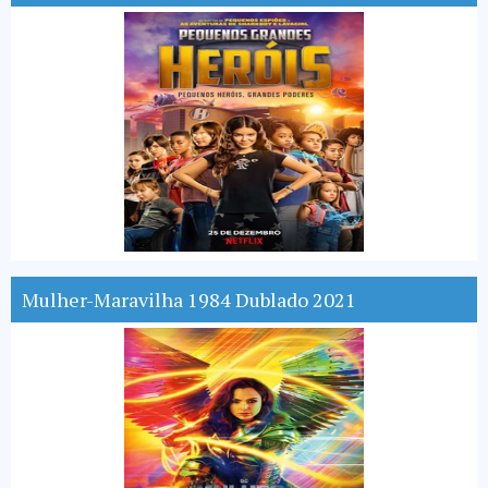
Mulher-Maravilha 1984 Dublado 2021