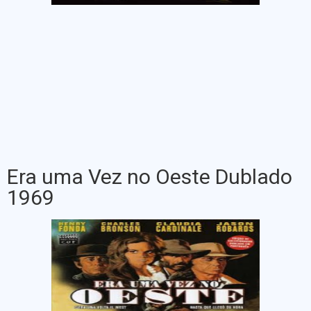
Era uma Vez no Oeste Dublado
1969