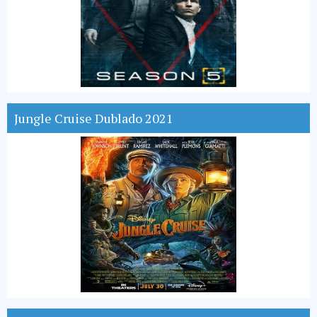
Jungle Cruise Dublado 2021