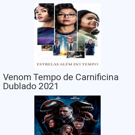
Venom Tempo de Carnificina
Dublado 2021