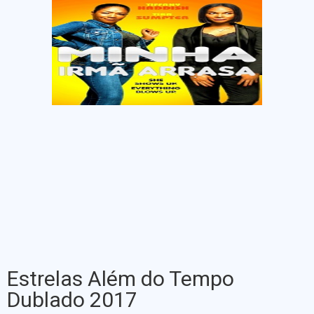
Estrelas Além do Tempo
Dublado 2017