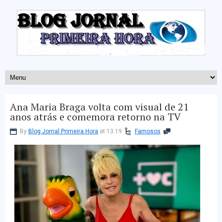
Ana Maria Braga volta com visual de 21
anos atrás e comemora retorno na TV
By
Blog Jornal Primeira Hora
at 13:19
Famosos