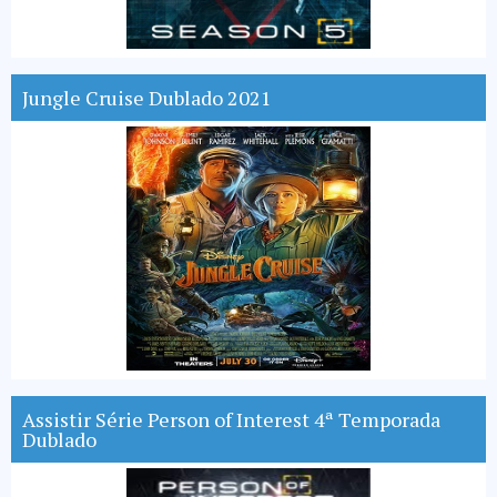
Jungle Cruise Dublado 2021
Assistir Série Person of Interest 4ª Temporada
Dublado