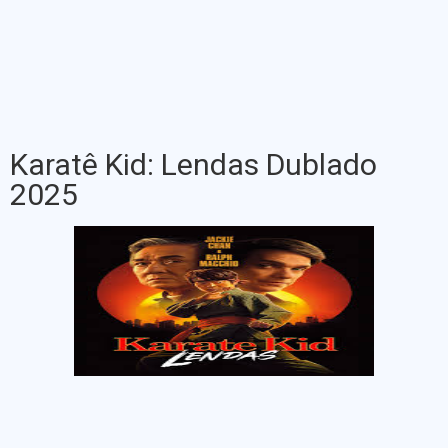
Karatê Kid: Lendas Dublado
2025