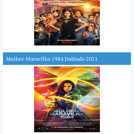
Mulher-Maravilha 1984 Dublado 2021