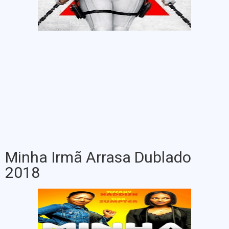
Minha Irmã Arrasa Dublado
2018