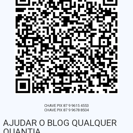
CHAVE PIX 87 9 9615 4553
CHAVE PIX 87 9 9678 8504
AJUDAR O BLOG QUALQUER
QUANTIA