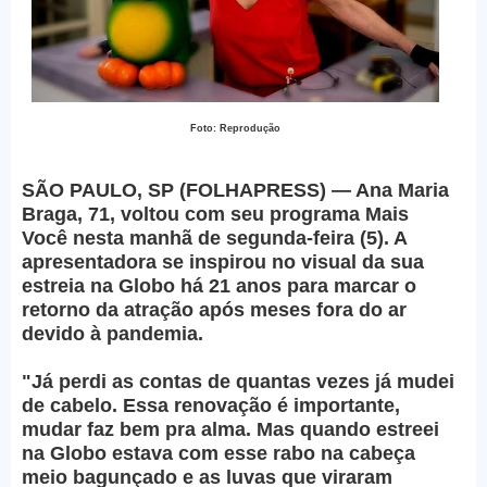
Foto: Reprodução
SÃO PAULO, SP (FOLHAPRESS) — Ana Maria
Braga, 71, voltou com seu programa Mais
Você nesta manhã de segunda-feira (5). A
apresentadora se inspirou no visual da sua
estreia na Globo há 21 anos para marcar o
retorno da atração após meses fora do ar
devido à pandemia.
"Já perdi as contas de quantas vezes já mudei
de cabelo. Essa renovação é importante,
mudar faz bem pra alma. Mas quando estreei
na Globo estava com esse rabo na cabeça
meio bagunçado e as luvas que viraram