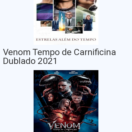
Venom Tempo de Carnificina
Dublado 2021