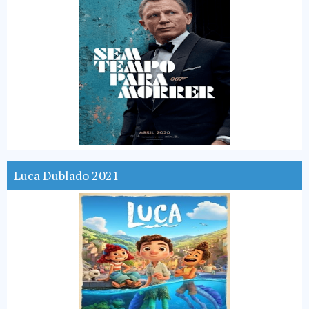
Luca Dublado 2021