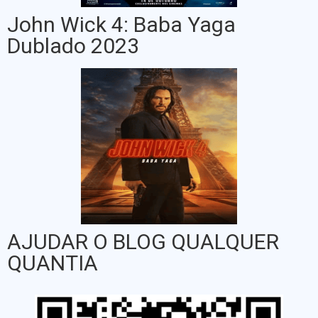
John Wick 4: Baba Yaga
Dublado 2023
AJUDAR O BLOG QUALQUER
QUANTIA