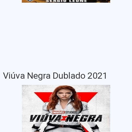
Viúva Negra Dublado 2021