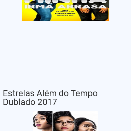
Estrelas Além do Tempo
Dublado 2017