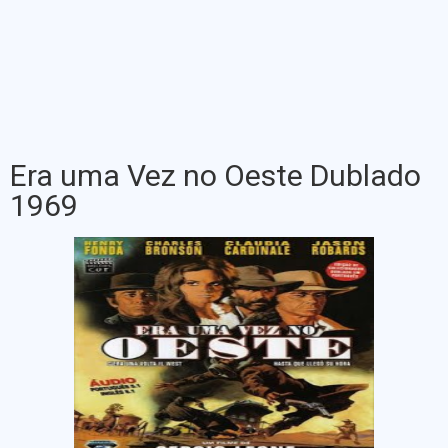
Era uma Vez no Oeste Dublado
1969