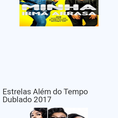
Estrelas Além do Tempo
Dublado 2017