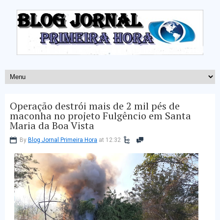
Operação destrói mais de 2 mil pés de
maconha no projeto Fulgêncio em Santa
Maria da Boa Vista
By
Blog Jornal Primeira Hora
at 12:32