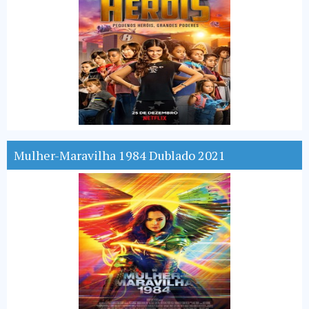
Mulher-Maravilha 1984 Dublado 2021