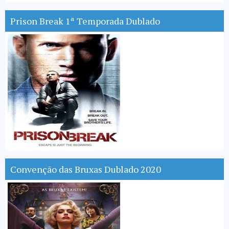
Prison Break 1ª Temporada Dublado
Convenção das Bruxas Dublado 2020