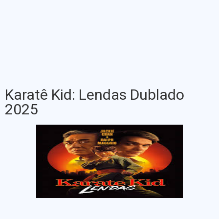
Karatê Kid: Lendas Dublado
2025