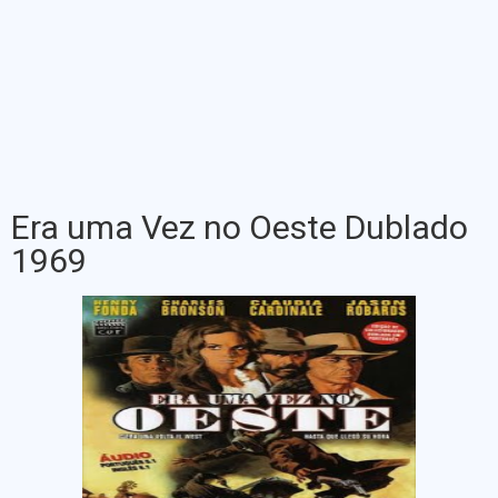
Era uma Vez no Oeste Dublado
1969