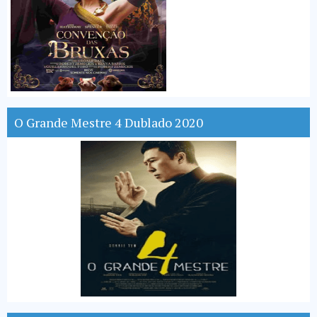
O Grande Mestre 4 Dublado 2020