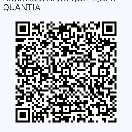
QUANTIA