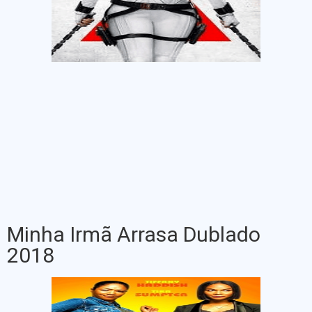
Minha Irmã Arrasa Dublado
2018