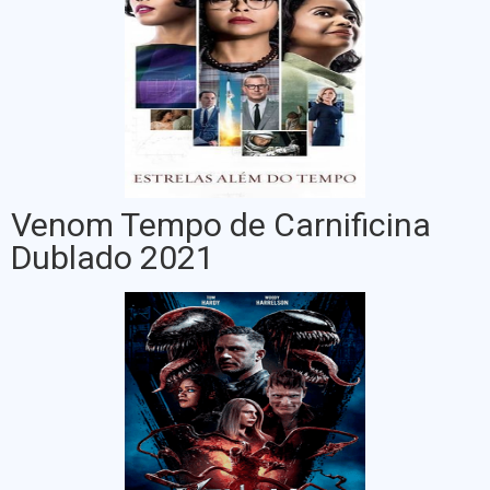
Venom Tempo de Carnificina
Dublado 2021