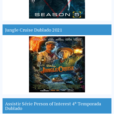
Jungle Cruise Dublado 2021
Assistir Série Person of Interest 4ª Temporada
Dublado