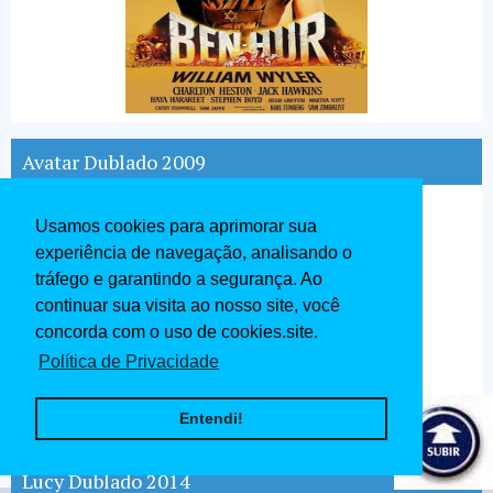
Avatar Dublado 2009
Usamos cookies para aprimorar sua
experiência de navegação, analisando o
tráfego e garantindo a segurança. Ao
continuar sua visita ao nosso site, você
concorda com o uso de cookies.site.
Política de Privacidade
Entendi!
Lucy Dublado 2014