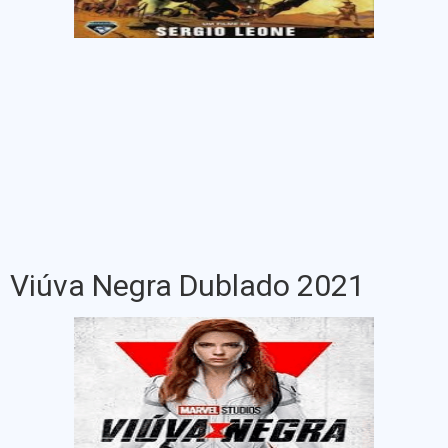
Viúva Negra Dublado 2021