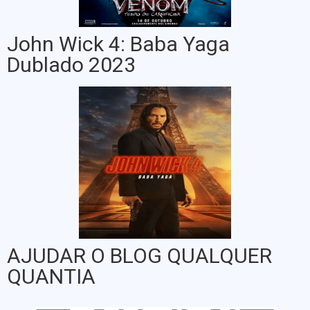
John Wick 4: Baba Yaga
Dublado 2023
AJUDAR O BLOG QUALQUER
QUANTIA