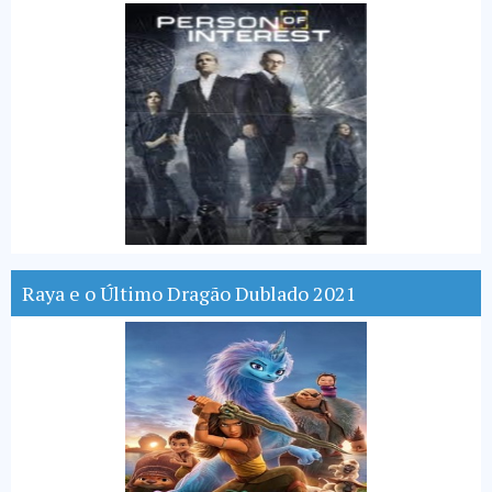
Raya e o Último Dragão Dublado 2021