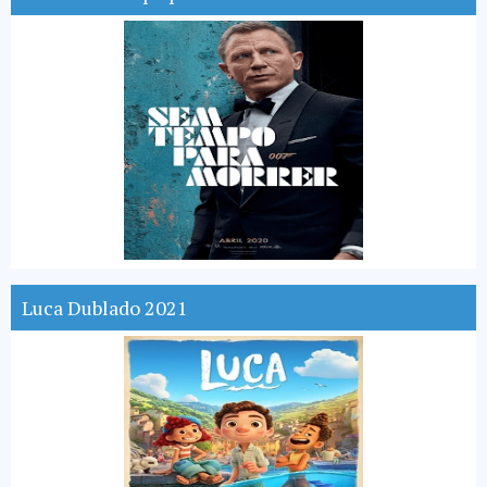
Luca Dublado 2021