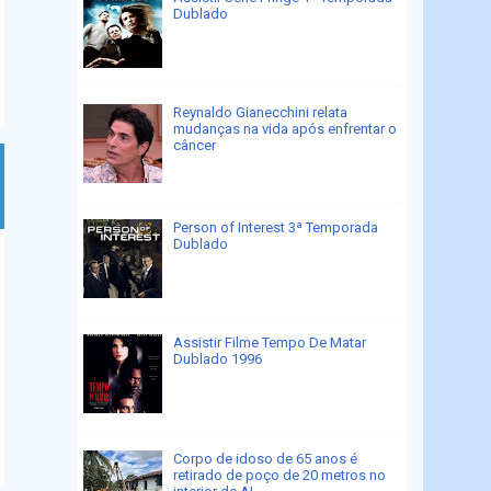
Dublado
Reynaldo Gianecchini relata
mudanças na vida após enfrentar o
câncer
Person of Interest 3ª Temporada
Dublado
Assistir Filme Tempo De Matar
Dublado 1996
Corpo de idoso de 65 anos é
retirado de poço de 20 metros no