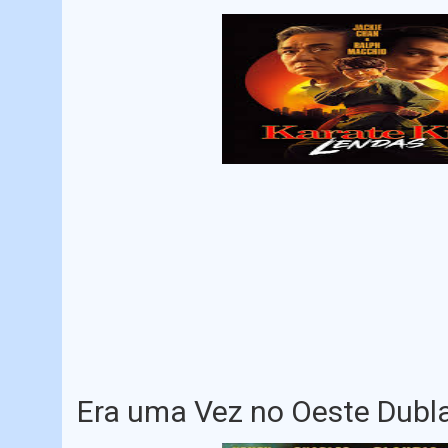
Era uma Vez no Oeste Dubl