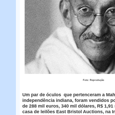
Foto: Reprodução
Um par de óculos que pertenceram a Mah
independência indiana, foram vendidos por
de 288 mil euros, 340 mil dólares, R$ 1,91
casa de leilões East Bristol Auctions, na In