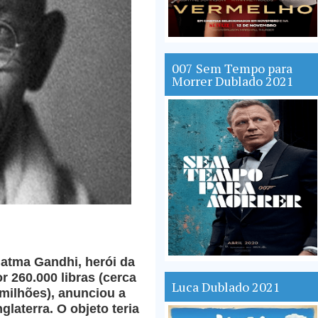
007 Sem Tempo para
Morrer Dublado 2021
atma Gandhi, herói da
 260.000 libras (cerca
Luca Dublado 2021
 milhões), anunciou a
glaterra. O objeto teria