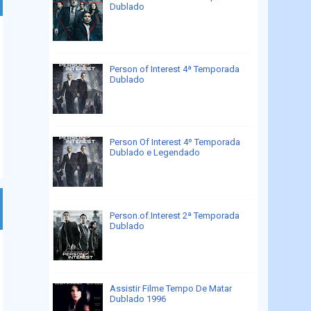
Dublado
Person of Interest 4ª Temporada
Dublado
Person Of Interest 4º Temporada
Dublado e Legendado
Person.of.Interest 2ª Temporada
Dublado
Assistir Filme Tempo De Matar
Dublado 1996