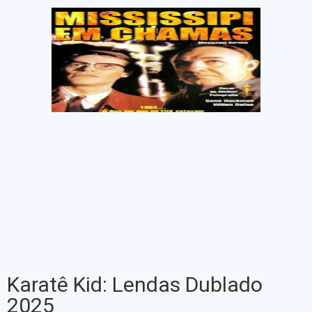
Karatê Kid: Lendas Dublado
2025