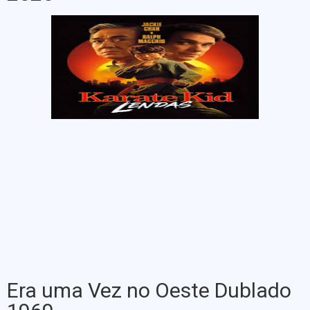
Era uma Vez no Oeste Dublado