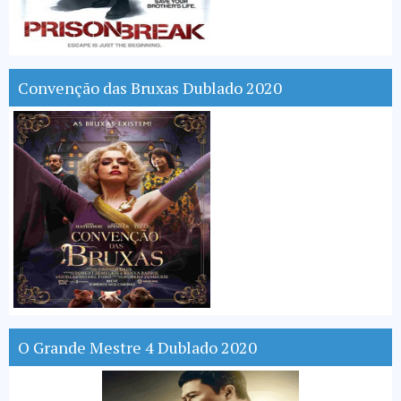
Convenção das Bruxas Dublado 2020
O Grande Mestre 4 Dublado 2020