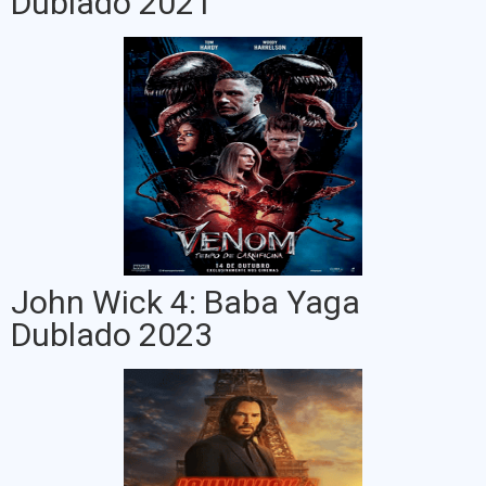
Dublado 2021
John Wick 4: Baba Yaga
Dublado 2023