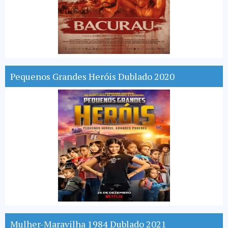
Pequenos Grandes Heróis Dublado 2020
Mulher-Maravilha 1984 Dublado 2021