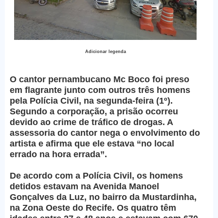
Adicionar legenda
O cantor pernambucano Mc Boco foi preso
em flagrante junto com outros três homens
pela Polícia Civil, na segunda-feira (1º).
Segundo a corporação, a prisão ocorreu
devido ao crime de tráfico de drogas. A
assessoria do cantor nega o envolvimento do
artista e afirma que ele estava “no local
errado na hora errada”.
De acordo com a Polícia Civil, os homens
detidos estavam na Avenida Manoel
Gonçalves da Luz, no bairro da Mustardinha,
na Zona Oeste do Recife. Os quatro têm