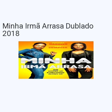
Minha Irmã Arrasa Dublado
2018