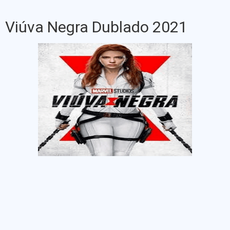
Viúva Negra Dublado 2021