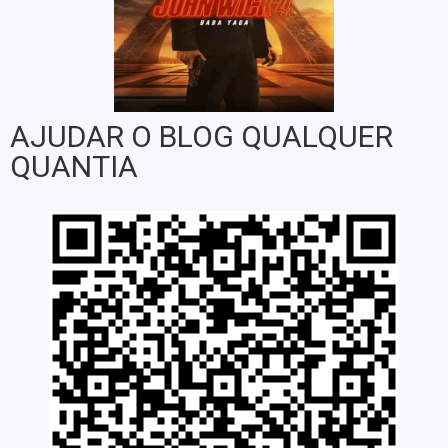
AJUDAR O BLOG QUALQUER
QUANTIA