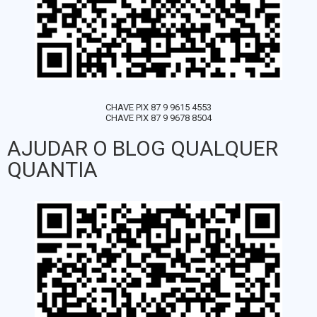
CHAVE PIX 87 9 9615 4553
CHAVE PIX 87 9 9678 8504
AJUDAR O BLOG QUALQUER
QUANTIA