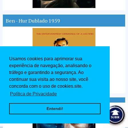
Ben - Hur Dublado 1959
Usamos cookies para aprimorar sua
experiência de navegação, analisando o
tráfego e garantindo a segurança. Ao
continuar sua visita ao nosso site, você
concorda com o uso de cookies.site.
Política de Privacidade
Avatar Dublado 2009
Entendi!