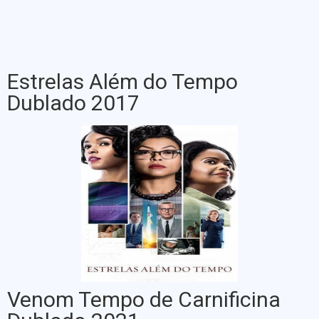
Estrelas Além do Tempo
Dublado 2017
Venom Tempo de Carnificina