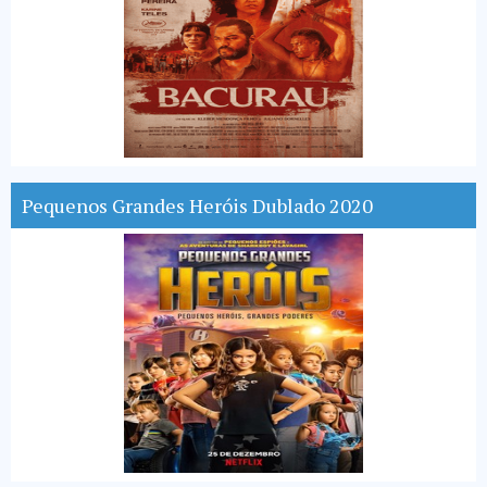
Pequenos Grandes Heróis Dublado 2020