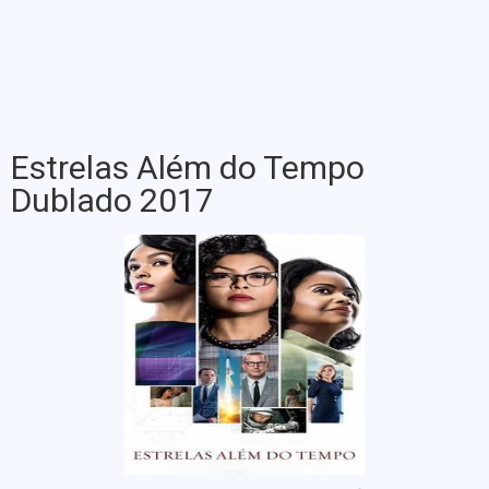
Estrelas Além do Tempo
Dublado 2017