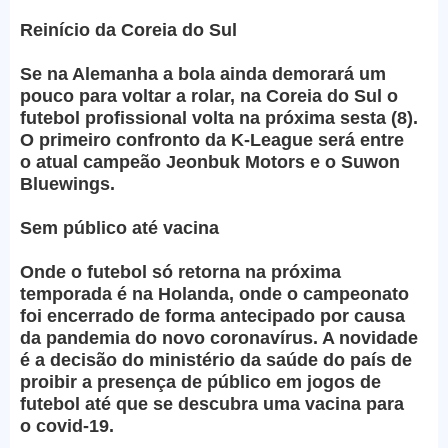
Reinício da Coreia do Sul
Se na Alemanha a bola ainda demorará um
pouco para voltar a rolar, na Coreia do Sul o
futebol profissional volta na próxima sesta (8).
O primeiro confronto da K-League será entre
o atual campeão Jeonbuk Motors e o Suwon
Bluewings.
Sem público até vacina
Onde o futebol só retorna na próxima
temporada é na Holanda, onde o campeonato
foi encerrado de forma antecipado por causa
da pandemia do novo coronavírus. A novidade
é a decisão do ministério da saúde do país de
proibir a presença de público em jogos de
futebol até que se descubra uma vacina para
o covid-19.