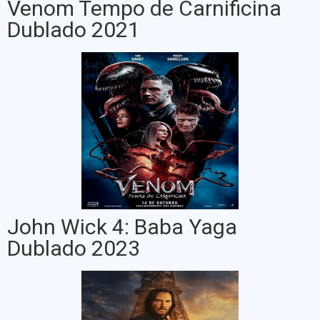
Venom Tempo de Carnificina
Dublado 2021
John Wick 4: Baba Yaga
Dublado 2023