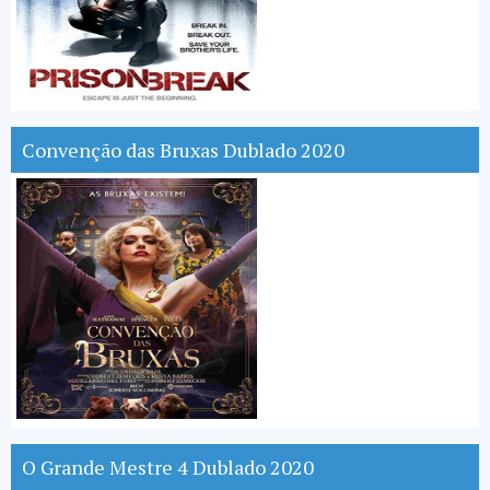
Convenção das Bruxas Dublado 2020
O Grande Mestre 4 Dublado 2020