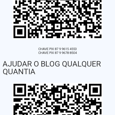
CHAVE PIX 87 9 9615 4553
CHAVE PIX 87 9 9678 8504
AJUDAR O BLOG QUALQUER
QUANTIA