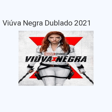
Viúva Negra Dublado 2021