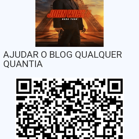
AJUDAR O BLOG QUALQUER
QUANTIA