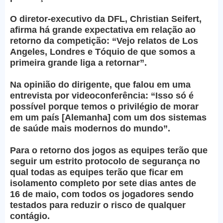
O diretor-executivo da DFL, Christian Seifert,
afirma há grande expectativa em relação ao
retorno da competição: “Vejo relatos de Los
Angeles, Londres e Tóquio de que somos a
primeira grande liga a retornar”.
Na opinião do dirigente, que falou em uma
entrevista por videoconferência: “Isso só é
possível porque temos o privilégio de morar
em um país [Alemanha] com um dos sistemas
de saúde mais modernos do mundo”.
Para o retorno dos jogos as equipes terão que
seguir um estrito protocolo de segurança no
qual todas as equipes terão que ficar em
isolamento completo por sete dias antes de
16 de maio, com todos os jogadores sendo
testados para reduzir o risco de qualquer
contágio.