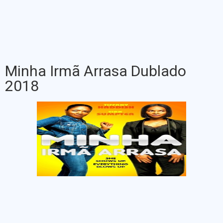
Minha Irmã Arrasa Dublado
2018