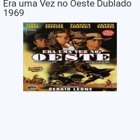
Era uma Vez no Oeste Dublado
1969