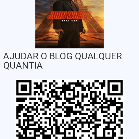
AJUDAR O BLOG QUALQUER
QUANTIA