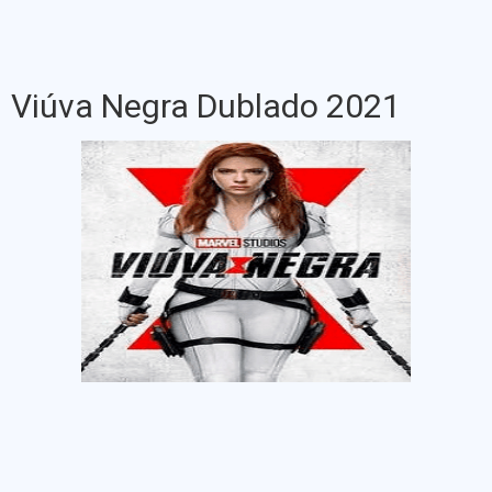
Viúva Negra Dublado 2021