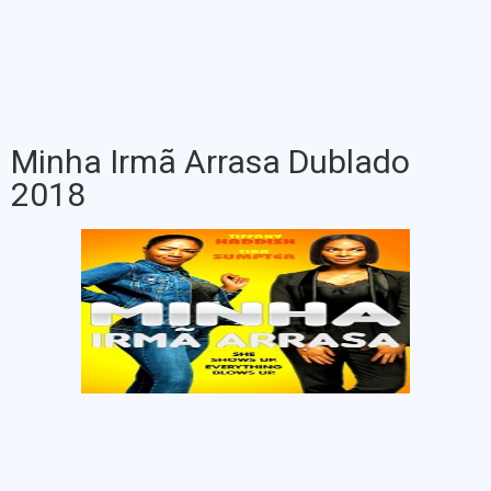
Minha Irmã Arrasa Dublado
2018