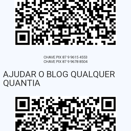
CHAVE PIX 87 9 9615 4553
CHAVE PIX 87 9 9678 8504
AJUDAR O BLOG QUALQUER
QUANTIA