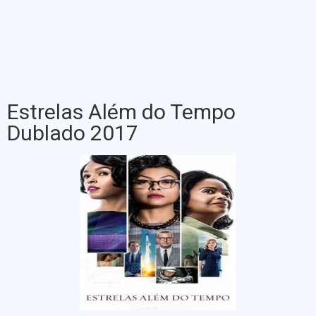
Estrelas Além do Tempo
Dublado 2017