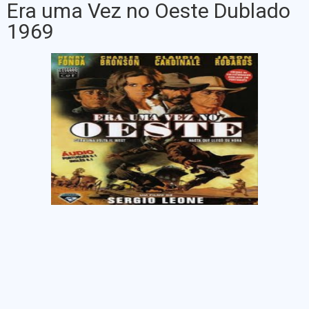
Era uma Vez no Oeste Dublado
1969