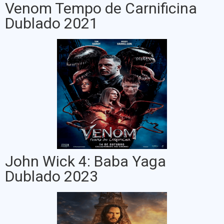
Venom Tempo de Carnificina
Dublado 2021
John Wick 4: Baba Yaga
Dublado 2023