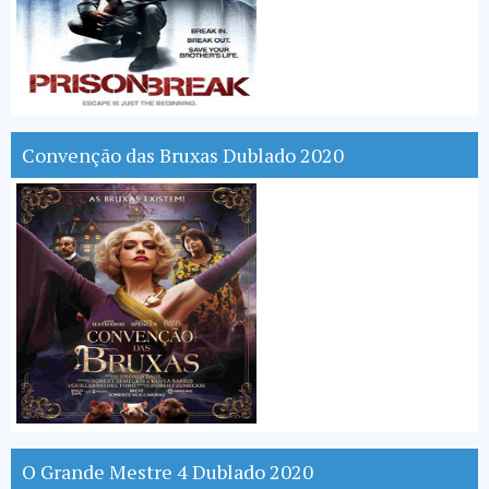
Convenção das Bruxas Dublado 2020
O Grande Mestre 4 Dublado 2020