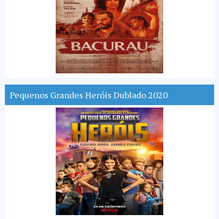
Pequenos Grandes Heróis Dublado 2020