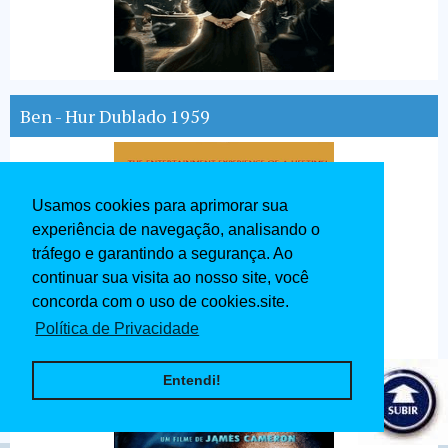
Ben - Hur Dublado 1959
Usamos cookies para aprimorar sua
experiência de navegação, analisando o
tráfego e garantindo a segurança. Ao
continuar sua visita ao nosso site, você
concorda com o uso de cookies.site.
Política de Privacidade
Entendi!
Avatar Dublado 2009