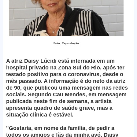
Foto: Reprodução
A atriz Daisy Lúcidi está internada em um
hospital privado na Zona Sul do Rio, após ter
testado positivo para o coronavírus, desde o
mês passado. A informação é do neto da atriz
de 90, que publicou uma mensagem nas redes
sociais. Segundo Cau Mendes, em mensagem
publicada neste fim de semana, a artista
apresenta quadro de saúde grave, mas a
situação clínica é estável.
"Gostaria, em nome da família, de pedir a
todos os amigos e fãs da minha avó, Daisy