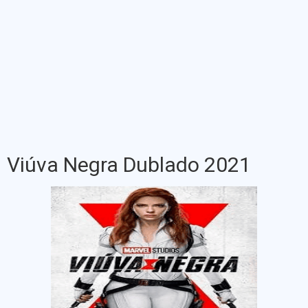
Viúva Negra Dublado 2021