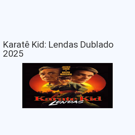
Karatê Kid: Lendas Dublado
2025