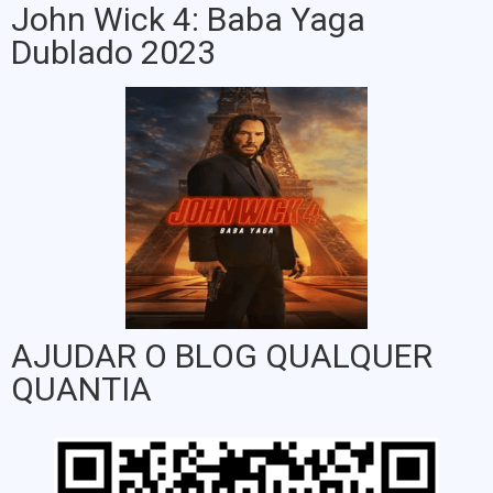
John Wick 4: Baba Yaga
Dublado 2023
AJUDAR O BLOG QUALQUER
QUANTIA