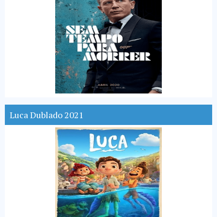
Luca Dublado 2021