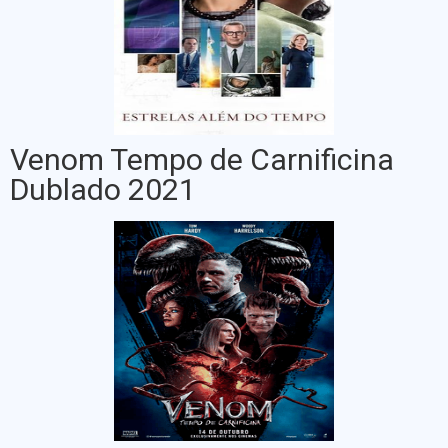
Venom Tempo de Carnificina
Dublado 2021