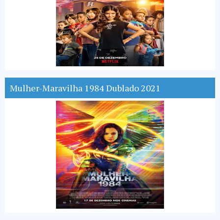
Mulher-Maravilha 1984 Dublado 2021