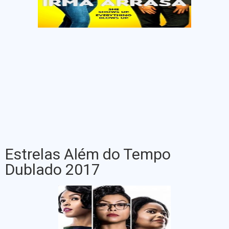
Estrelas Além do Tempo
Dublado 2017