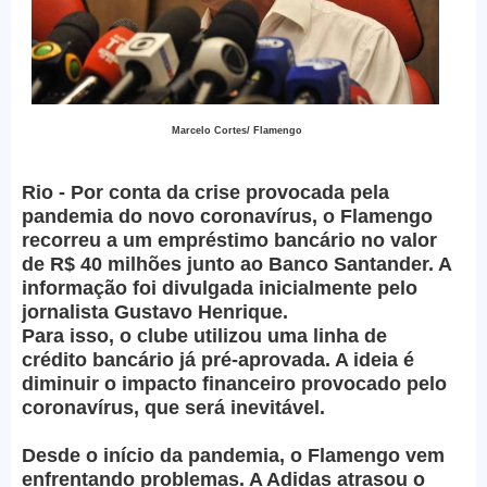
Marcelo Cortes/ Flamengo
Rio - Por conta da crise provocada pela
pandemia do novo coronavírus, o Flamengo
recorreu a um empréstimo bancário no valor
de R$ 40 milhões junto ao Banco Santander. A
informação foi divulgada inicialmente pelo
jornalista Gustavo Henrique.
Para isso, o clube utilizou uma linha de
crédito bancário já pré-aprovada. A ideia é
diminuir o impacto financeiro provocado pelo
coronavírus, que será inevitável.
Desde o início da pandemia, o Flamengo vem
enfrentando problemas. A Adidas atrasou o