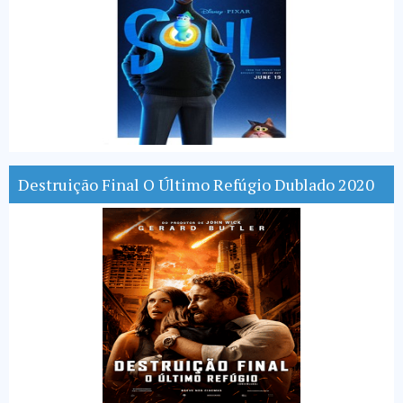
Destruição Final O Último Refúgio Dublado 2020