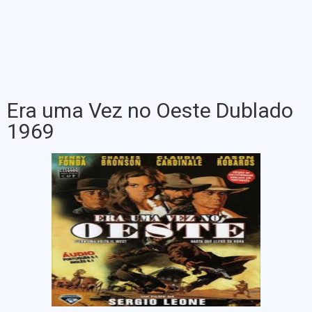
Era uma Vez no Oeste Dublado
1969