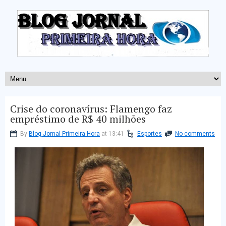
Crise do coronavírus: Flamengo faz
empréstimo de R$ 40 milhões
By
Blog Jornal Primeira Hora
at 13:41
Esportes
No comments