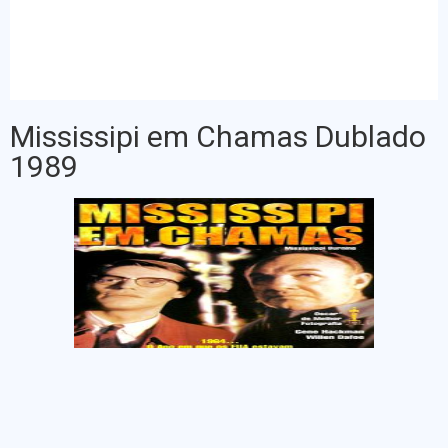
Mississipi em Chamas Dublado
1989