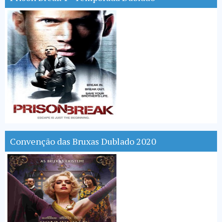
Convenção das Bruxas Dublado 2020