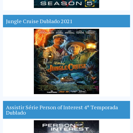
Jungle Cruise Dublado 2021
Assistir Série Person of Interest 4ª Temporada
Dublado