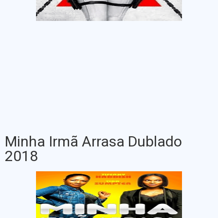
Minha Irmã Arrasa Dublado
2018