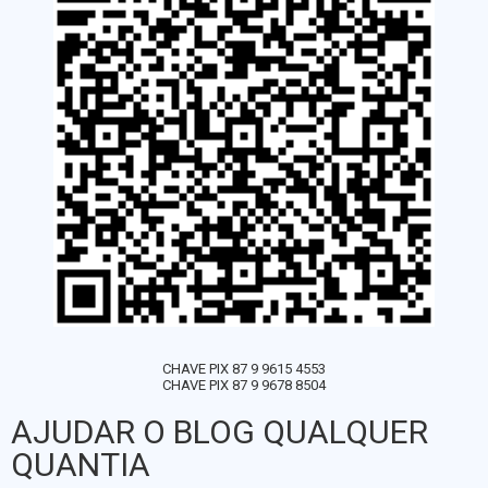
CHAVE PIX 87 9 9615 4553
CHAVE PIX 87 9 9678 8504
AJUDAR O BLOG QUALQUER
QUANTIA