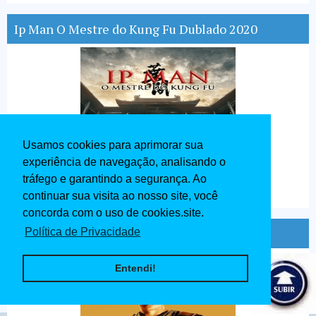
Ip Man O Mestre do Kung Fu Dublado 2020
Usamos cookies para aprimorar sua
experiência de navegação, analisando o
tráfego e garantindo a segurança. Ao
continuar sua visita ao nosso site, você
concorda com o uso de cookies.site.
Ben - Hur Dublado 1959
Política de Privacidade
Entendi!