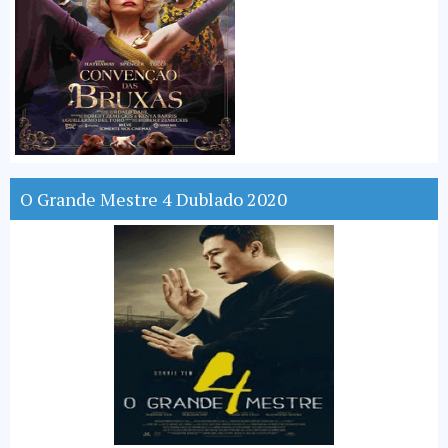
O Grande Mestre 4 Dublado 2020