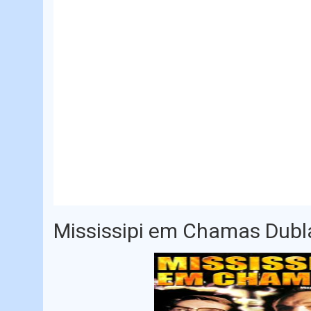
Mississipi em Chamas Dub