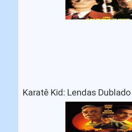
Karatê Kid: Lendas Dublado