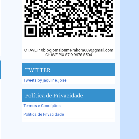
CHAVE PIXblogjornalprimeirahora609@gmail.com
CHAVE PIX 87 9 9678 8504
TWITTER
Tweets by jaquline_jose
Política de Privacidade
Termos e Condições
Política de Privacidade