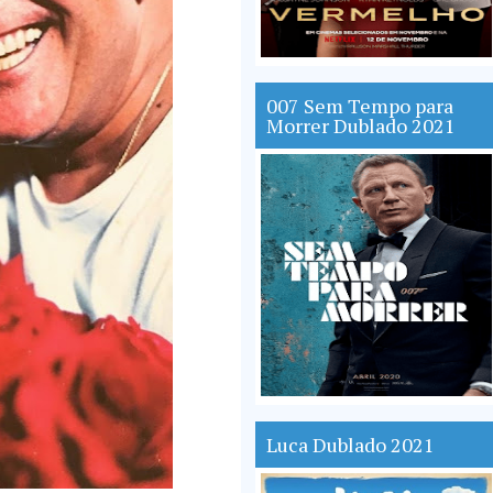
007 Sem Tempo para
Morrer Dublado 2021
Luca Dublado 2021