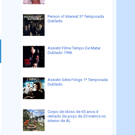
Person of Interest 3ª Temporada
Dublado
Assistir Filme Tempo De Matar
Dublado 1996
Assistir Série Fringe 1ª Temporada
Dublado
Corpo de idoso de 65 anos é
retirado de poço de 20 metros no
interior de AL