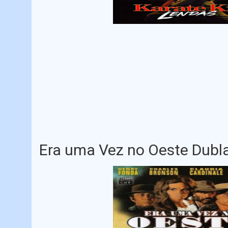
Era uma Vez no Oeste Dubl