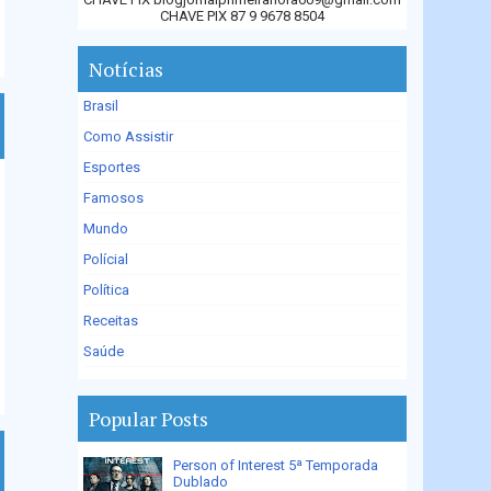
CHAVE PIX 87 9 9678 8504
Notícias
Brasil
Como Assistir
Esportes
Famosos
Mundo
Polícial
Política
Receitas
Saúde
Popular Posts
Person of Interest 5ª Temporada
Dublado