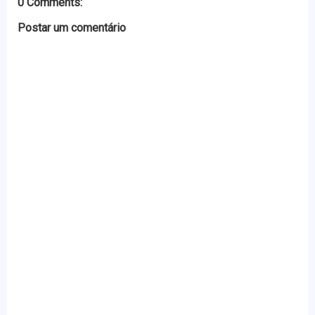
0 Comments:
Postar um comentário