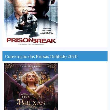
Convenção das Bruxas Dublado 2020