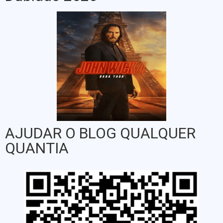
AJUDAR O BLOG QUALQUER
QUANTIA