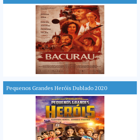
Pequenos Grandes Heróis Dublado 2020