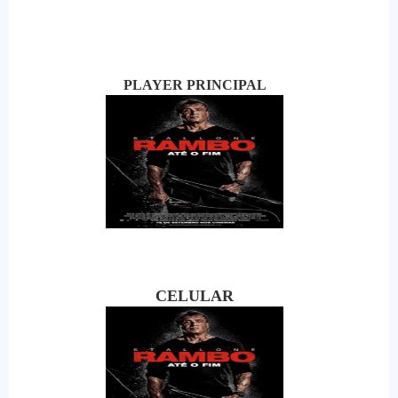
PLAYER PRINCIPAL
CELULAR