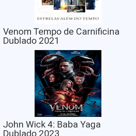
Venom Tempo de Carnificina
Dublado 2021
John Wick 4: Baba Yaga
Dublado 2023