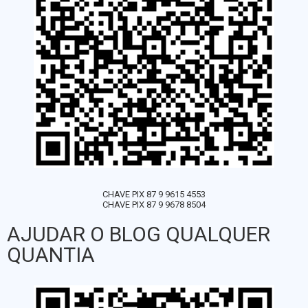
CHAVE PIX 87 9 9615 4553
CHAVE PIX 87 9 9678 8504
AJUDAR O BLOG QUALQUER
QUANTIA