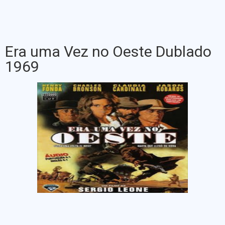
Era uma Vez no Oeste Dublado
1969