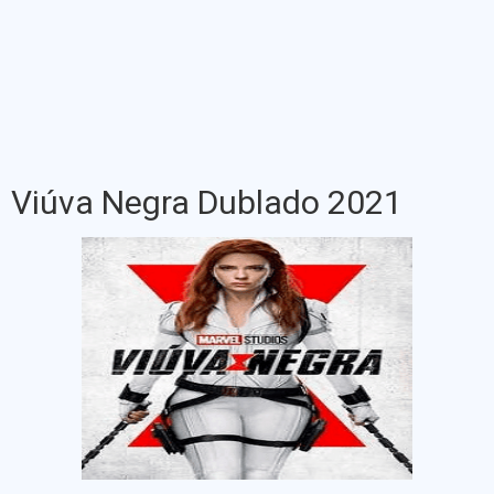
Viúva Negra Dublado 2021