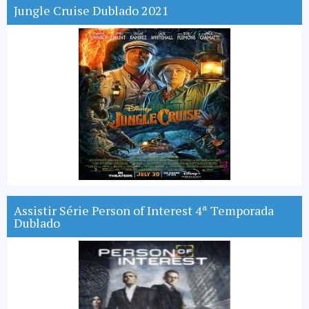
Jungle Cruise Dublado 2021
Assistir Série Person of Interest 4ª Temporada
Dublado