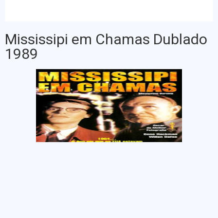
Mississipi em Chamas Dublado
1989