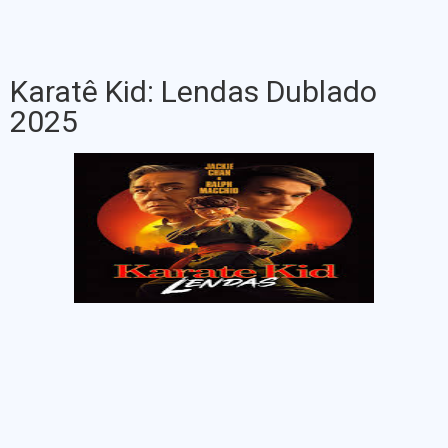
Karatê Kid: Lendas Dublado
2025