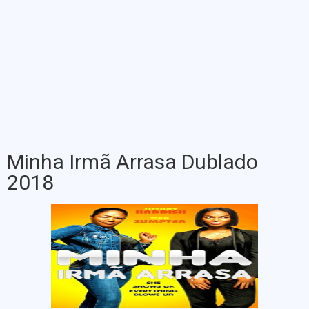
Minha Irmã Arrasa Dublado
2018