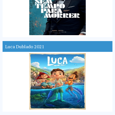
Luca Dublado 2021