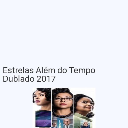
Estrelas Além do Tempo
Dublado 2017