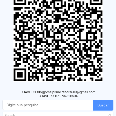
CHAVE PIX blogjornalprimeirahora609@gmail.com
CHAVE PIX 87 9 9678 8504
Buscar