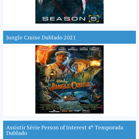
Jungle Cruise Dublado 2021
Assistir Série Person of Interest 4ª Temporada
Dublado