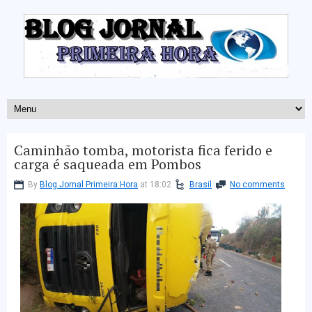
Caminhão tomba, motorista fica ferido e
carga é saqueada em Pombos
By
Blog Jornal Primeira Hora
at 18:02
Brasil
No comments