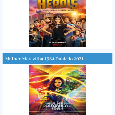
Mulher-Maravilha 1984 Dublado 2021