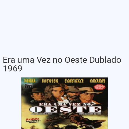
Era uma Vez no Oeste Dublado
1969