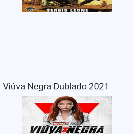
Viúva Negra Dublado 2021