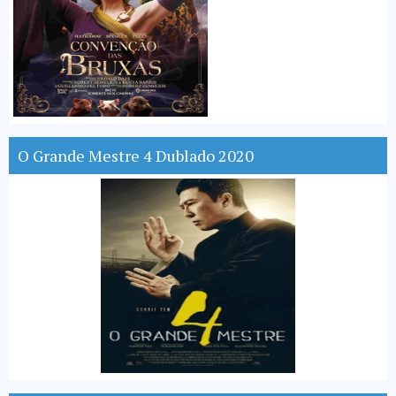
O Grande Mestre 4 Dublado 2020