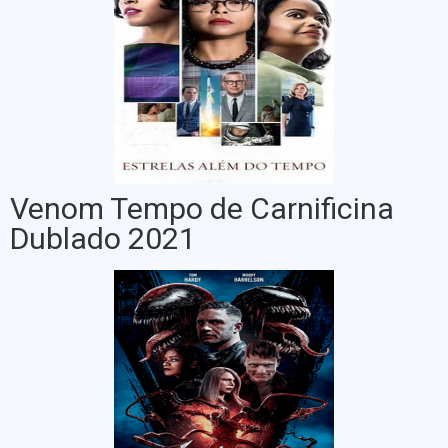
Venom Tempo de Carnificina
Dublado 2021