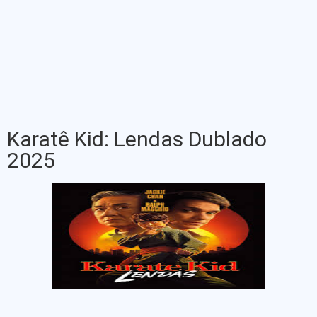
Karatê Kid: Lendas Dublado
2025