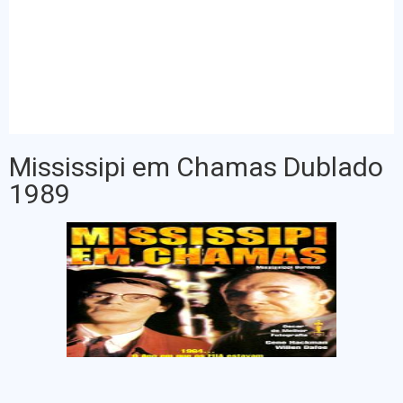
Mississipi em Chamas Dublado
1989