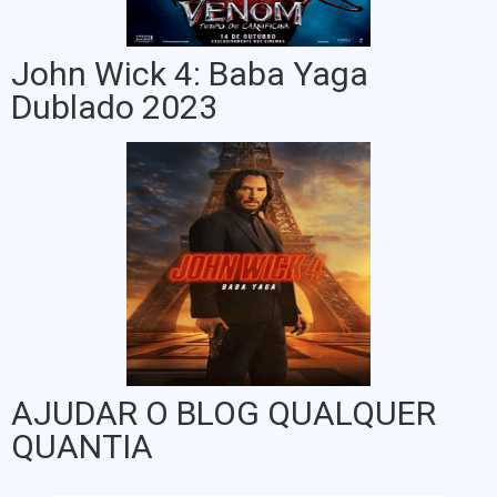
John Wick 4: Baba Yaga
Dublado 2023
AJUDAR O BLOG QUALQUER
QUANTIA