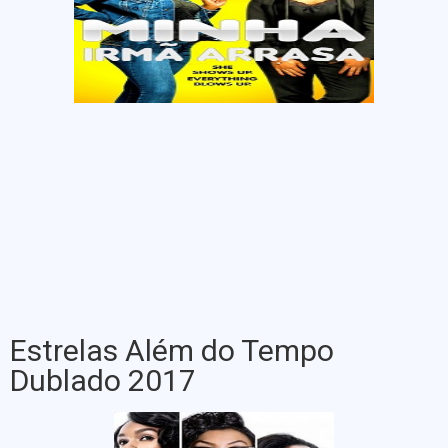
Estrelas Além do Tempo
Dublado 2017