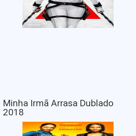
Minha Irmã Arrasa Dublado
2018