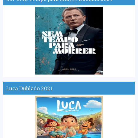
Luca Dublado 2021