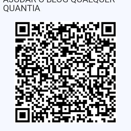
QUANTIA